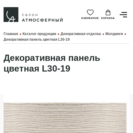
ИЗБРАННОЕ
КОРЗИНА
Главная
Каталог продукции
Декоративная отделка
Молдинги
Декоративная панель цветная L30-19
Декоративная панель
цветная L30-19