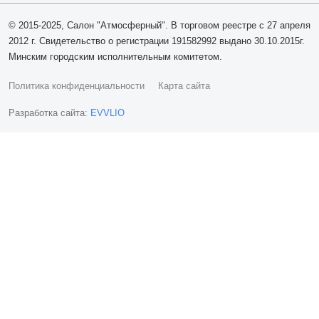
© 2015-2025, Салон "Атмосферный". В торговом реестре с 27 апреля
2012 г. Свидетельство о регистрации 191582992 выдано 30.10.2015г.
Минским городским исполнительным комитетом.
Политика конфиденциальности
Карта сайта
Разработка сайта:
EVVLIO