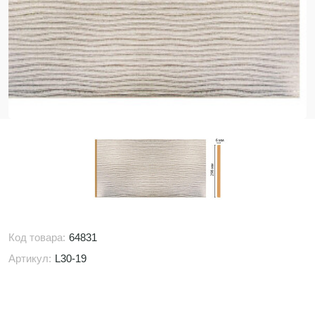
Код товара:
64831
Артикул:
L30-19