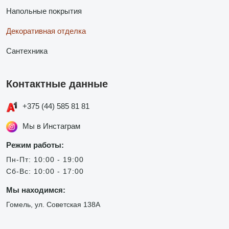
Напольные покрытия
Декоративная отделка
Сантехника
Контактные данные
+375 (44) 585 81 81
Мы в Инстаграм
Режим работы:
Пн-Пт: 10:00 - 19:00
Сб-Вс: 10:00 - 17:00
Мы находимся:
Гомель, ул. Советская 138А