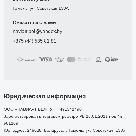
Гомель, ул. Советская 138А
Связаться с нами
naviart.bel@yandex.by
+375 (44) 585 81 81
Юридическая информация
ООО «НАВИАРТ БЕЛ» УНП 491342490
Зарегистрирован в торговом реестре РБ 26.01.2021 под №
501209
Юр. адрес: 246028, Беларусь, г. Гомель, ул. Советская, 138а