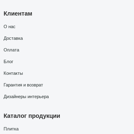
Клиентам
О нас
Доставка
Оплата
Блог
Контакты
Гарантия и возврат
Дизайнеры интерьера
Каталог продукции
Плитка