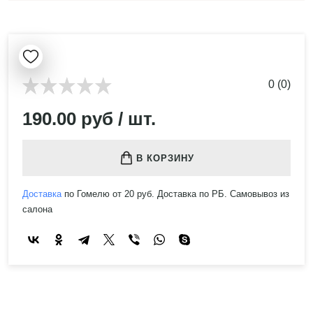
0 (0)
190.00 руб / шт.
В КОРЗИНУ
Доставка
по Гомелю от 20 руб. Доставка по РБ. Самовывоз из
салона