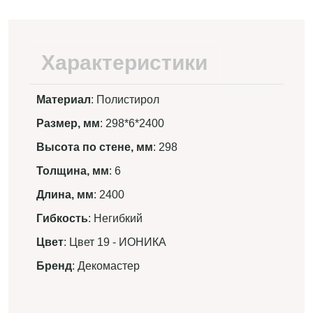
Характеристики
Материал
: Полистирол
Размер, мм
: 298*6*2400
Высота по стене, мм
: 298
Толщина, мм
: 6
Длина, мм
: 2400
Гибкость
: Негибкий
Цвет
: Цвет 19 - ИОНИКА
Бренд
: Декомастер