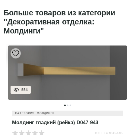
Больше товаров из категории
"Декоративная отделка:
Молдинги"
554
КАТЕГОРИЯ: МОЛДИНГИ
Молдинг гладкий (рейка) D047-943
НЕТ ГОЛОСОВ