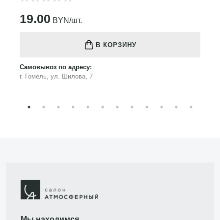
19.00
BYN/шт.
В КОРЗИНУ
Самовывоз по адресу:
г. Гомель, ул. Шилова, 7
Мы находимся