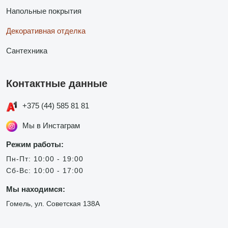
Напольные покрытия
Декоративная отделка
Сантехника
Контактные данные
+375 (44) 585 81 81
Мы в Инстаграм
Режим работы:
Пн-Пт: 10:00 - 19:00
Сб-Вс: 10:00 - 17:00
Мы находимся:
Гомель, ул. Советская 138А