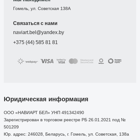
Гомель, ул. Советская 138А
Связаться с нами
naviart.bel@yandex.by
+375 (44) 585 81 81
Юридическая информация
ООО «НАВИАРТ БЕЛ» УНП 491342490
Зарегистрирован в торговом реестре РБ 26.01.2021 под №
501209
Юр. адрес: 246028, Беларусь, г. Гомель, ул. Советская, 138а