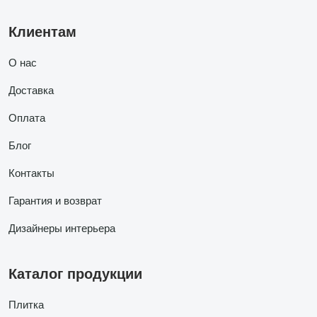
Клиентам
О нас
Доставка
Оплата
Блог
Контакты
Гарантия и возврат
Дизайнеры интерьера
Каталог продукции
Плитка