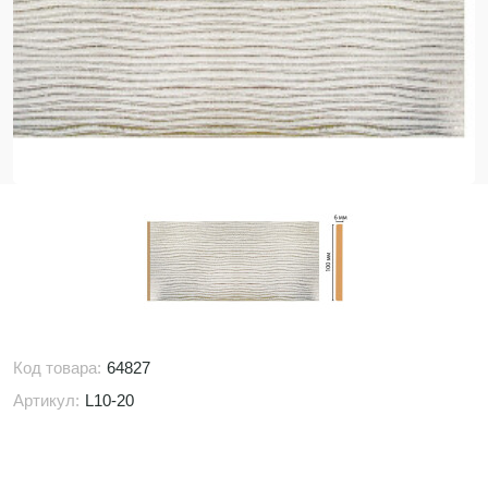
Код товара:
64827
Артикул:
L10-20