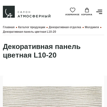
ИЗБРАННОЕ
КОРЗИНА
Главная
Каталог продукции
Декоративная отделка
Молдинги
Декоративная панель цветная L10-20
Декоративная панель
цветная L10-20