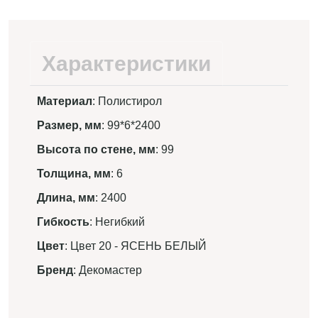
Характеристики
Материал
: Полистирол
Размер, мм
: 99*6*2400
Высота по стене, мм
: 99
Толщина, мм
: 6
Длина, мм
: 2400
Гибкость
: Негибкий
Цвет
: Цвет 20 - ЯСЕНЬ БЕЛЫЙ
Бренд
: Декомастер