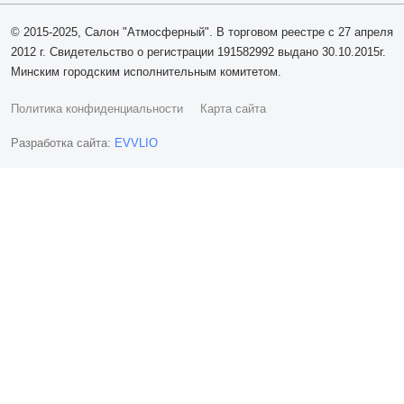
© 2015-2025, Салон "Атмосферный". В торговом реестре с 27 апреля
2012 г. Свидетельство о регистрации 191582992 выдано 30.10.2015г.
Минским городским исполнительным комитетом.
Политика конфиденциальности
Карта сайта
Разработка сайта:
EVVLIO