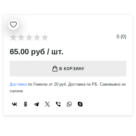
0 (0)
65.00 руб / шт.
В КОРЗИНУ
Доставка
по Гомелю от 20 руб. Доставка по РБ. Самовывоз из
салона