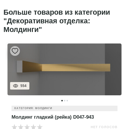
Больше товаров из категории
"Декоративная отделка:
Молдинги"
554
КАТЕГОРИЯ: МОЛДИНГИ
Молдинг гладкий (рейка) D047-943
НЕТ ГОЛОСОВ