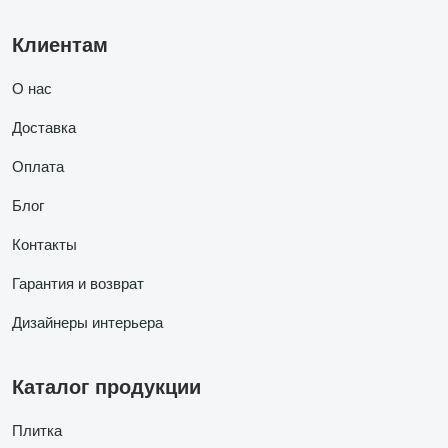
Клиентам
О нас
Доставка
Оплата
Блог
Контакты
Гарантия и возврат
Дизайнеры интерьера
Каталог продукции
Плитка