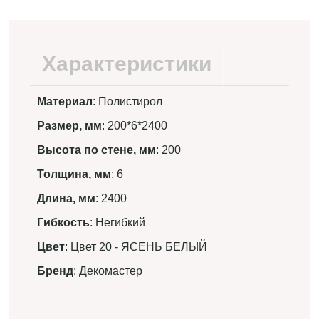
Характеристики
Материал
: Полистирол
Размер, мм
: 200*6*2400
Высота по стене, мм
: 200
Толщина, мм
: 6
Длина, мм
: 2400
Гибкость
: Негибкий
Цвет
: Цвет 20 - ЯСЕНЬ БЕЛЫЙ
Бренд
: Декомастер