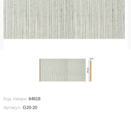
Код товара:
64818
Артикул:
G20-20