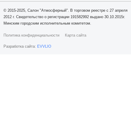
© 2015-2025, Салон "Атмосферный". В торговом реестре с 27 апреля
2012 г. Свидетельство о регистрации 191582992 выдано 30.10.2015г.
Минским городским исполнительным комитетом.
Политика конфиденциальности
Карта сайта
Разработка сайта:
EVVLIO