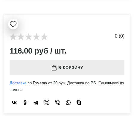
0 (0)
116.00 руб / шт.
В КОРЗИНУ
Доставка
по Гомелю от 20 руб. Доставка по РБ. Самовывоз из
салона