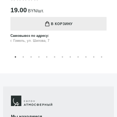
19.00
BYN/шт.
В КОРЗИНУ
Самовывоз по адресу:
г. Гомель, ул. Шилова, 7
Мы находимся