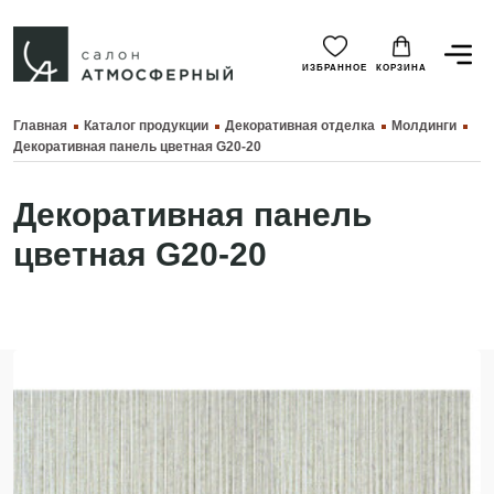
ИЗБРАННОЕ
КОРЗИНА
Главная
Каталог продукции
Декоративная отделка
Молдинги
Декоративная панель цветная G20-20
Декоративная панель
цветная G20-20