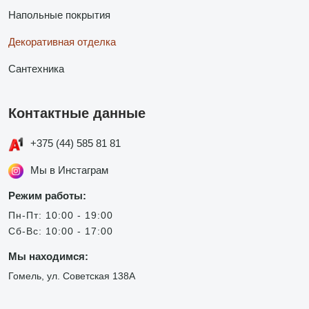
Напольные покрытия
Декоративная отделка
Сантехника
Контактные данные
+375 (44) 585 81 81
Мы в Инстаграм
Режим работы:
Пн-Пт: 10:00 - 19:00
Сб-Вс: 10:00 - 17:00
Мы находимся:
Гомель, ул. Советская 138А