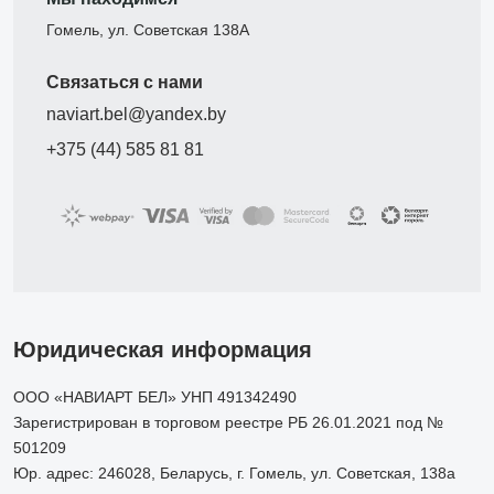
Гомель, ул. Советская 138А
Связаться с нами
naviart.bel@yandex.by
+375 (44) 585 81 81
Юридическая информация
ООО «НАВИАРТ БЕЛ» УНП 491342490
Зарегистрирован в торговом реестре РБ 26.01.2021 под №
501209
Юр. адрес: 246028, Беларусь, г. Гомель, ул. Советская, 138а