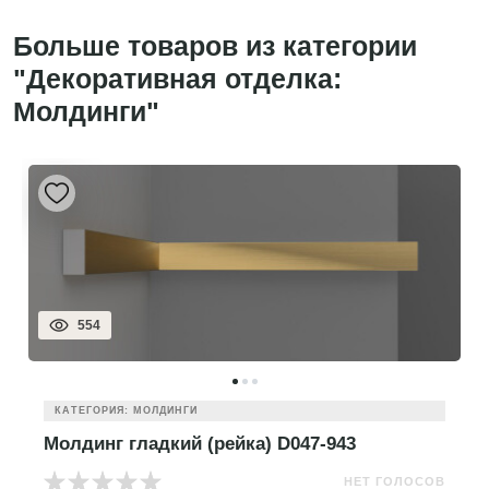
Больше товаров из категории
"Декоративная отделка:
Молдинги"
554
КАТЕГОРИЯ: МОЛДИНГИ
Молдинг гладкий (рейка) D047-943
НЕТ ГОЛОСОВ