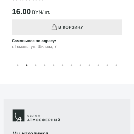
16.00
BYN/шт.
В КОРЗИНУ
Самовывоз по адресу:
г. Гомель, ул. Шилова, 7
Мы находимся