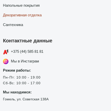
Напольные покрытия
Декоративная отделка
Сантехника
Контактные данные
+375 (44) 585 81 81
Мы в Инстаграм
Режим работы:
Пн-Пт: 10:00 - 19:00
Сб-Вс: 10:00 - 17:00
Мы находимся:
Гомель, ул. Советская 138А