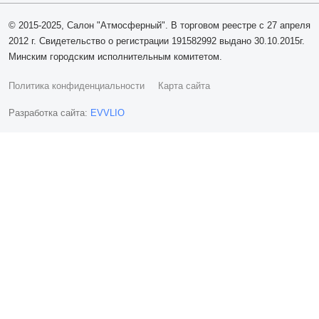
© 2015-2025, Салон "Атмосферный". В торговом реестре с 27 апреля
2012 г. Свидетельство о регистрации 191582992 выдано 30.10.2015г.
Минским городским исполнительным комитетом.
Политика конфиденциальности
Карта сайта
Разработка сайта:
EVVLIO