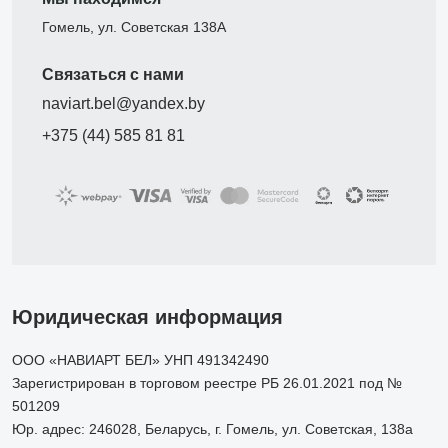
Гомель, ул. Советская 138А
Связаться с нами
naviart.bel@yandex.by
+375 (44) 585 81 81
Юридическая информация
ООО «НАВИАРТ БЕЛ» УНП 491342490
Зарегистрирован в торговом реестре РБ 26.01.2021 под №
501209
Юр. адрес: 246028, Беларусь, г. Гомель, ул. Советская, 138а