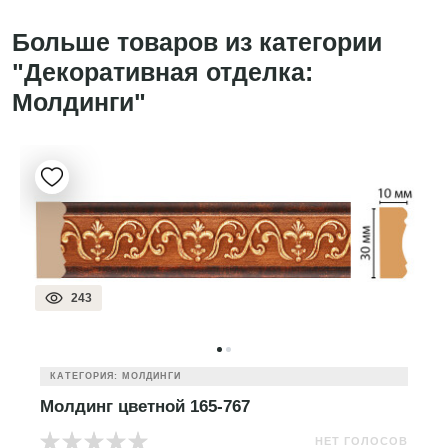
Больше товаров из категории
"Декоративная отделка:
Молдинги"
243
КАТЕГОРИЯ: МОЛДИНГИ
Молдинг цветной 165-767
НЕТ ГОЛОСОВ