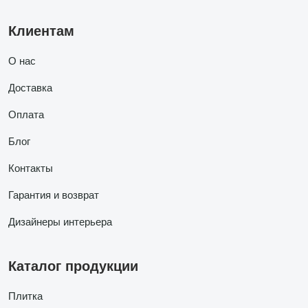
Клиентам
О нас
Доставка
Оплата
Блог
Контакты
Гарантия и возврат
Дизайнеры интерьера
Каталог продукции
Плитка