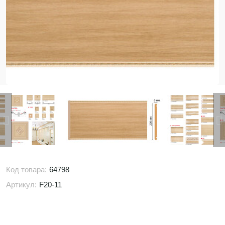
Код товара:
64798
Артикул:
F20-11