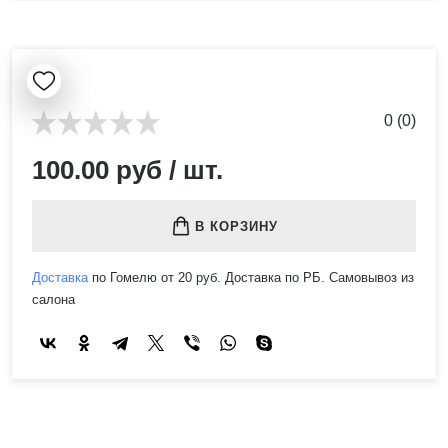
0 (0)
100.00 руб / шт.
В КОРЗИНУ
Доставка
по Гомелю от 20 руб. Доставка по РБ. Самовывоз из
салона