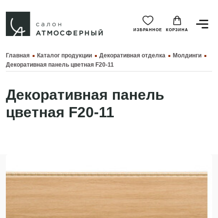
ИЗБРАННОЕ
КОРЗИНА
Главная
Каталог продукции
Декоративная отделка
Молдинги
Декоративная панель цветная F20-11
Декоративная панель
цветная F20-11