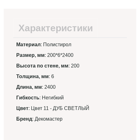
Характеристики
Материал
: Полистирол
Размер, мм
: 200*6*2400
Высота по стене, мм
: 200
Толщина, мм
: 6
Длина, мм
: 2400
Гибкость
: Негибкий
Цвет
: Цвет 11 - ДУБ СВЕТЛЫЙ
Бренд
: Декомастер