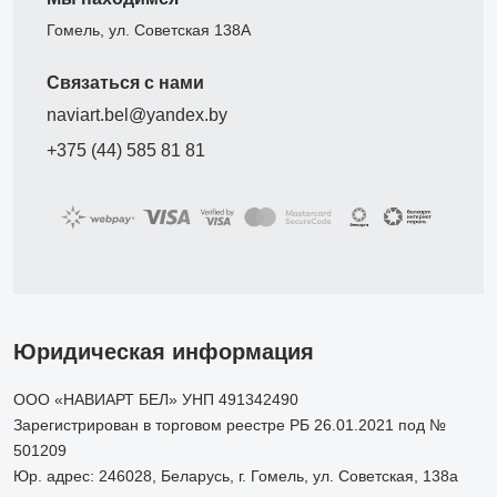
Гомель, ул. Советская 138А
Связаться с нами
naviart.bel@yandex.by
+375 (44) 585 81 81
Юридическая информация
ООО «НАВИАРТ БЕЛ» УНП 491342490
Зарегистрирован в торговом реестре РБ 26.01.2021 под №
501209
Юр. адрес: 246028, Беларусь, г. Гомель, ул. Советская, 138а