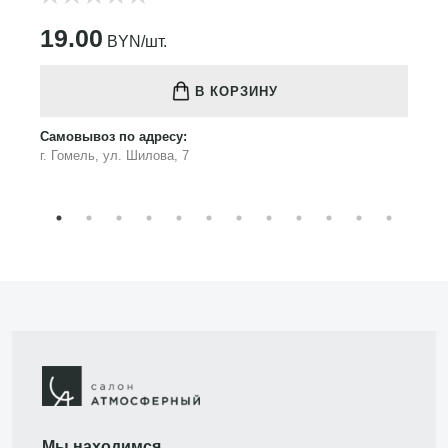
19.00
BYN/шт.
В КОРЗИНУ
Самовывоз по адресу:
г. Гомель, ул. Шилова, 7
Мы находимся