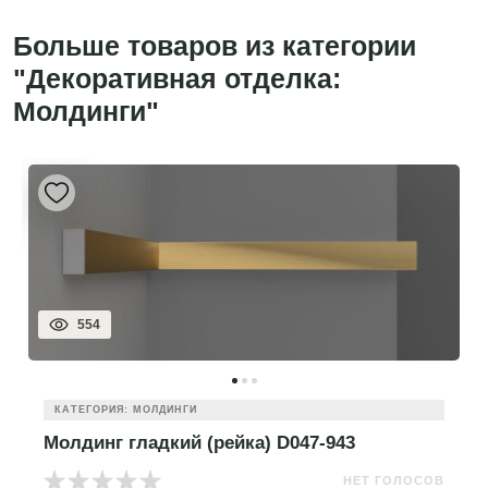
Больше товаров из категории
"Декоративная отделка:
Молдинги"
554
КАТЕГОРИЯ: МОЛДИНГИ
Молдинг гладкий (рейка) D047-943
НЕТ ГОЛОСОВ