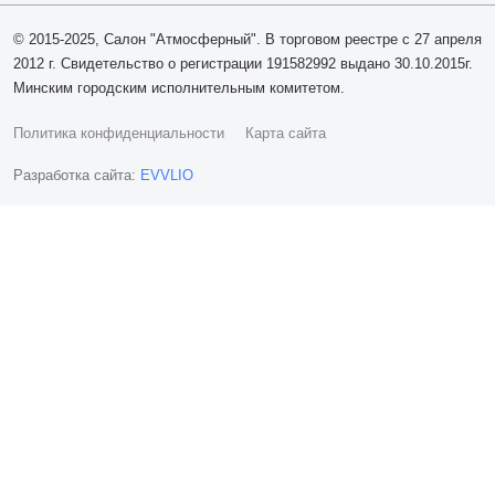
© 2015-2025, Салон "Атмосферный". В торговом реестре с 27 апреля
2012 г. Свидетельство о регистрации 191582992 выдано 30.10.2015г.
Минским городским исполнительным комитетом.
Политика конфиденциальности
Карта сайта
Разработка сайта:
EVVLIO