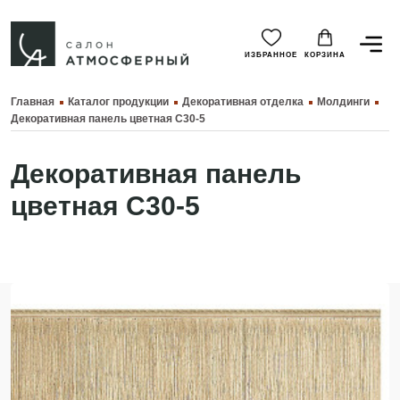
ИЗБРАННОЕ
КОРЗИНА
Главная
Каталог продукции
Декоративная отделка
Молдинги
Декоративная панель цветная C30-5
Декоративная панель
цветная C30-5