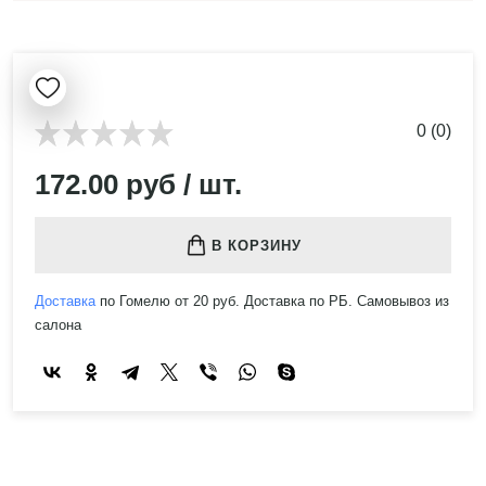
0 (0)
172.00 руб / шт.
В КОРЗИНУ
Доставка
по Гомелю от 20 руб. Доставка по РБ. Самовывоз из
салона