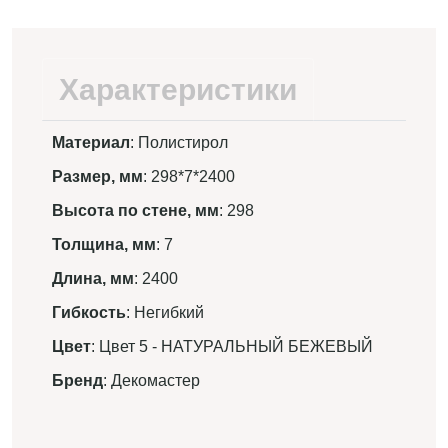
Характеристики
Материал
: Полистирол
Размер, мм
: 298*7*2400
Высота по стене, мм
: 298
Толщина, мм
: 7
Длина, мм
: 2400
Гибкость
: Негибкий
Цвет
: Цвет 5 - НАТУРАЛЬНЫЙ БЕЖЕВЫЙ
Бренд
: Декомастер