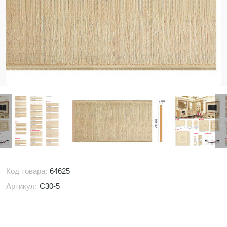
Код товара:
64625
Артикул:
C30-5