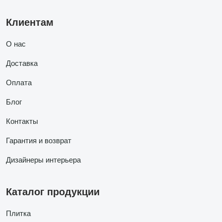
Клиентам
О нас
Доставка
Оплата
Блог
Контакты
Гарантия и возврат
Дизайнеры интерьера
Каталог продукции
Плитка