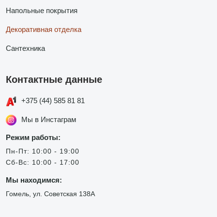
Напольные покрытия
Декоративная отделка
Сантехника
Контактные данные
+375 (44) 585 81 81
Мы в Инстаграм
Режим работы:
Пн-Пт: 10:00 - 19:00
Сб-Вс: 10:00 - 17:00
Мы находимся:
Гомель, ул. Советская 138А