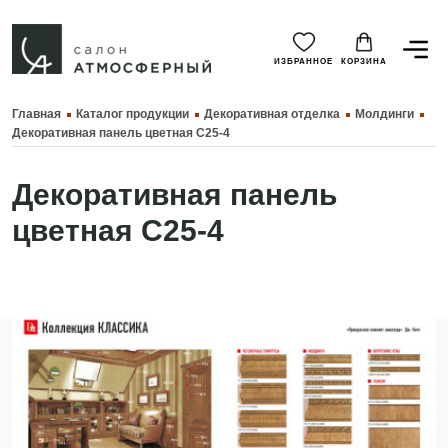
ИЗБРАННОЕ
КОРЗИНА
Главная
Каталог продукции
Декоративная отделка
Молдинги
Декоративная панель цветная C25-4
Декоративная панель
цветная C25-4