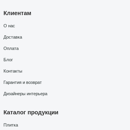
Клиентам
О нас
Доставка
Оплата
Блог
Контакты
Гарантия и возврат
Дизайнеры интерьера
Каталог продукции
Плитка