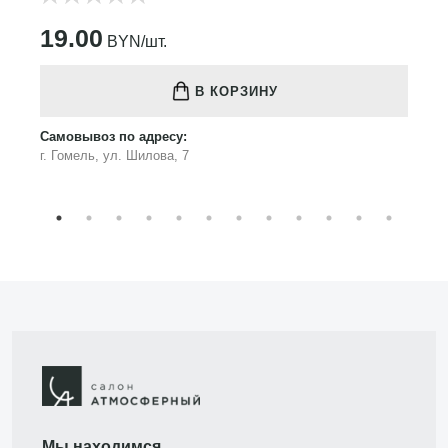
19.00
BYN/шт.
В КОРЗИНУ
Самовывоз по адресу:
г. Гомель, ул. Шилова, 7
Мы находимся