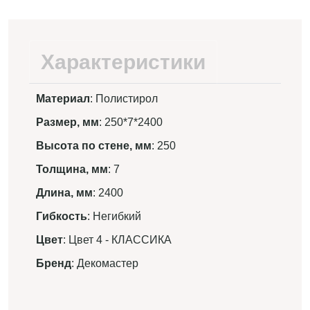
Характеристики
Материал
: Полистирол
Размер, мм
: 250*7*2400
Высота по стене, мм
: 250
Толщина, мм
: 7
Длина, мм
: 2400
Гибкость
: Негибкий
Цвет
: Цвет 4 - КЛАССИКА
Бренд
: Декомастер