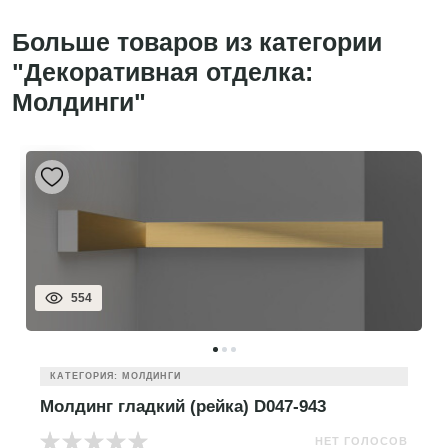
Больше товаров из категории
"Декоративная отделка:
Молдинги"
554
КАТЕГОРИЯ: МОЛДИНГИ
Молдинг гладкий (рейка) D047-943
НЕТ ГОЛОСОВ