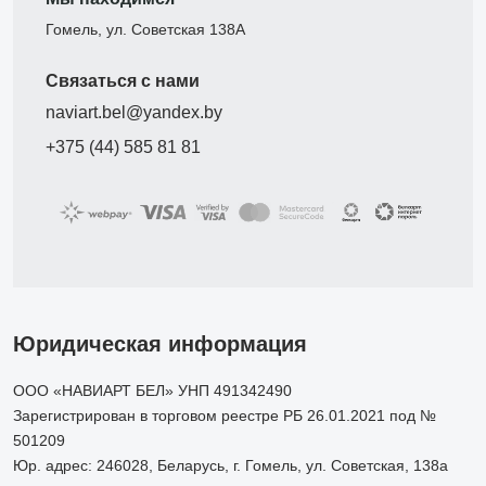
Гомель, ул. Советская 138А
Связаться с нами
naviart.bel@yandex.by
+375 (44) 585 81 81
Юридическая информация
ООО «НАВИАРТ БЕЛ» УНП 491342490
Зарегистрирован в торговом реестре РБ 26.01.2021 под №
501209
Юр. адрес: 246028, Беларусь, г. Гомель, ул. Советская, 138а