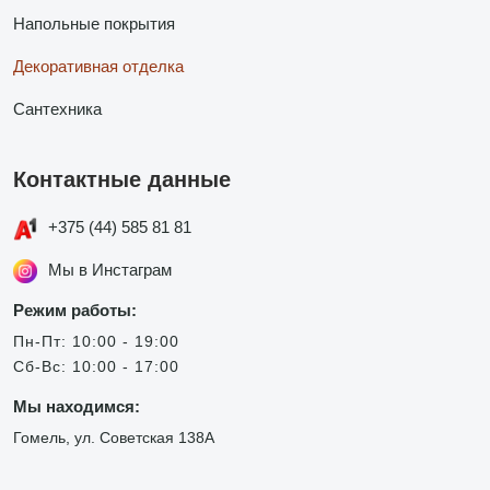
Напольные покрытия
Декоративная отделка
Сантехника
Контактные данные
+375 (44) 585 81 81
Мы в Инстаграм
Режим работы:
Пн-Пт: 10:00 - 19:00
Сб-Вс: 10:00 - 17:00
Мы находимся:
Гомель, ул. Советская 138А