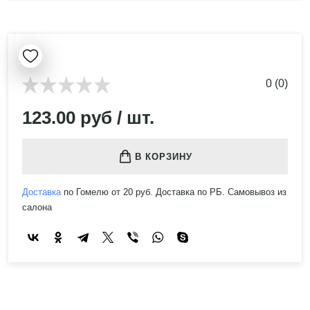
0 (0)
123.00 руб / шт.
В КОРЗИНУ
Доставка
по Гомелю от 20 руб. Доставка по РБ. Самовывоз из
салона