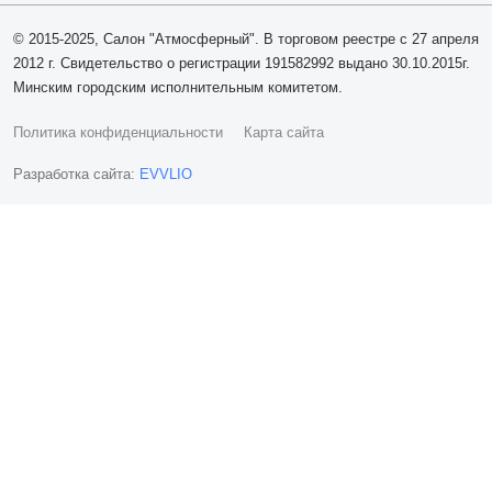
© 2015-2025, Салон "Атмосферный". В торговом реестре с 27 апреля
2012 г. Свидетельство о регистрации 191582992 выдано 30.10.2015г.
Минским городским исполнительным комитетом.
Политика конфиденциальности
Карта сайта
Разработка сайта:
EVVLIO