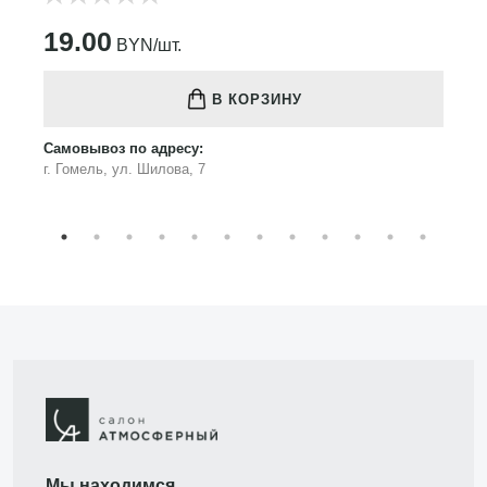
19.00
BYN/шт.
В КОРЗИНУ
Самовывоз по адресу:
г. Гомель, ул. Шилова, 7
Мы находимся