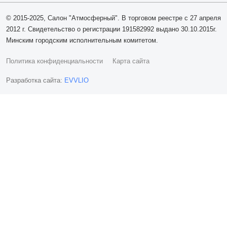
© 2015-2025, Салон "Атмосферный". В торговом реестре с 27 апреля
2012 г. Свидетельство о регистрации 191582992 выдано 30.10.2015г.
Минским городским исполнительным комитетом.
Политика конфиденциальности
Карта сайта
Разработка сайта:
EVVLIO