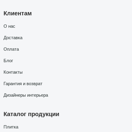
Клиентам
О нас
Доставка
Оплата
Блог
Контакты
Гарантия и возврат
Дизайнеры интерьера
Каталог продукции
Плитка