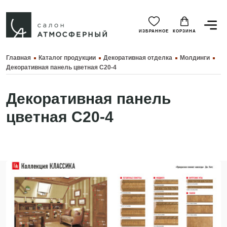
ИЗБРАННОЕ
КОРЗИНА
Главная
Каталог продукции
Декоративная отделка
Молдинги
Декоративная панель цветная C20-4
Декоративная панель
цветная C20-4