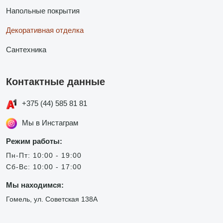
Напольные покрытия
Декоративная отделка
Сантехника
Контактные данные
+375 (44) 585 81 81
Мы в Инстаграм
Режим работы:
Пн-Пт: 10:00 - 19:00
Сб-Вс: 10:00 - 17:00
Мы находимся:
Гомель, ул. Советская 138А