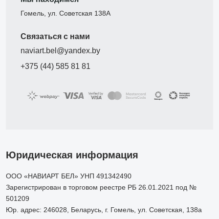
Гомель, ул. Советская 138А
Связаться с нами
naviart.bel@yandex.by
+375 (44) 585 81 81
Юридическая информация
ООО «НАВИАРТ БЕЛ» УНП 491342490
Зарегистрирован в торговом реестре РБ 26.01.2021 под №
501209
Юр. адрес: 246028, Беларусь, г. Гомель, ул. Советская, 138а