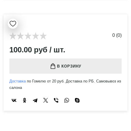
0 (0)
100.00 руб / шт.
В КОРЗИНУ
Доставка
по Гомелю от 20 руб. Доставка по РБ. Самовывоз из
салона