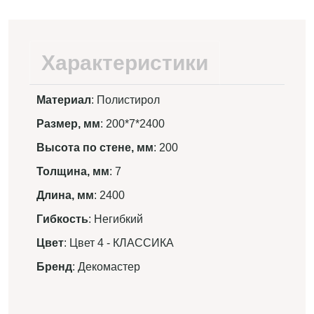
Характеристики
Материал
: Полистирол
Размер, мм
: 200*7*2400
Высота по стене, мм
: 200
Толщина, мм
: 7
Длина, мм
: 2400
Гибкость
: Негибкий
Цвет
: Цвет 4 - КЛАССИКА
Бренд
: Декомастер