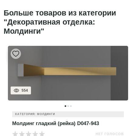
Больше товаров из категории
"Декоративная отделка:
Молдинги"
554
КАТЕГОРИЯ: МОЛДИНГИ
Молдинг гладкий (рейка) D047-943
НЕТ ГОЛОСОВ