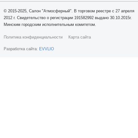
© 2015-2025, Салон "Атмосферный". В торговом реестре с 27 апреля
2012 г. Свидетельство о регистрации 191582992 выдано 30.10.2015г.
Минским городским исполнительным комитетом.
Политика конфиденциальности
Карта сайта
Разработка сайта:
EVVLIO