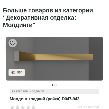
Больше товаров из категории
"Декоративная отделка:
Молдинги"
554
КАТЕГОРИЯ: МОЛДИНГИ
Молдинг гладкий (рейка) D047-943
НЕТ ГОЛОСОВ