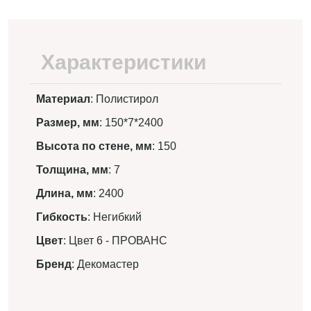
Характеристики
Материал
: Полистирол
Размер, мм
: 150*7*2400
Высота по стене, мм
: 150
Толщина, мм
: 7
Длина, мм
: 2400
Гибкость
: Негибкий
Цвет
: Цвет 6 - ПРОВАНС
Бренд
: Декомастер