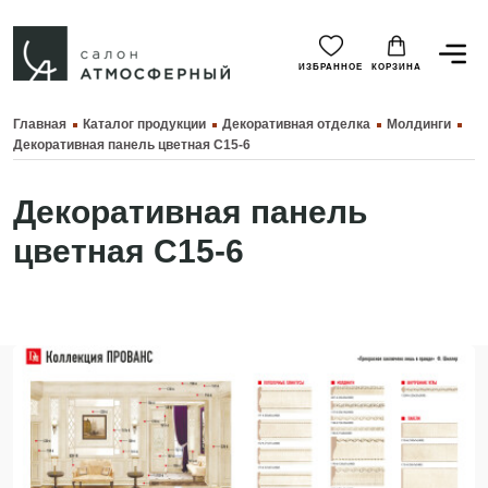
ИЗБРАННОЕ
КОРЗИНА
Главная
Каталог продукции
Декоративная отделка
Молдинги
Декоративная панель цветная C15-6
Декоративная панель
цветная C15-6