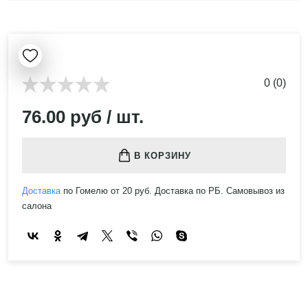
0 (0)
76.00 руб / шт.
В КОРЗИНУ
Доставка
по Гомелю от 20 руб. Доставка по РБ. Самовывоз из
салона