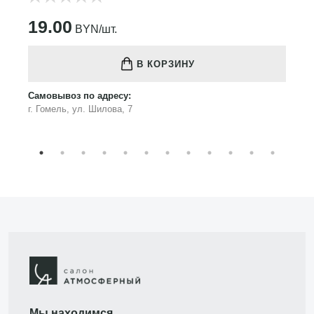
19.00
BYN/шт.
В КОРЗИНУ
Самовывоз по адресу:
г. Гомель, ул. Шилова, 7
Мы находимся