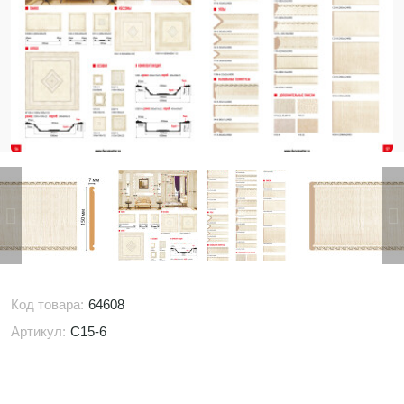
Код товара:
64608
Артикул:
C15-6