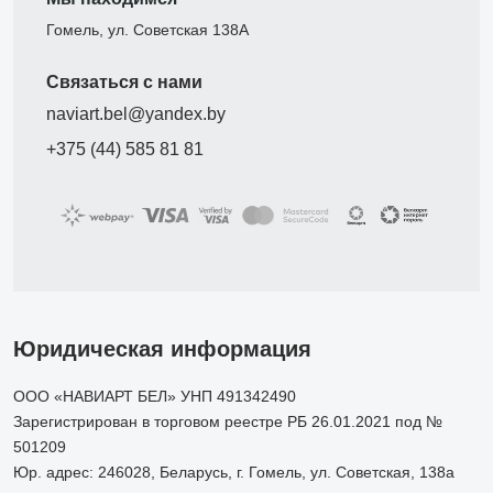
Гомель, ул. Советская 138А
Связаться с нами
naviart.bel@yandex.by
+375 (44) 585 81 81
Юридическая информация
ООО «НАВИАРТ БЕЛ» УНП 491342490
Зарегистрирован в торговом реестре РБ 26.01.2021 под №
501209
Юр. адрес: 246028, Беларусь, г. Гомель, ул. Советская, 138а