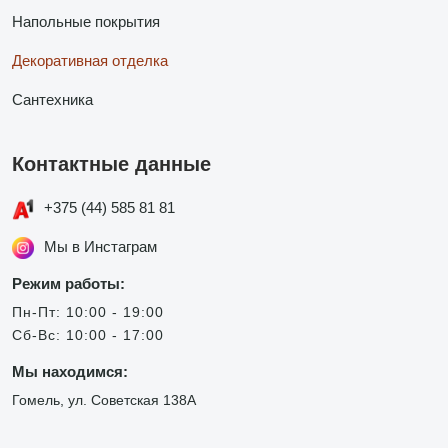
Напольные покрытия
Декоративная отделка
Сантехника
Контактные данные
+375 (44) 585 81 81
Мы в Инстаграм
Режим работы:
Пн-Пт: 10:00 - 19:00
Сб-Вс: 10:00 - 17:00
Мы находимся:
Гомель, ул. Советская 138А