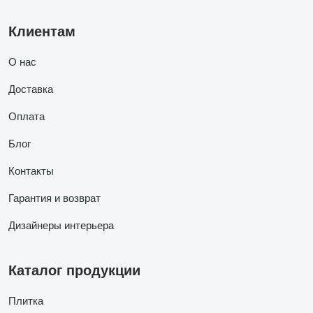
Клиентам
О нас
Доставка
Оплата
Блог
Контакты
Гарантия и возврат
Дизайнеры интерьера
Каталог продукции
Плитка