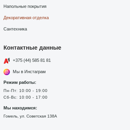
Напольные покрытия
Декоративная отделка
Сантехника
Контактные данные
+375 (44) 585 81 81
Мы в Инстаграм
Режим работы:
Пн-Пт: 10:00 - 19:00
Сб-Вс: 10:00 - 17:00
Мы находимся:
Гомель, ул. Советская 138А