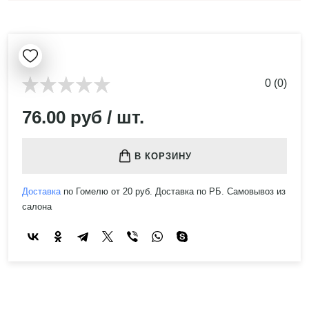
0 (0)
76.00 руб / шт.
В КОРЗИНУ
Доставка
по Гомелю от 20 руб. Доставка по РБ. Самовывоз из
салона