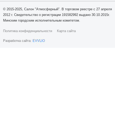
© 2015-2025, Салон "Атмосферный". В торговом реестре с 27 апреля
2012 г. Свидетельство о регистрации 191582992 выдано 30.10.2015г.
Минским городским исполнительным комитетом.
Политика конфиденциальности
Карта сайта
Разработка сайта:
EVVLIO