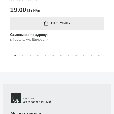
19.00
BYN/шт.
В КОРЗИНУ
Самовывоз по адресу:
г. Гомель, ул. Шилова, 7
Мы находимся