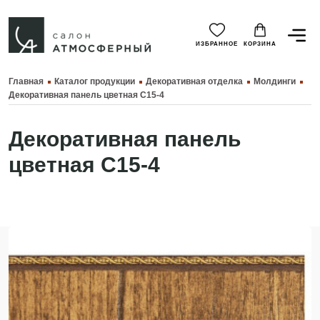
ИЗБРАННОЕ
КОРЗИНА
Главная
Каталог продукции
Декоративная отделка
Молдинги
Декоративная панель цветная C15-4
Декоративная панель
цветная C15-4