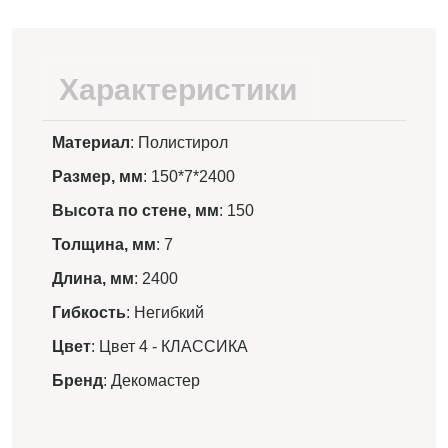
Характеристики
Материал
: Полистирол
Размер, мм
: 150*7*2400
Высота по стене, мм
: 150
Толщина, мм
: 7
Длина, мм
: 2400
Гибкость
: Негибкий
Цвет
: Цвет 4 - КЛАССИКА
Бренд
: Декомастер