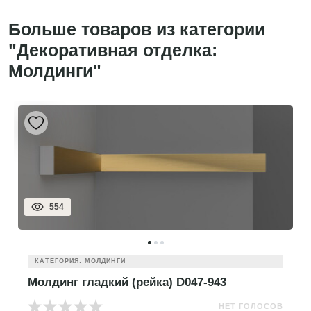
Больше товаров из категории
"Декоративная отделка:
Молдинги"
554
КАТЕГОРИЯ: МОЛДИНГИ
Молдинг гладкий (рейка) D047-943
НЕТ ГОЛОСОВ