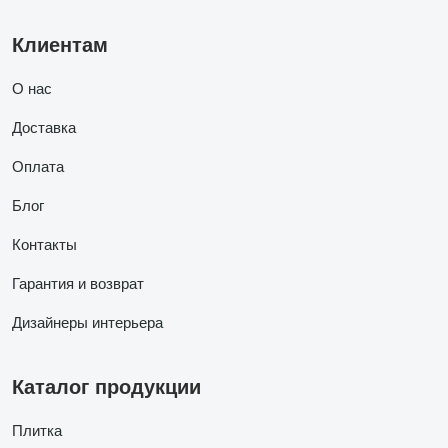
Клиентам
О нас
Доставка
Оплата
Блог
Контакты
Гарантия и возврат
Дизайнеры интерьера
Каталог продукции
Плитка