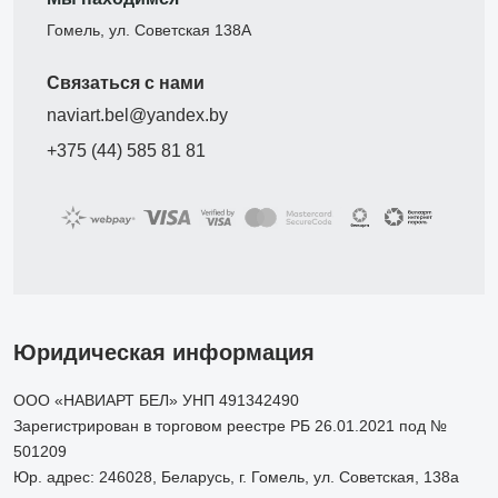
Гомель, ул. Советская 138А
Связаться с нами
naviart.bel@yandex.by
+375 (44) 585 81 81
Юридическая информация
ООО «НАВИАРТ БЕЛ» УНП 491342490
Зарегистрирован в торговом реестре РБ 26.01.2021 под №
501209
Юр. адрес: 246028, Беларусь, г. Гомель, ул. Советская, 138а