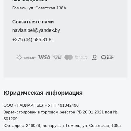
Гомель, ул. Советская 138А
Связаться с нами
naviart.bel@yandex.by
+375 (44) 585 81 81
Юридическая информация
ООО «НАВИАРТ БЕЛ» УНП 491342490
Зарегистрирован в торговом реестре РБ 26.01.2021 под №
501209
Юр. адрес: 246028, Беларусь, г. Гомель, ул. Советская, 138а