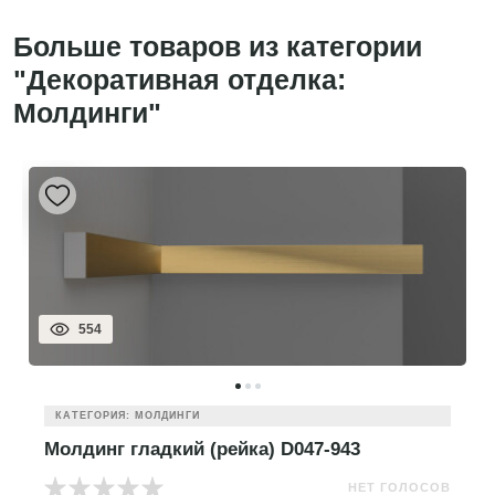
Больше товаров из категории
"Декоративная отделка:
Молдинги"
554
КАТЕГОРИЯ: МОЛДИНГИ
Молдинг гладкий (рейка) D047-943
НЕТ ГОЛОСОВ