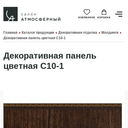
ИЗБРАННОЕ
КОРЗИНА
Главная
Каталог продукции
Декоративная отделка
Молдинги
Декоративная панель цветная C10-1
Декоративная панель
цветная C10-1