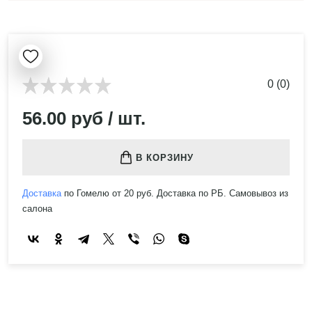
0 (0)
56.00 руб / шт.
В КОРЗИНУ
Доставка
по Гомелю от 20 руб. Доставка по РБ. Самовывоз из
салона