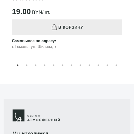
19.00
BYN/шт.
В КОРЗИНУ
Самовывоз по адресу:
г. Гомель, ул. Шилова, 7
Мы находимся