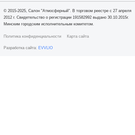
© 2015-2025, Салон "Атмосферный". В торговом реестре с 27 апреля
2012 г. Свидетельство о регистрации 191582992 выдано 30.10.2015г.
Минским городским исполнительным комитетом.
Политика конфиденциальности
Карта сайта
Разработка сайта:
EVVLIO