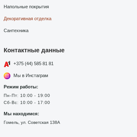
Напольные покрытия
Декоративная отделка
Сантехника
Контактные данные
+375 (44) 585 81 81
Мы в Инстаграм
Режим работы:
Пн-Пт: 10:00 - 19:00
Сб-Вс: 10:00 - 17:00
Мы находимся:
Гомель, ул. Советская 138А