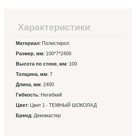
Характеристики
Материал
: Полистирол
Размер, мм
: 100*7*2400
Высота по стене, мм
: 100
Толщина, мм
: 7
Длина, мм
: 2400
Гибкость
: Негибкий
Цвет
: Цвет 1 - ТЕМНЫЙ ШОКОЛАД
Бренд
: Декомастер