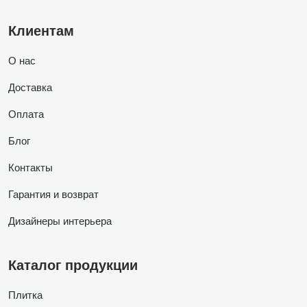
Клиентам
О нас
Доставка
Оплата
Блог
Контакты
Гарантия и возврат
Дизайнеры интерьера
Каталог продукции
Плитка