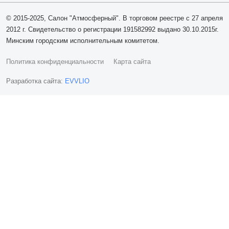
© 2015-2025, Салон "Атмосферный". В торговом реестре с 27 апреля
2012 г. Свидетельство о регистрации 191582992 выдано 30.10.2015г.
Минским городским исполнительным комитетом.
Политика конфиденциальности
Карта сайта
Разработка сайта:
EVVLIO