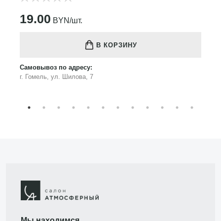
19.00
BYN/шт.
В КОРЗИНУ
Самовывоз по адресу:
г. Гомель, ул. Шилова, 7
Мы находимся