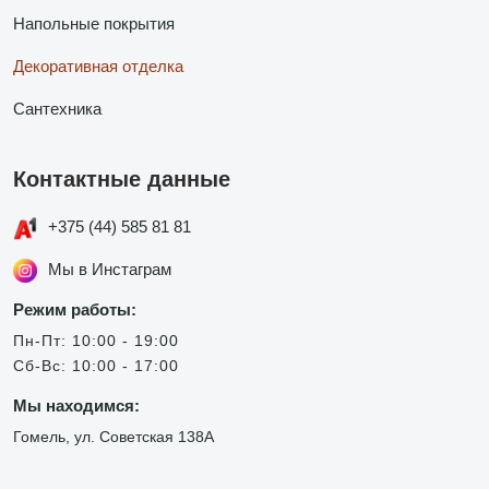
Напольные покрытия
Декоративная отделка
Сантехника
Контактные данные
+375 (44) 585 81 81
Мы в Инстаграм
Режим работы:
Пн-Пт: 10:00 - 19:00
Сб-Вс: 10:00 - 17:00
Мы находимся:
Гомель, ул. Советская 138А