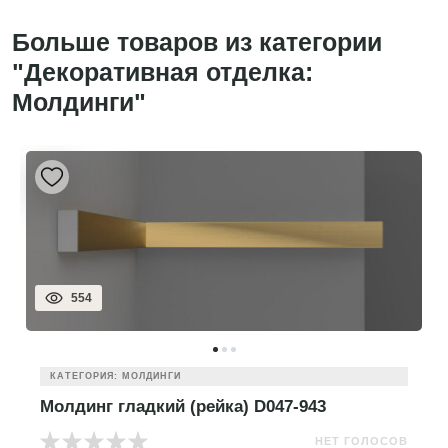
Больше товаров из категории
"Декоративная отделка:
Молдинги"
554
КАТЕГОРИЯ: МОЛДИНГИ
Молдинг гладкий (рейка) D047-943
НЕТ ГОЛОСОВ