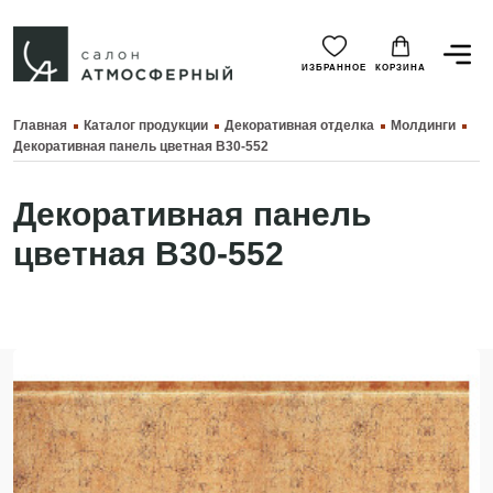
ИЗБРАННОЕ
КОРЗИНА
Главная
Каталог продукции
Декоративная отделка
Молдинги
Декоративная панель цветная B30-552
Декоративная панель
цветная B30-552