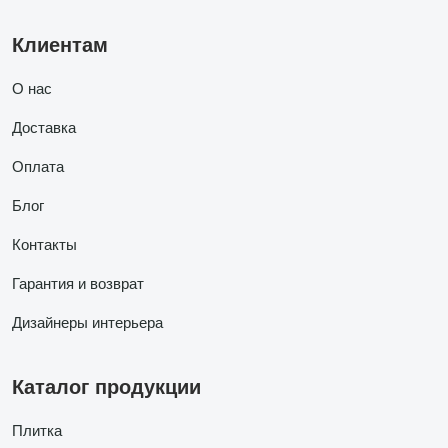
Клиентам
О нас
Доставка
Оплата
Блог
Контакты
Гарантия и возврат
Дизайнеры интерьера
Каталог продукции
Плитка