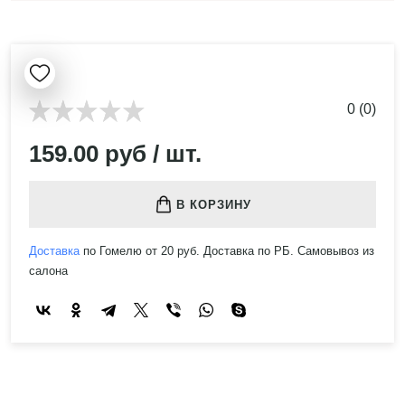
0 (0)
159.00 руб / шт.
В КОРЗИНУ
Доставка
по Гомелю от 20 руб. Доставка по РБ. Самовывоз из
салона