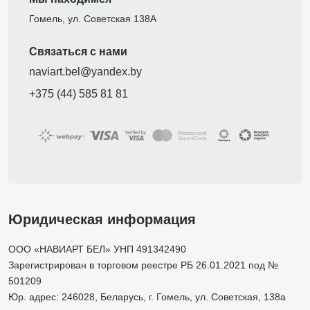
Гомель, ул. Советская 138А
Связаться с нами
naviart.bel@yandex.by
+375 (44) 585 81 81
Юридическая информация
ООО «НАВИАРТ БЕЛ» УНП 491342490
Зарегистрирован в торговом реестре РБ 26.01.2021 под №
501209
Юр. адрес: 246028, Беларусь, г. Гомель, ул. Советская, 138а