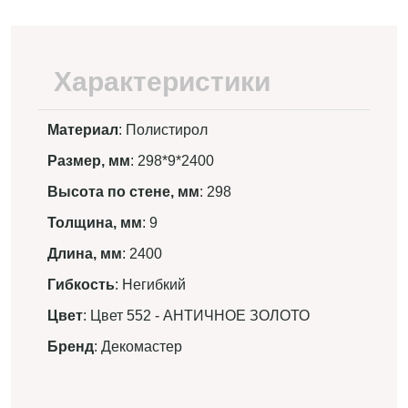
Характеристики
Материал
: Полистирол
Размер, мм
: 298*9*2400
Высота по стене, мм
: 298
Толщина, мм
: 9
Длина, мм
: 2400
Гибкость
: Негибкий
Цвет
: Цвет 552 - АНТИЧНОЕ ЗОЛОТО
Бренд
: Декомастер