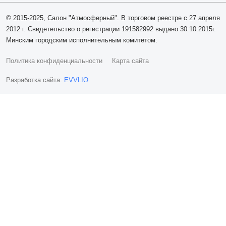
© 2015-2025, Салон "Атмосферный". В торговом реестре с 27 апреля
2012 г. Свидетельство о регистрации 191582992 выдано 30.10.2015г.
Минским городским исполнительным комитетом.
Политика конфиденциальности
Карта сайта
Разработка сайта:
EVVLIO