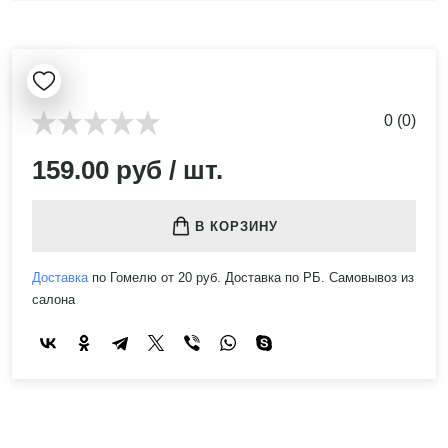
0 (0)
159.00 руб / шт.
В КОРЗИНУ
Доставка
по Гомелю от 20 руб. Доставка по РБ. Самовывоз из
салона