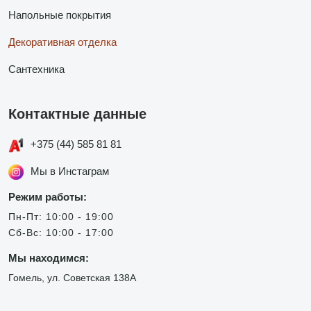
Напольные покрытия
Декоративная отделка
Сантехника
Контактные данные
+375 (44) 585 81 81
Мы в Инстаграм
Режим работы:
Пн-Пт: 10:00 - 19:00
Сб-Вс: 10:00 - 17:00
Мы находимся:
Гомель, ул. Советская 138А