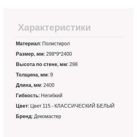
Характеристики
Материал
: Полистирол
Размер, мм
: 298*9*2400
Высота по стене, мм
: 298
Толщина, мм
: 9
Длина, мм
: 2400
Гибкость
: Негибкий
Цвет
: Цвет 115 - КЛАССИЧЕСКИЙ БЕЛЫЙ
Бренд
: Декомастер