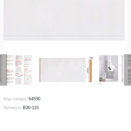
Код товара:
64590
Артикул:
B30-115