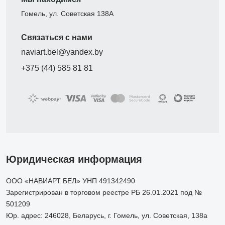
Гомель, ул. Советская 138А
Связаться с нами
naviart.bel@yandex.by
+375 (44) 585 81 81
Юридическая информация
ООО «НАВИАРТ БЕЛ» УНП 491342490
Зарегистрирован в торговом реестре РБ 26.01.2021 под №
501209
Юр. адрес: 246028, Беларусь, г. Гомель, ул. Советская, 138а