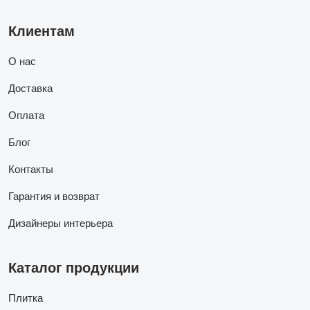
Клиентам
О нас
Доставка
Оплата
Блог
Контакты
Гарантия и возврат
Дизайнеры интерьера
Каталог продукции
Плитка