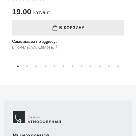
19.00
BYN/шт.
В КОРЗИНУ
Самовывоз по адресу:
г. Гомель, ул. Шилова, 7
Мы находимся