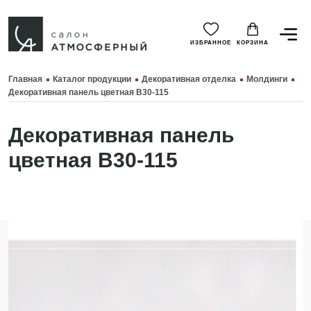
ИЗБРАННОЕ
КОРЗИНА
Главная
Каталог продукции
Декоративная отделка
Молдинги
Декоративная панель цветная B30-115
Декоративная панель
цветная B30-115