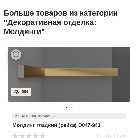
Больше товаров из категории
"Декоративная отделка:
Молдинги"
554
КАТЕГОРИЯ: МОЛДИНГИ
Молдинг гладкий (рейка) D047-943
НЕТ ГОЛОСОВ