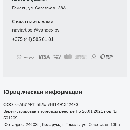
Гомель, ул. Советская 138А
Связаться с нами
naviart.bel@yandex.by
+375 (44) 585 81 81
Юридическая информация
ООО «НАВИАРТ БЕЛ» УНП 491342490
Зарегистрирован в торговом реестре РБ 26.01.2021 под №
501209
Юр. адрес: 246028, Беларусь, г. Гомель, ул. Советская, 138а