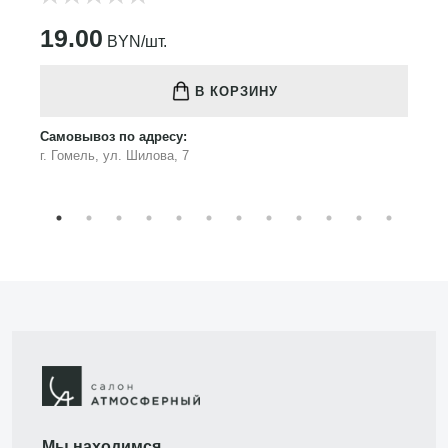
19.00
BYN/шт.
В КОРЗИНУ
Самовывоз по адресу:
г. Гомель, ул. Шилова, 7
Мы находимся