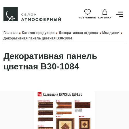
ИЗБРАННОЕ
КОРЗИНА
Главная
Каталог продукции
Декоративная отделка
Молдинги
Декоративная панель цветная B30-1084
Декоративная панель
цветная B30-1084