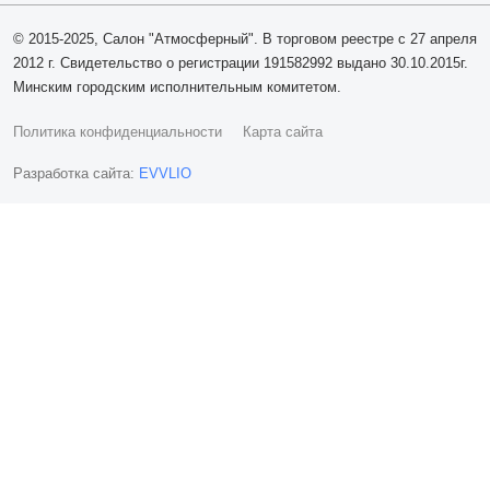
© 2015-2025, Салон "Атмосферный". В торговом реестре с 27 апреля
2012 г. Свидетельство о регистрации 191582992 выдано 30.10.2015г.
Минским городским исполнительным комитетом.
Политика конфиденциальности
Карта сайта
Разработка сайта:
EVVLIO