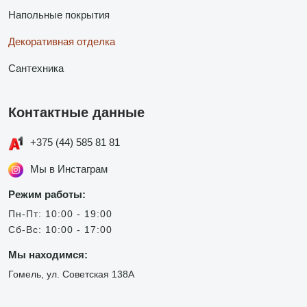
Напольные покрытия
Декоративная отделка
Сантехника
Контактные данные
+375 (44) 585 81 81
Мы в Инстаграм
Режим работы:
Пн-Пт: 10:00 - 19:00
Сб-Вс: 10:00 - 17:00
Мы находимся:
Гомель, ул. Советская 138А