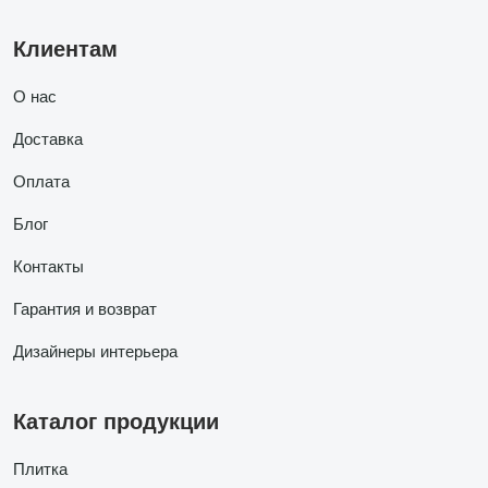
Клиентам
О нас
Доставка
Оплата
Блог
Контакты
Гарантия и возврат
Дизайнеры интерьера
Каталог продукции
Плитка