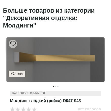
Больше товаров из категории
"Декоративная отделка:
Молдинги"
554
КАТЕГОРИЯ: МОЛДИНГИ
Молдинг гладкий (рейка) D047-943
НЕТ ГОЛОСОВ