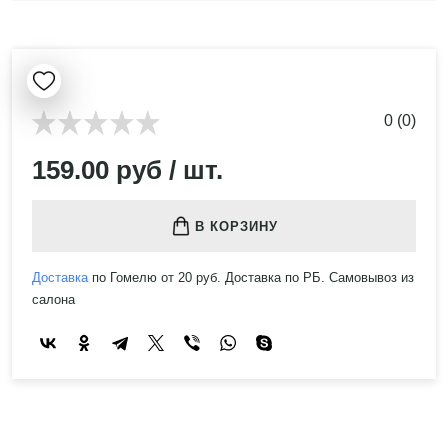
0 (0)
159.00 руб / шт.
В КОРЗИНУ
Доставка
по Гомелю от 20 руб. Доставка по РБ. Самовывоз из
салона