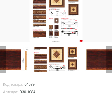
Код товара:
64589
Артикул:
B30-1084