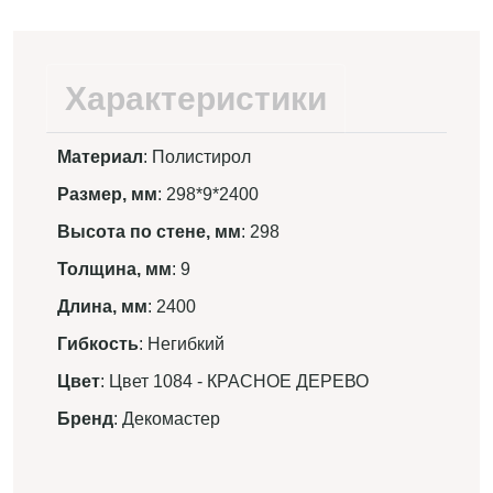
Характеристики
Материал
: Полистирол
Размер, мм
: 298*9*2400
Высота по стене, мм
: 298
Толщина, мм
: 9
Длина, мм
: 2400
Гибкость
: Негибкий
Цвет
: Цвет 1084 - КРАСНОЕ ДЕРЕВО
Бренд
: Декомастер