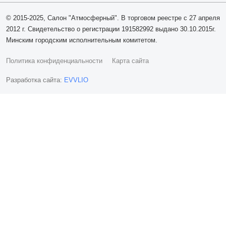
© 2015-2025, Салон "Атмосферный". В торговом реестре с 27 апреля
2012 г. Свидетельство о регистрации 191582992 выдано 30.10.2015г.
Минским городским исполнительным комитетом.
Политика конфиденциальности
Карта сайта
Разработка сайта:
EVVLIO