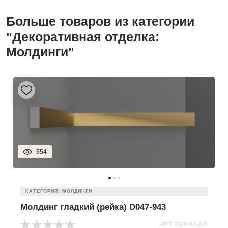
Больше товаров из категории
"Декоративная отделка:
Молдинги"
554
КАТЕГОРИЯ: МОЛДИНГИ
Молдинг гладкий (рейка) D047-943
НЕТ ГОЛОСОВ