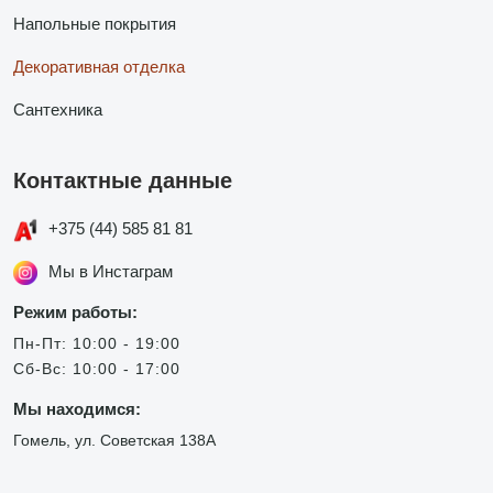
Напольные покрытия
Декоративная отделка
Сантехника
Контактные данные
+375 (44) 585 81 81
Мы в Инстаграм
Режим работы:
Пн-Пт: 10:00 - 19:00
Сб-Вс: 10:00 - 17:00
Мы находимся:
Гомель, ул. Советская 138А