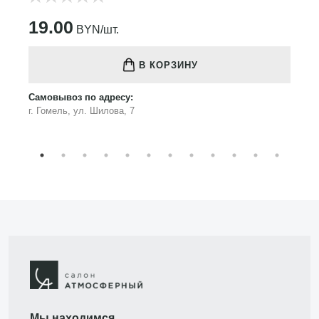
19.00
BYN/шт.
В КОРЗИНУ
Самовывоз по адресу:
г. Гомель, ул. Шилова, 7
Мы находимся