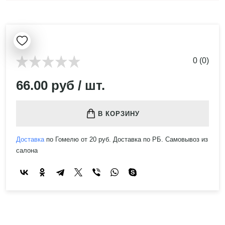
0 (0)
66.00 руб / шт.
В КОРЗИНУ
Доставка
по Гомелю от 20 руб. Доставка по РБ. Самовывоз из
салона