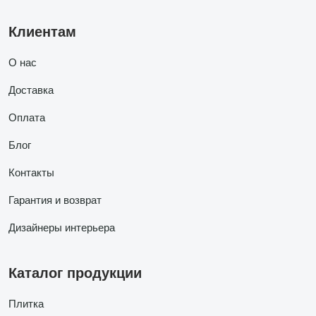
Клиентам
О нас
Доставка
Оплата
Блог
Контакты
Гарантия и возврат
Дизайнеры интерьера
Каталог продукции
Плитка