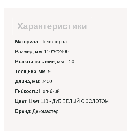
Характеристики
Материал
: Полистирол
Размер, мм
: 150*9*2400
Высота по стене, мм
: 150
Толщина, мм
: 9
Длина, мм
: 2400
Гибкость
: Негибкий
Цвет
: Цвет 118 - ДУБ БЕЛЫЙ С ЗОЛОТОМ
Бренд
: Декомастер