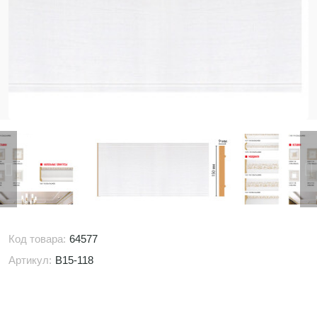
Код товара:
64577
Артикул:
B15-118