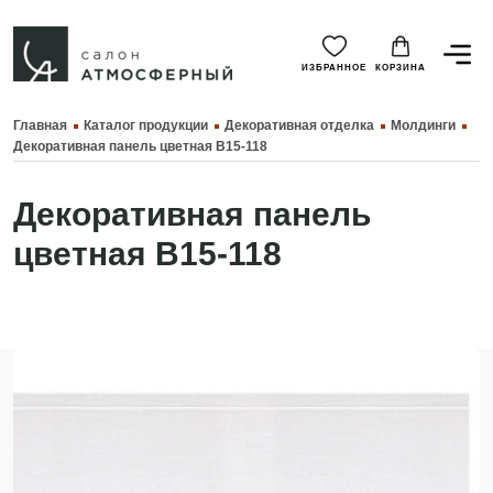
ИЗБРАННОЕ
КОРЗИНА
Главная
Каталог продукции
Декоративная отделка
Молдинги
Декоративная панель цветная B15-118
Декоративная панель
цветная B15-118