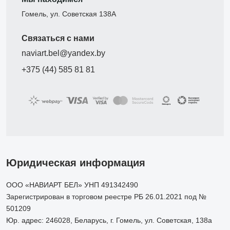
Гомель, ул. Советская 138А
Связаться с нами
naviart.bel@yandex.by
+375 (44) 585 81 81
Юридическая информация
ООО «НАВИАРТ БЕЛ» УНП 491342490
Зарегистрирован в торговом реестре РБ 26.01.2021 под №
501209
Юр. адрес: 246028, Беларусь, г. Гомель, ул. Советская, 138а