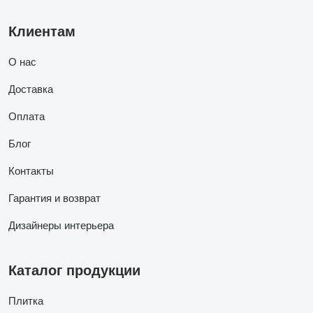
Клиентам
О нас
Доставка
Оплата
Блог
Контакты
Гарантия и возврат
Дизайнеры интерьера
Каталог продукции
Плитка