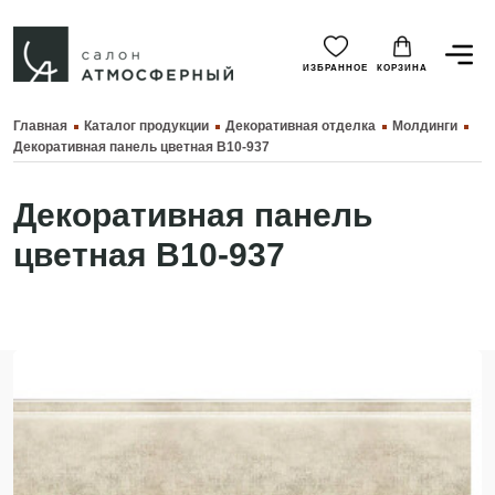
ИЗБРАННОЕ
КОРЗИНА
Главная
Каталог продукции
Декоративная отделка
Молдинги
Декоративная панель цветная B10-937
Декоративная панель
цветная B10-937