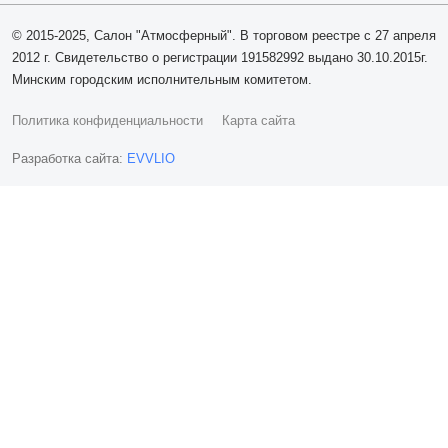
© 2015-2025, Салон "Атмосферный". В торговом реестре с 27 апреля
2012 г. Свидетельство о регистрации 191582992 выдано 30.10.2015г.
Минским городским исполнительным комитетом.
Политика конфиденциальности
Карта сайта
Разработка сайта:
EVVLIO