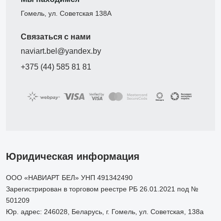
Гомель, ул. Советская 138А
Связаться с нами
naviart.bel@yandex.by
+375 (44) 585 81 81
Юридическая информация
ООО «НАВИАРТ БЕЛ» УНП 491342490
Зарегистрирован в торговом реестре РБ 26.01.2021 под №
501209
Юр. адрес: 246028, Беларусь, г. Гомель, ул. Советская, 138а