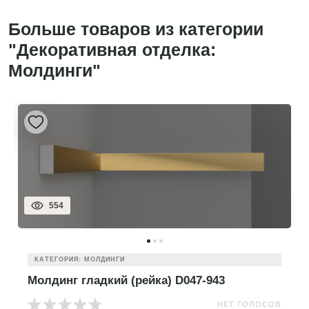
Больше товаров из категории
"Декоративная отделка:
Молдинги"
554
КАТЕГОРИЯ: МОЛДИНГИ
Молдинг гладкий (рейка) D047-943
НЕТ ГОЛОСОВ