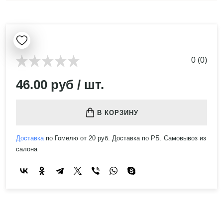
0 (0)
46.00 руб / шт.
В КОРЗИНУ
Доставка
по Гомелю от 20 руб. Доставка по РБ. Самовывоз из
салона