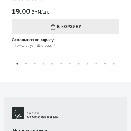
19.00
BYN/шт.
В КОРЗИНУ
Самовывоз по адресу:
г. Гомель, ул. Шилова, 7
Мы находимся