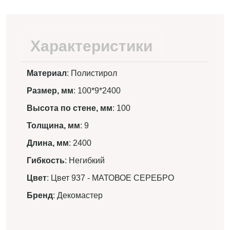
Характеристики
Материал
: Полистирол
Размер, мм
: 100*9*2400
Высота по стене, мм
: 100
Толщина, мм
: 9
Длина, мм
: 2400
Гибкость
: Негибкий
Цвет
: Цвет 937 - МАТОВОЕ СЕРЕБРО
Бренд
: Декомастер