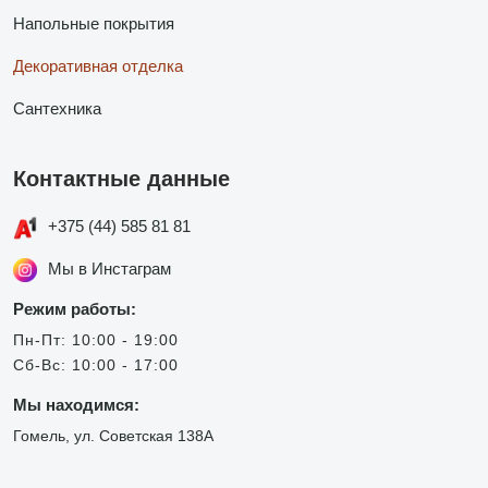
Напольные покрытия
Декоративная отделка
Сантехника
Контактные данные
+375 (44) 585 81 81
Мы в Инстаграм
Режим работы:
Пн-Пт: 10:00 - 19:00
Сб-Вс: 10:00 - 17:00
Мы находимся:
Гомель, ул. Советская 138А