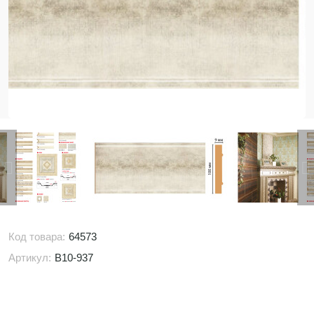
Код товара:
64573
Артикул:
B10-937