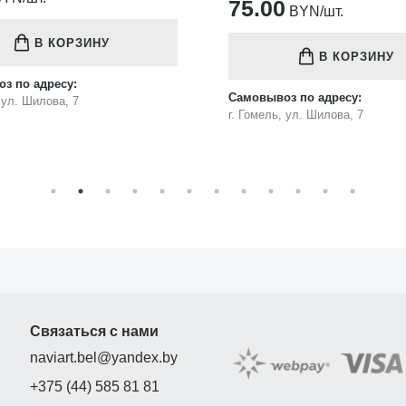
75.00
BYN/шт.
В КОРЗИНУ
В КОРЗИНУ
з по адресу:
Самовывоз по адресу:
, ул. Шилова, 7
г. Гомель, ул. Шилова, 7
Связаться с нами
naviart.bel@yandex.by
+375 (44) 585 81 81