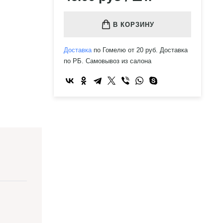
В КОРЗИНУ
Доставка
по Гомелю от 20 руб. Доставка
по РБ. Самовывоз из салона