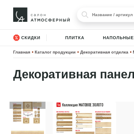
СКИДКИ
ПЛИТКА
НАПОЛЬНЫЕ
Главная
Каталог продукции
Декоративная отделка
Декоративная панел