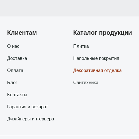
Клиентам
Каталог продукции
О нас
Плитка
Доставка
Напольные покрытия
Оплата
Декоративная отделка
Блог
Сантехника
Контакты
Гарантия и возврат
Дизайнеры интерьера