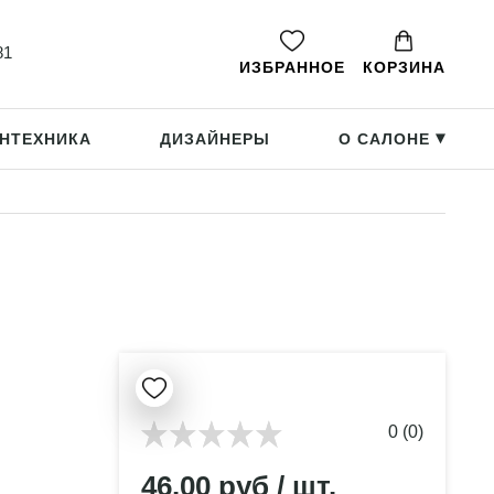
81
ИЗБРАННОЕ
КОРЗИНА
НТЕХНИКА
ДИЗАЙНЕРЫ
О САЛОНЕ
▸
0 (0)
46.00 руб / шт.