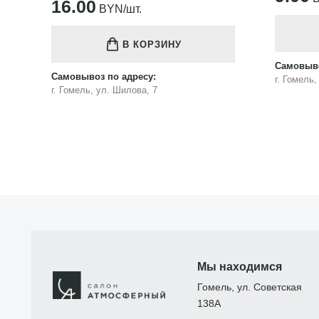
16.00
BYN/шт.
В КОРЗИНУ
Самовыво
Самовывоз по адресу:
г. Гомель
г. Гомель, ул. Шилова, 7
Мы находимся
Гомель, ул. Советская
138А