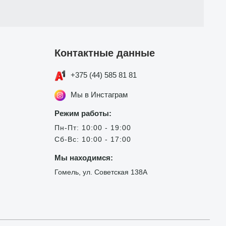
Контактные данные
+375 (44) 585 81 81
Мы в Инстаграм
Режим работы:
Пн-Пт: 10:00 - 19:00
Сб-Вс: 10:00 - 17:00
Мы находимся:
Гомель, ул. Советская 138А