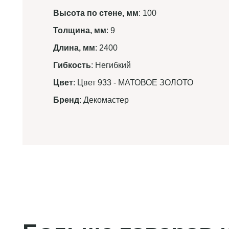
Высота по стене, мм
: 100
Толщина, мм
: 9
Длина, мм
: 2400
Гибкость
: Негибкий
Цвет
: Цвет 933 - МАТОВОЕ ЗОЛОТО
Бренд
: Декомастер