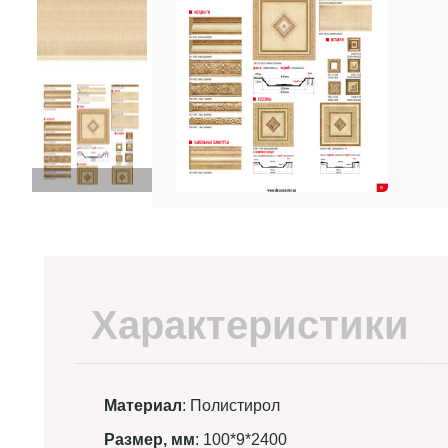
Характеристики
Материал
: Полистирол
Размер, мм
: 100*9*2400