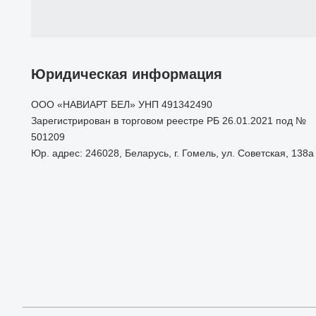
Юридическая информация
ООО «НАВИАРТ БЕЛ» УНП 491342490
Зарегистрирован в торговом реестре РБ 26.01.2021 под №
501209
Юр. адрес: 246028, Беларусь, г. Гомель, ул. Советская, 138а