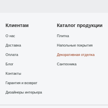
Клиентам
Каталог продукции
О нас
Плитка
Доставка
Напольные покрытия
Оплата
Декоративная отделка
Блог
Сантехника
Контакты
Гарантия и возврат
Дизайнеры интерьера