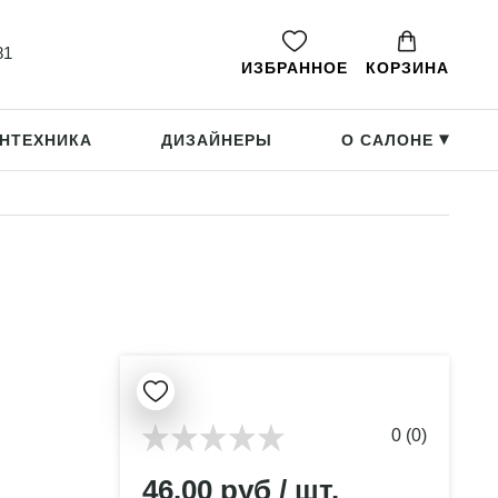
81
ИЗБРАННОЕ
КОРЗИНА
НТЕХНИКА
ДИЗАЙНЕРЫ
О САЛОНЕ
▸
0 (0)
46.00 руб / шт.