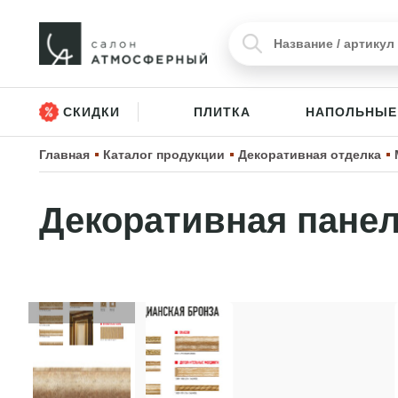
СКИДКИ
ПЛИТКА
НАПОЛЬНЫЕ
Главная
Каталог продукции
Декоративная отделка
Декоративная панел