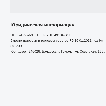
Юридическая информация
ООО «НАВИАРТ БЕЛ» УНП 491342490
Зарегистрирован в торговом реестре РБ 26.01.2021 под №
501209
Юр. адрес: 246028, Беларусь, г. Гомель, ул. Советская, 138а