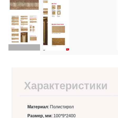
Характеристики
Материал
: Полистирол
Размер, мм
: 100*9*2400