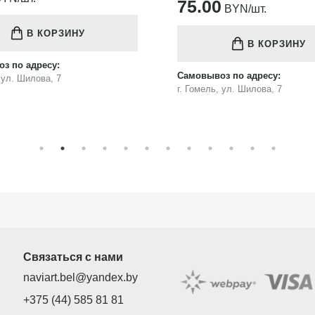
75.00
BYN/шт.
В КОРЗИНУ
В КОРЗИНУ
з по адресу:
Самовывоз по адресу:
, ул. Шилова, 7
г. Гомель, ул. Шилова, 7
Связаться с нами
naviart.bel@yandex.by
+375 (44) 585 81 81