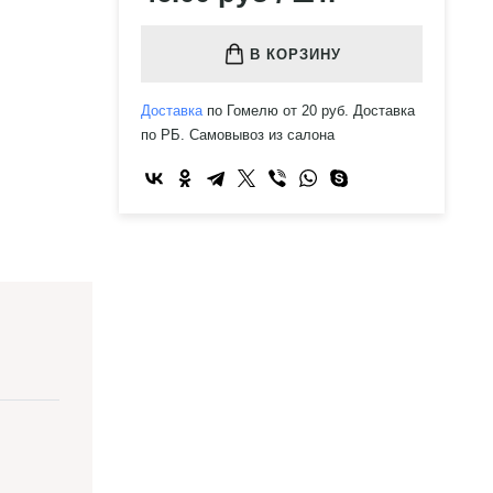
В КОРЗИНУ
Доставка
по Гомелю от 20 руб. Доставка
по РБ. Самовывоз из салона