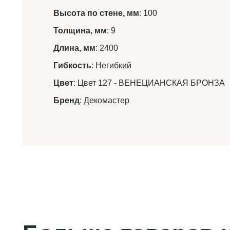
Высота по стене, мм
: 100
Толщина, мм
: 9
Длина, мм
: 2400
Гибкость
: Негибкий
Цвет
: Цвет 127 - ВЕНЕЦИАНСКАЯ БРОНЗА
Бренд
: Декомастер