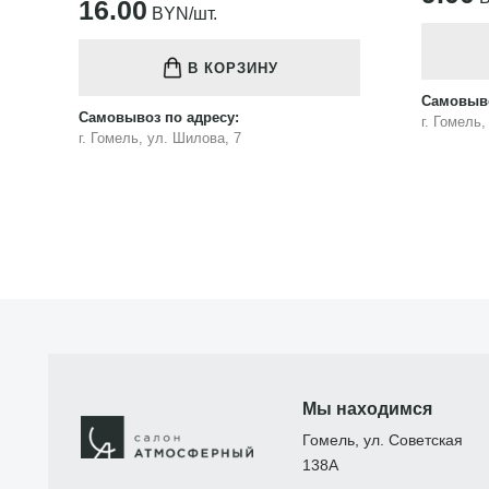
16.00
BYN/шт.
В КОРЗИНУ
Самовыво
Самовывоз по адресу:
г. Гомель
г. Гомель, ул. Шилова, 7
Мы находимся
Гомель, ул. Советская
138А