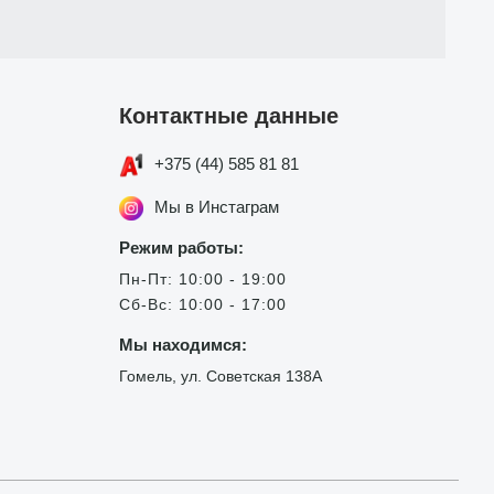
Контактные данные
+375 (44) 585 81 81
Мы в Инстаграм
Режим работы:
Пн-Пт: 10:00 - 19:00
Сб-Вс: 10:00 - 17:00
Мы находимся:
Гомель, ул. Советская 138А