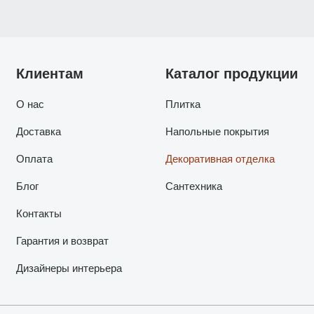
Клиентам
Каталог продукции
О нас
Плитка
Доставка
Напольные покрытия
Оплата
Декоративная отделка
Блог
Сантехника
Контакты
Гарантия и возврат
Дизайнеры интерьера