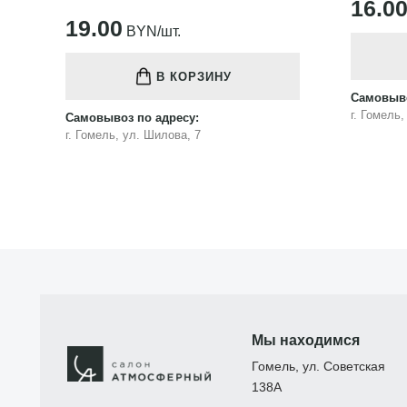
16.00
BYN/шт.
В КОРЗИНУ
Самовыво
Самовывоз по адресу:
г. Гомель
г. Гомель, ул. Шилова, 7
Мы находимся
Гомель, ул. Советская
138А