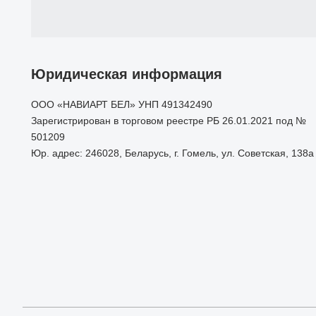
Юридическая информация
ООО «НАВИАРТ БЕЛ» УНП 491342490
Зарегистрирован в торговом реестре РБ 26.01.2021 под №
501209
Юр. адрес: 246028, Беларусь, г. Гомель, ул. Советская, 138а