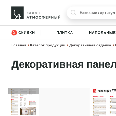
СКИДКИ
ПЛИТКА
НАПОЛЬНЫЕ
Главная
Каталог продукции
Декоративная отделка
Декоративная панел