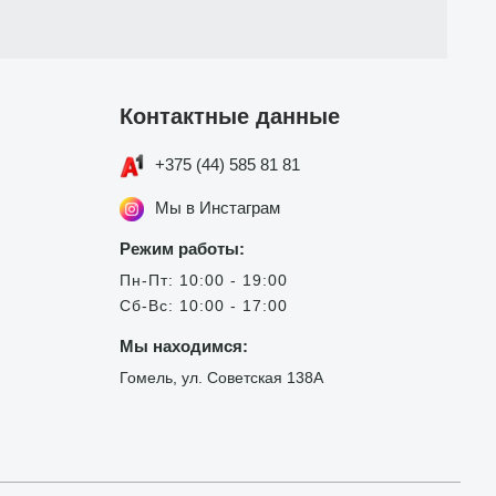
Контактные данные
+375 (44) 585 81 81
Мы в Инстаграм
Режим работы:
Пн-Пт: 10:00 - 19:00
Сб-Вс: 10:00 - 17:00
Мы находимся:
Гомель, ул. Советская 138А