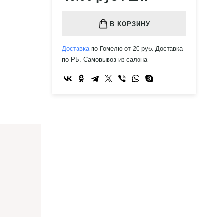
В КОРЗИНУ
Доставка
по Гомелю от 20 руб. Доставка
по РБ. Самовывоз из салона