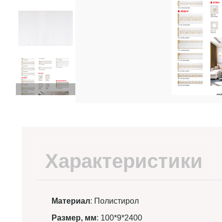
Характеристики
Материал
: Полистирол
Размер, мм
: 100*9*2400