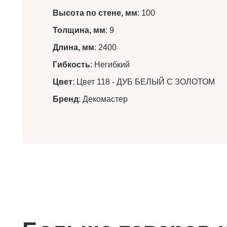
Высота по стене, мм
: 100
Толщина, мм
: 9
Длина, мм
: 2400
Гибкость
: Негибкий
Цвет
: Цвет 118 - ДУБ БЕЛЫЙ С ЗОЛОТОМ
Бренд
: Декомастер