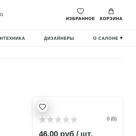
81
ИЗБРАННОЕ
КОРЗИНА
НТЕХНИКА
ДИЗАЙНЕРЫ
О САЛОНЕ
▸
0 (0)
46.00 руб / шт.