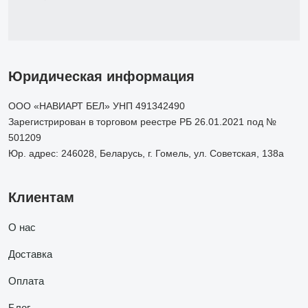
Юридическая информация
ООО «НАВИАРТ БЕЛ» УНП 491342490
Зарегистрирован в торговом реестре РБ 26.01.2021 под №
501209
Юр. адрес: 246028, Беларусь, г. Гомель, ул. Советская, 138а
Клиентам
О нас
Доставка
Оплата
Блог