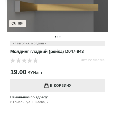
554
КАТЕГОРИЯ: МОЛДИНГИ
Молдинг гладкий (рейка) D047-943
НЕТ ГОЛОСОВ
19.00
BYN/шт.
В КОРЗИНУ
Самовывоз по адресу:
г. Гомель, ул. Шилова, 7