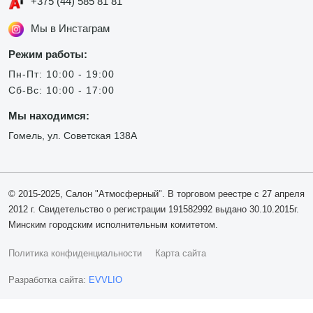
+375 (44) 585 81 81
Мы в Инстаграм
Режим работы:
Пн-Пт: 10:00 - 19:00
Сб-Вс: 10:00 - 17:00
Мы находимся:
Гомель, ул. Советская 138А
© 2015-2025, Салон "Атмосферный". В торговом реестре с 27 апреля
2012 г. Свидетельство о регистрации 191582992 выдано 30.10.2015г.
Минским городским исполнительным комитетом.
Политика конфиденциальности
Карта сайта
Разработка сайта:
EVVLIO