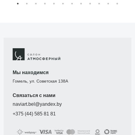
Мы находимся
Гомель, ул. Советская 138А
Связаться с нами
naviart.bel@yandex.by
+375 (44) 585 81 81