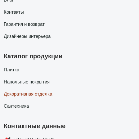
Контакты
Гарантия и возврат
Дизайнеры интерьера
Каталог продукции
Плитка
Напольные покрытия
Декоративная отделка
Сантехника
Контактные данные