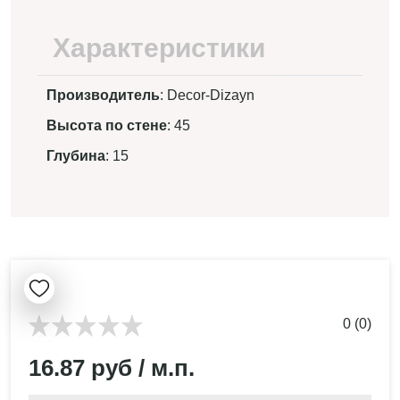
Характеристики
Производитель
: Decor-Dizayn
Высота по стене
: 45
Глубина
: 15
0 (0)
16.87 руб / м.п.