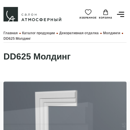
ИЗБРАННОЕ
КОРЗИНА
Главная
Каталог продукции
Декоративная отделка
Молдинги
DD625 Молдинг
DD625 Молдинг