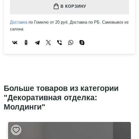
В КОРЗИНУ
Доставка
по Гомелю от 20 руб. Доставка по РБ. Самовывоз из
салона
Больше товаров из категории
"Декоративная отделка:
Молдинги"