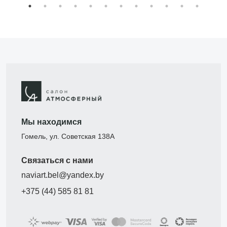
Мы находимся
Гомель, ул. Советская 138А
Связаться с нами
naviart.bel@yandex.by
+375 (44) 585 81 81