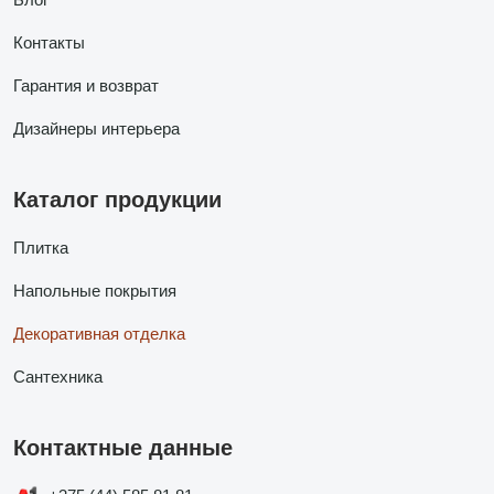
Контакты
Гарантия и возврат
Дизайнеры интерьера
Каталог продукции
Плитка
Напольные покрытия
Декоративная отделка
Сантехника
Контактные данные