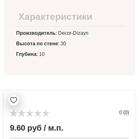
Характеристики
Производитель
: Decor-Dizayn
Высота по стене
: 30
Глубина
: 10
0 (0)
9.60 руб / м.п.