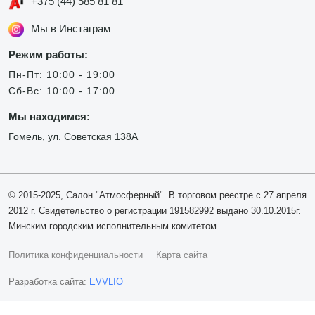
+375 (44) 585 81 81
Мы в Инстаграм
Режим работы:
Пн-Пт: 10:00 - 19:00
Сб-Вс: 10:00 - 17:00
Мы находимся:
Гомель, ул. Советская 138А
© 2015-2025, Салон "Атмосферный". В торговом реестре с 27 апреля
2012 г. Свидетельство о регистрации 191582992 выдано 30.10.2015г.
Минским городским исполнительным комитетом.
Политика конфиденциальности
Карта сайта
Разработка сайта:
EVVLIO