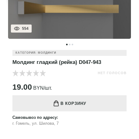
554
КАТЕГОРИЯ: МОЛДИНГИ
Молдинг гладкий (рейка) D047-943
НЕТ ГОЛОСОВ
19.00
BYN/шт.
В КОРЗИНУ
Самовывоз по адресу:
г. Гомель, ул. Шилова, 7