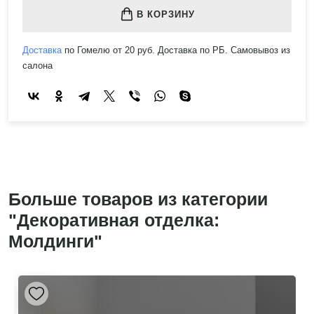
В КОРЗИНУ
Доставка
по Гомелю от 20 руб. Доставка по РБ. Самовывоз из
салона
Больше товаров из категории
"Декоративная отделка:
Молдинги"