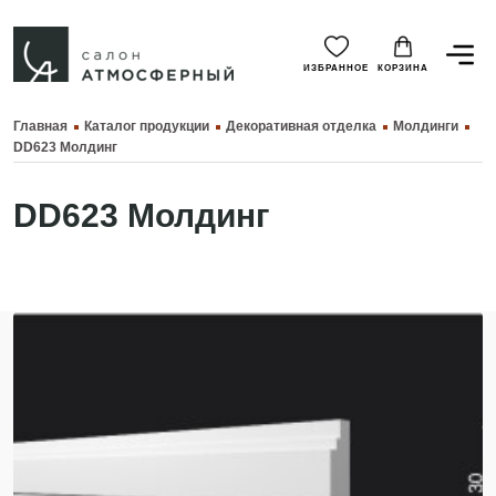
ИЗБРАННОЕ
КОРЗИНА
Главная
Каталог продукции
Декоративная отделка
Молдинги
DD623 Молдинг
DD623 Молдинг