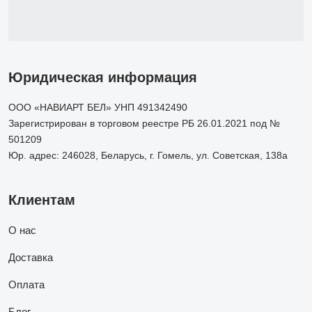
Юридическая информация
ООО «НАВИАРТ БЕЛ» УНП 491342490
Зарегистрирован в торговом реестре РБ 26.01.2021 под №
501209
Юр. адрес: 246028, Беларусь, г. Гомель, ул. Советская, 138а
Клиентам
О нас
Доставка
Оплата
Блог