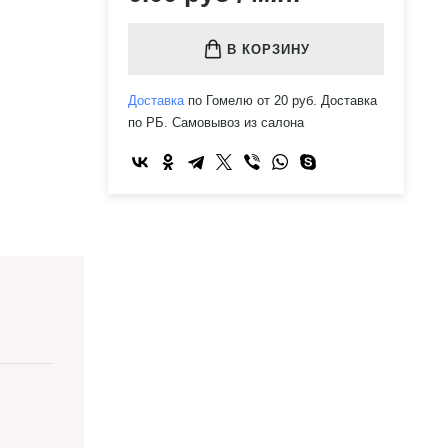
В КОРЗИНУ
Доставка
по Гомелю от 20 руб. Доставка
по РБ. Самовывоз из салона