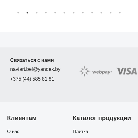
Связаться с нами
naviart.bel@yandex.by
+375 (44) 585 81 81
Клиентам
Каталог продукции
О нас
Плитка