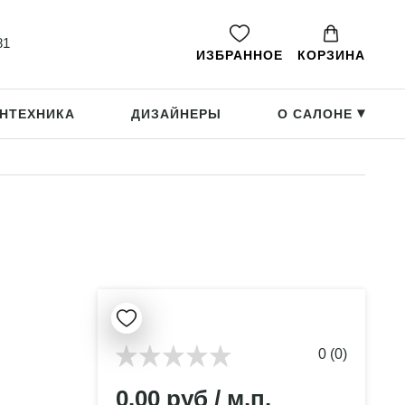
81
ИЗБРАННОЕ
КОРЗИНА
НТЕХНИКА
ДИЗАЙНЕРЫ
О САЛОНЕ
▸
0 (0)
0.00 руб / м.п.