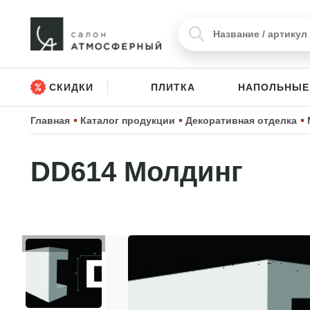
СКИДКИ
ПЛИТКА
НАПОЛЬНЫЕ
Главная
Каталог продукции
Декоративная отделка
DD614 Молдинг