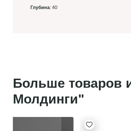
Глубина
: 40
Больше товаров и
Молдинги"