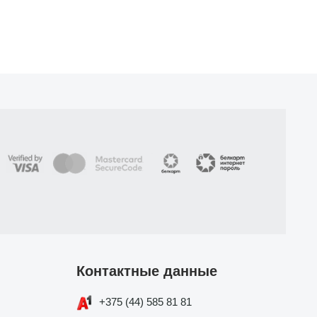
Контактные данные
+375 (44) 585 81 81