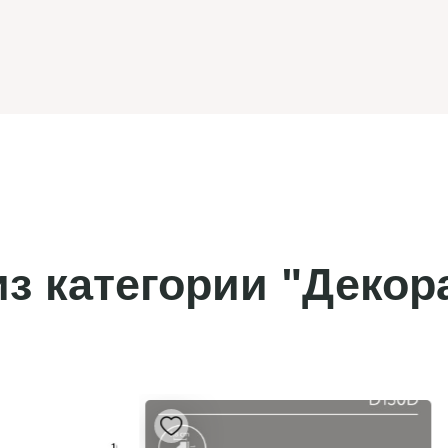
з категории "Декор