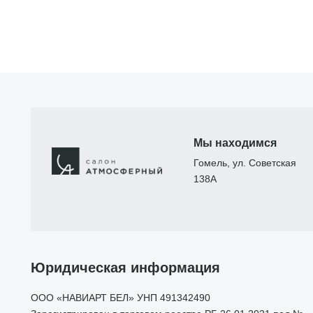
Мы находимся
Гомель, ул. Советская
138А
Юридическая информация
ООО «НАВИАРТ БЕЛ» УНП 491342490