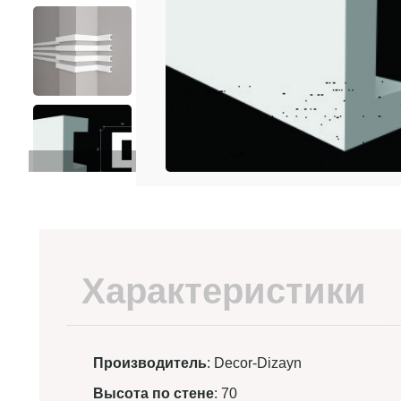
Характеристики
Производитель
: Decor-Dizayn
Высота по стене
: 70