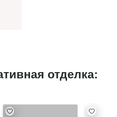
ативная отделка: