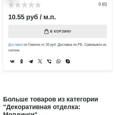
0 (0)
10.55 руб / м.п.
В КОРЗИНУ
Доставка
по Гомелю от 20 руб. Доставка по РБ. Самовывоз из
салона
Больше товаров из категории
"Декоративная отделка:
Молдинги"