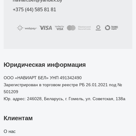
+375 (44) 585 81 81
Юридическая информация
ООО «НАВИАРТ БЕЛ» УНП 491342490
Зарегистрирован в торговом реестре РБ 26.01.2021 под №
501209
Юр. адрес: 246028, Беларусь, г. Гомель, ул. Советская, 138а
Клиентам
О нас