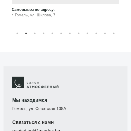
Самовывоз по адресу:
г. Гомель, ул. Шилова, 7
Мы находимся
Гомель, ул. Советская 138А
Связаться с нами
naviart.bel@yandex.by