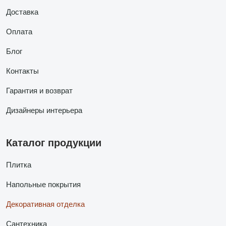
Доставка
Оплата
Блог
Контакты
Гарантия и возврат
Дизайнеры интерьера
Каталог продукции
Плитка
Напольные покрытия
Декоративная отделка
Сантехника