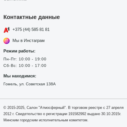
Контактные данные
+375 (44) 585 81 81
Мы в Инстаграм
Режим работы:
Пн-Пт: 10:00 - 19:00
Сб-Вс: 10:00 - 17:00
Мы находимся:
Гомель, ул. Советская 138А
© 2015-2025, Салон "Атмосферный". В торговом реестре с 27 апреля
2012 г. Свидетельство о регистрации 191582992 выдано 30.10.2015г.
Минским городским исполнительным комитетом.