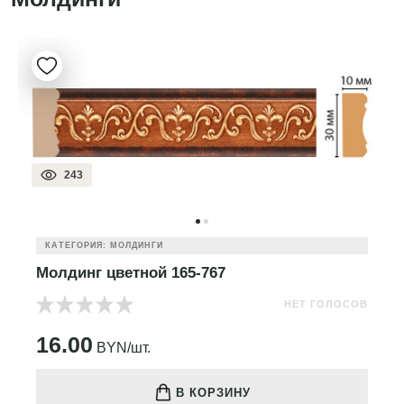
243
КАТЕГОРИЯ: МОЛДИНГИ
Молдинг цветной 165-767
НЕТ ГОЛОСОВ
16.00
BYN/шт.
В КОРЗИНУ