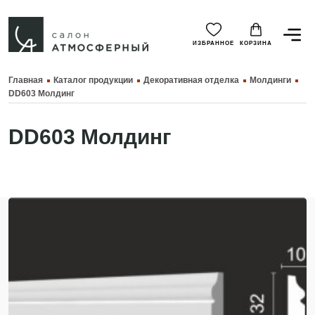
ИЗБРАННОЕ
КОРЗИНА
Главная
Каталог продукции
Декоративная отделка
Молдинги
DD603 Молдинг
DD603 Молдинг