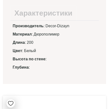
Характеристики
Производитель
: Decor-Dizayn
Материал
: Дюрополимер
Длина
: 200
Цвет
: Белый
Высота по стене
:
Глубина
: