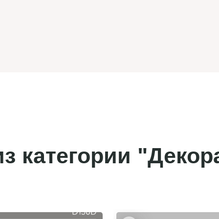
з категории "Декор