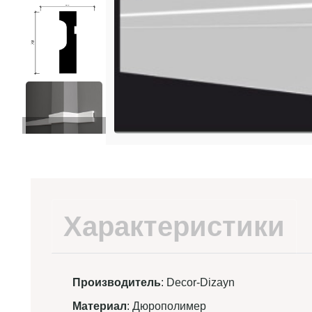
Характеристики
Производитель
: Decor-Dizayn
Материал
: Дюрополимер