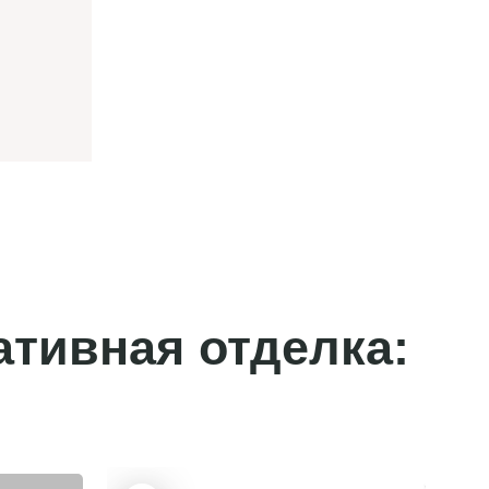
ативная отделка: