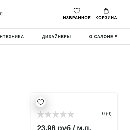
81
ИЗБРАННОЕ
КОРЗИНА
НТЕХНИКА
ДИЗАЙНЕРЫ
О САЛОНЕ
▸
0 (0)
23.98 руб / м.п.