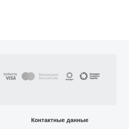
Контактные данные