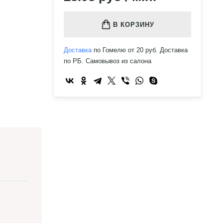
В КОРЗИНУ
Доставка
по Гомелю от 20 руб. Доставка
по РБ. Самовывоз из салона