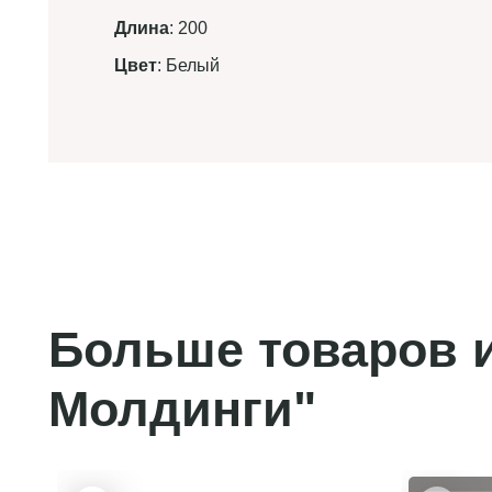
Длина
: 200
Цвет
: Белый
Больше товаров и
Молдинги"