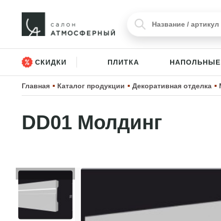
СКИДКИ
ПЛИТКА
НАПОЛЬНЫЕ
Главная
Каталог продукции
Декоративная отделка
DD01 Молдинг