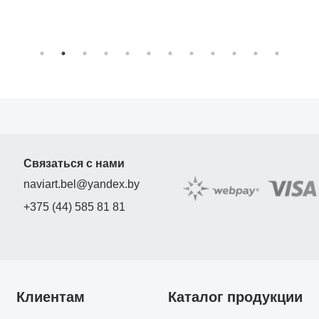
Связаться с нами
naviart.bel@yandex.by
+375 (44) 585 81 81
Клиентам
Каталог продукции