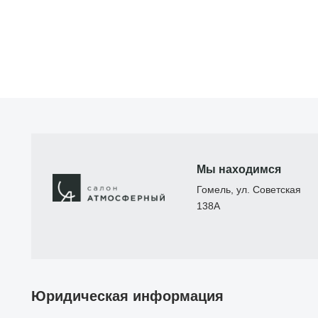
Мы находимся
Гомель, ул. Советская
138А
Юридическая информация