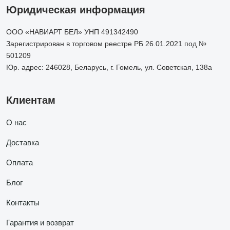
Юридическая информация
ООО «НАВИАРТ БЕЛ» УНП 491342490
Зарегистрирован в торговом реестре РБ 26.01.2021 под №
501209
Юр. адрес: 246028, Беларусь, г. Гомель, ул. Советская, 138а
Клиентам
О нас
Доставка
Оплата
Блог
Контакты
Гарантия и возврат