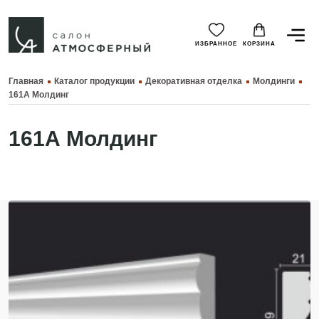
ИЗБРАННОЕ
КОРЗИНА
Главная
Каталог продукции
Декоративная отделка
Молдинги
161А Молдинг
161А Молдинг