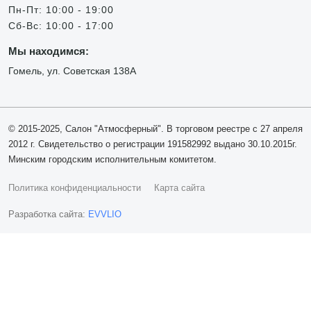
Пн-Пт: 10:00 - 19:00
Сб-Вс: 10:00 - 17:00
Мы находимся:
Гомель, ул. Советская 138А
© 2015-2025, Салон "Атмосферный". В торговом реестре с 27 апреля
2012 г. Свидетельство о регистрации 191582992 выдано 30.10.2015г.
Минским городским исполнительным комитетом.
Политика конфиденциальности
Карта сайта
Разработка сайта:
EVVLIO