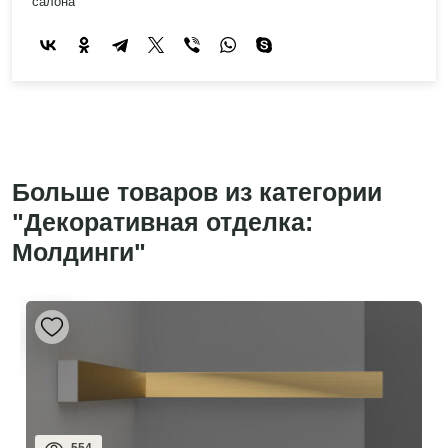
салона
Больше товаров из категории
"Декоративная отделка:
Молдинги"