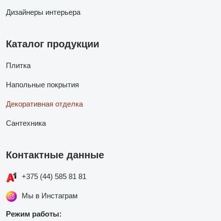
Дизайнеры интерьера
Каталог продукции
Плитка
Напольные покрытия
Декоративная отделка
Сантехника
Контактные данные
+375 (44) 585 81 81
Мы в Инстаграм
Режим работы: