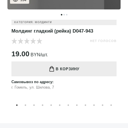
554
КАТЕГОРИЯ: МОЛДИНГИ
Молдинг гладкий (рейка) D047-943
НЕТ ГОЛОСОВ
19.00
BYN/шт.
В КОРЗИНУ
Самовывоз по адресу:
г. Гомель, ул. Шилова, 7