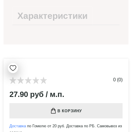
Характеристики
0 (0)
27.90 руб / м.п.
В КОРЗИНУ
Доставка
по Гомелю от 20 руб. Доставка по РБ. Самовывоз из