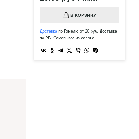
В КОРЗИНУ
Доставка
по Гомелю от 20 руб. Доставка
по РБ. Самовывоз из салона