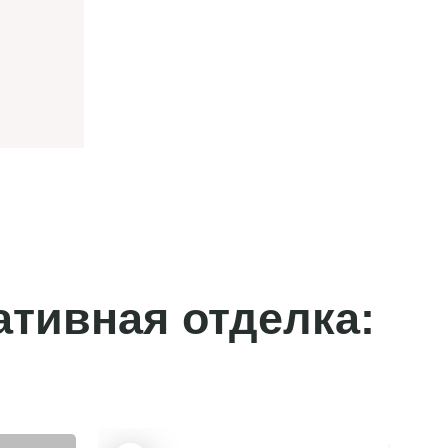
ативная отделка: