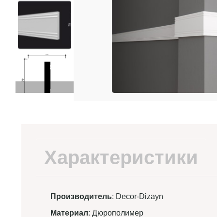
Характеристики
Производитель
: Decor-Dizayn
Материал
: Дюрополимер