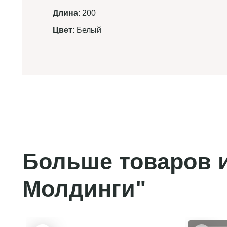
Длина
: 200
Цвет
: Белый
Больше товаров и
Молдинги"