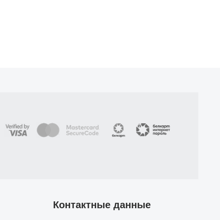
Контактные данные