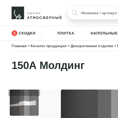
СКИДКИ
ПЛИТКА
НАПОЛЬНЫЕ
Главная
Каталог продукции
Декоративная отделка
150А Молдинг