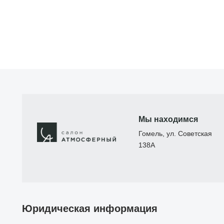
Мы находимся
Гомель, ул. Советская
138А
Юридическая информация