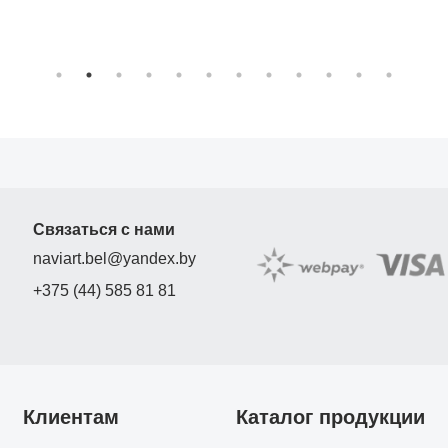
Связаться с нами
naviart.bel@yandex.by
+375 (44) 585 81 81
Клиентам
Каталог продукции