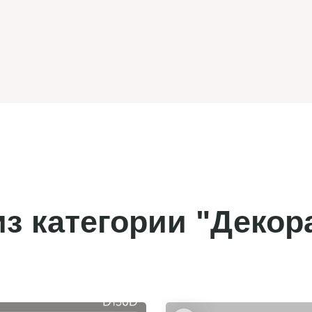
з категории "Декор