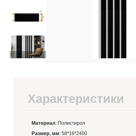
Характеристики
Материал
: Полистирол
Размер, мм
: 58*16*2400