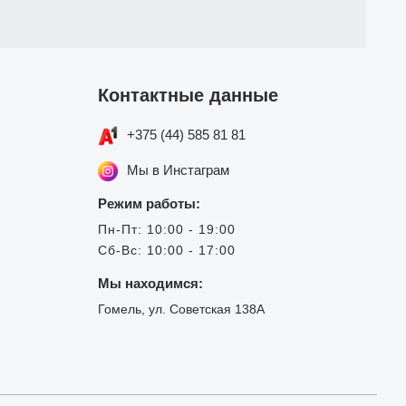
Контактные данные
+375 (44) 585 81 81
Мы в Инстаграм
Режим работы:
Пн-Пт: 10:00 - 19:00
Сб-Вс: 10:00 - 17:00
Мы находимся:
Гомель, ул. Советская 138А