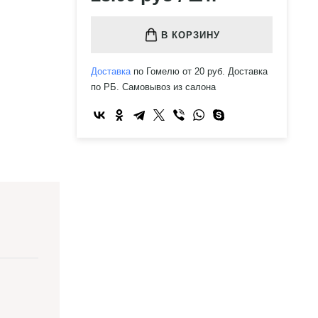
В КОРЗИНУ
Доставка
по Гомелю от 20 руб. Доставка
по РБ. Самовывоз из салона