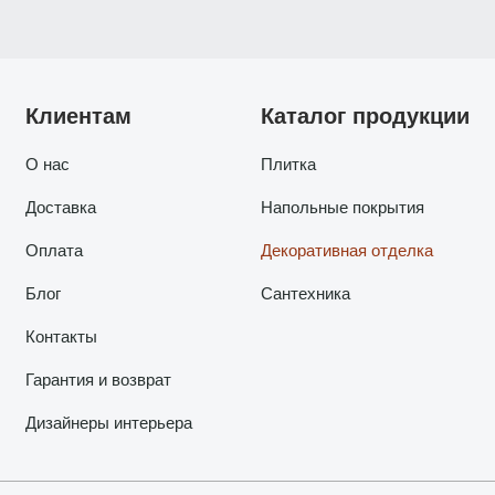
Клиентам
Каталог продукции
О нас
Плитка
Доставка
Напольные покрытия
Оплата
Декоративная отделка
Блог
Сантехника
Контакты
Гарантия и возврат
Дизайнеры интерьера