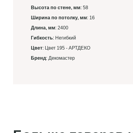
Высота по стене, мм
: 58
Ширина по потолку, мм
: 16
Длина, мм
: 2400
Гибкость
: Негибкий
Цвет
: Цвет 195 - АРТДЕКО
Бренд
: Декомастер