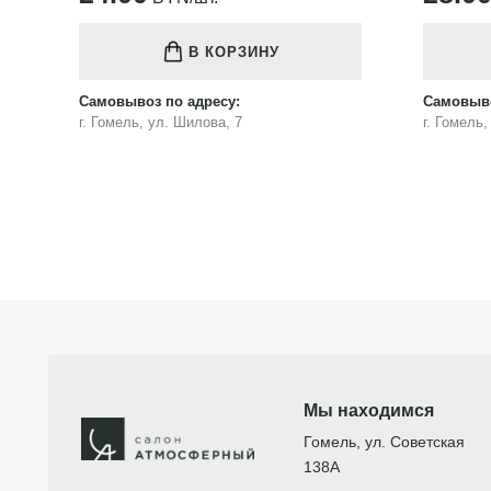
В КОРЗИНУ
Самовывоз по адресу:
Самовыво
г. Гомель, ул. Шилова, 7
г. Гомель
Мы находимся
Гомель, ул. Советская
138А