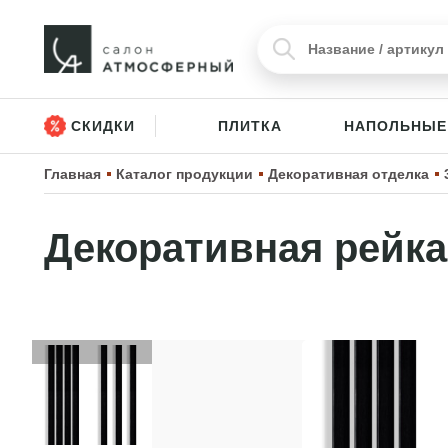
СКИДКИ
ПЛИТКА
НАПОЛЬНЫЕ
Главная
Каталог продукции
Декоративная отделка
Декоративная рейка