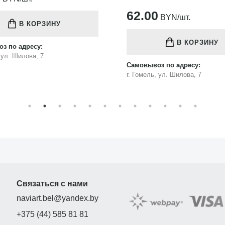
62.00
BYN/шт.
В КОРЗИНУ
В КОРЗИНУ
з по адресу:
, ул. Шилова, 7
Самовывоз по адресу:
г. Гомель, ул. Шилова, 7
Связаться с нами
naviart.bel@yandex.by
+375 (44) 585 81 81