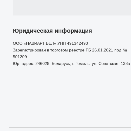
Юридическая информация
ООО «НАВИАРТ БЕЛ» УНП 491342490
Зарегистрирован в торговом реестре РБ 26.01.2021 под №
501209
Юр. адрес: 246028, Беларусь, г. Гомель, ул. Советская, 138а