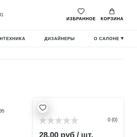
81
ИЗБРАННОЕ
КОРЗИНА
НТЕХНИКА
ДИЗАЙНЕРЫ
О САЛОНЕ
▸
95
0 (0)
28.00 руб / шт.