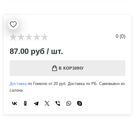
0 (0)
87.00 руб / шт.
В КОРЗИНУ
Доставка
по Гомелю от 20 руб. Доставка по РБ. Самовывоз из
салона