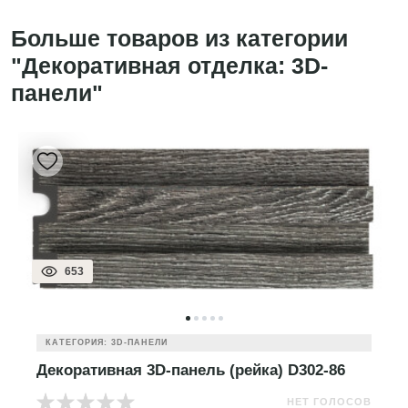
Больше товаров из категории
"Декоративная отделка: 3D-
панели"
653
КАТЕГОРИЯ: 3D-ПАНЕЛИ
Декоративная 3D-панель (рейка) D302-86
НЕТ ГОЛОСОВ