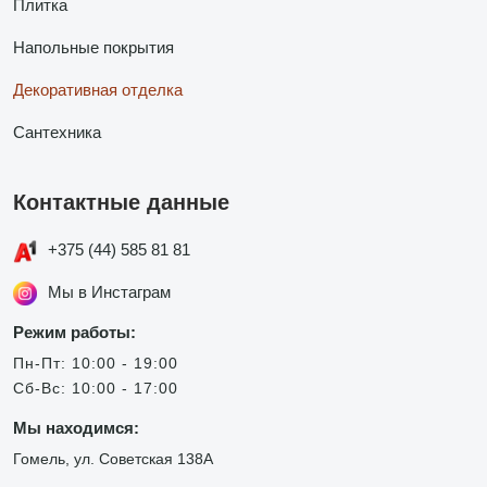
Плитка
Напольные покрытия
Декоративная отделка
Сантехника
Контактные данные
+375 (44) 585 81 81
Мы в Инстаграм
Режим работы:
Пн-Пт: 10:00 - 19:00
Сб-Вс: 10:00 - 17:00
Мы находимся:
Гомель, ул. Советская 138А