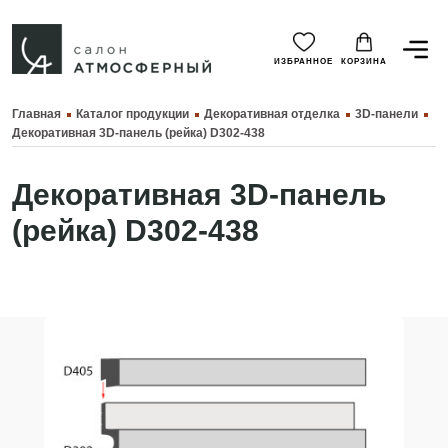
ИЗБРАННОЕ
КОРЗИНА
Главная
Каталог продукции
Декоративная отделка
3D-панели
Декоративная 3D-панель (рейка) D302-438
Декоративная 3D-панель
(рейка) D302-438