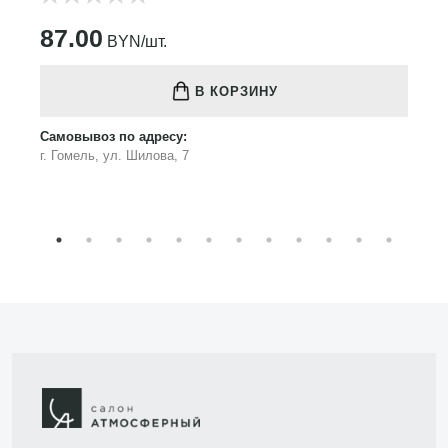
87.00
BYN/шт.
В КОРЗИНУ
Самовывоз по адресу:
г. Гомель, ул. Шилова, 7