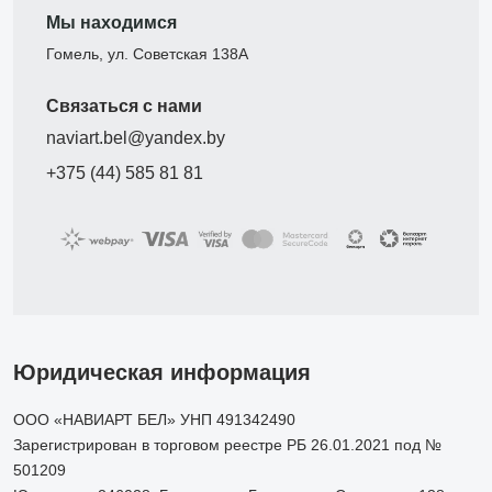
Мы находимся
Гомель, ул. Советская 138А
Связаться с нами
naviart.bel@yandex.by
+375 (44) 585 81 81
Юридическая информация
ООО «НАВИАРТ БЕЛ» УНП 491342490
Зарегистрирован в торговом реестре РБ 26.01.2021 под №
501209