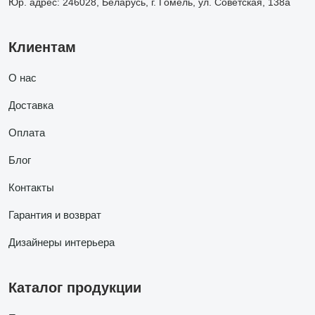
Юр. адрес: 246028, Беларусь, г. Гомель, ул. Советская, 138а
Клиентам
О нас
Доставка
Оплата
Блог
Контакты
Гарантия и возврат
Дизайнеры интерьера
Каталог продукции