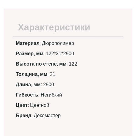
Характеристики
Материал
: Дюрополимер
Размер, мм
: 122*21*2900
Высота по стене, мм
: 122
Толщина, мм
: 21
Длина, мм
: 2900
Гибкость
: Негибкий
Цвет
: Цветной
Бренд
: Декомастер