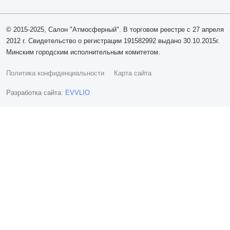
© 2015-2025, Салон "Атмосферный". В торговом реестре с 27 апреля
2012 г. Свидетельство о регистрации 191582992 выдано 30.10.2015г.
Минским городским исполнительным комитетом.
Политика конфиденциальности
Карта сайта
Разработка сайта:
EVVLIO