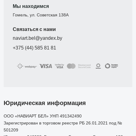
Мы находимся
Гомель, ул. Советская 138А
Связаться с нами
naviart.bel@yandex.by
+375 (44) 585 81 81
Юридическая информация
ООО «НАВИАРТ БЕЛ» УНП 491342490
Зарегистрирован в торговом реестре РБ 26.01.2021 под №
501209