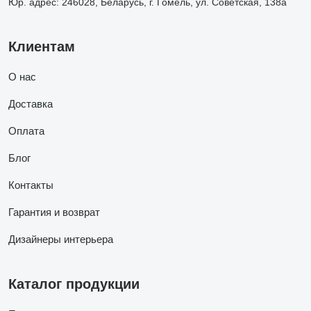
Юр. адрес: 246028, Беларусь, г. Гомель, ул. Советская, 138а
Клиентам
О нас
Доставка
Оплата
Блог
Контакты
Гарантия и возврат
Дизайнеры интерьера
Каталог продукции