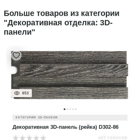
Больше товаров из категории
"Декоративная отделка: 3D-
панели"
653
КАТЕГОРИЯ: 3D-ПАНЕЛИ
Декоративная 3D-панель (рейка) D302-86
НЕТ ГОЛОСОВ