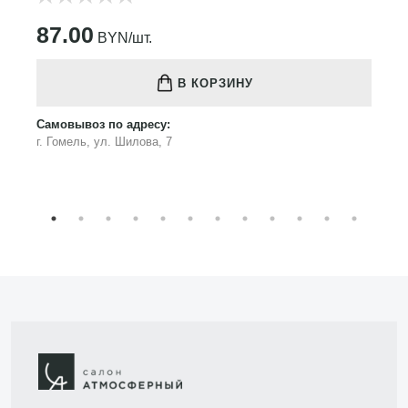
87.00
BYN/шт.
В КОРЗИНУ
Самовывоз по адресу:
г. Гомель, ул. Шилова, 7