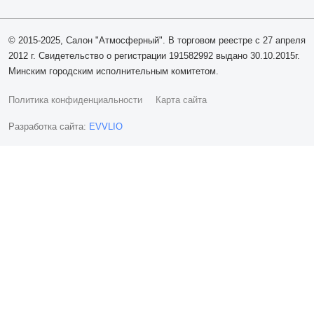
© 2015-2025, Салон "Атмосферный". В торговом реестре с 27 апреля
2012 г. Свидетельство о регистрации 191582992 выдано 30.10.2015г.
Минским городским исполнительным комитетом.
Политика конфиденциальности
Карта сайта
Разработка сайта:
EVVLIO