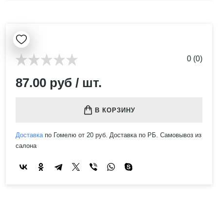
0 (0)
87.00 руб / шт.
В КОРЗИНУ
Доставка
по Гомелю от 20 руб. Доставка по РБ. Самовывоз из
салона