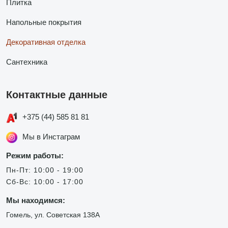
Плитка
Напольные покрытия
Декоративная отделка
Сантехника
Контактные данные
+375 (44) 585 81 81
Мы в Инстаграм
Режим работы:
Пн-Пт: 10:00 - 19:00
Сб-Вс: 10:00 - 17:00
Мы находимся:
Гомель, ул. Советская 138А