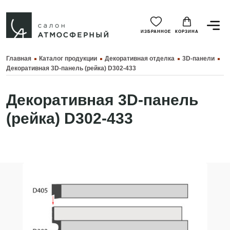
ИЗБРАННОЕ
КОРЗИНА
Главная
Каталог продукции
Декоративная отделка
3D-панели
Декоративная 3D-панель (рейка) D302-433
Декоративная 3D-панель
(рейка) D302-433