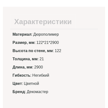
Характеристики
Материал
: Дюрополимер
Размер, мм
: 122*21*2900
Высота по стене, мм
: 122
Толщина, мм
: 21
Длина, мм
: 2900
Гибкость
: Негибкий
Цвет
: Цветной
Бренд
: Декомастер