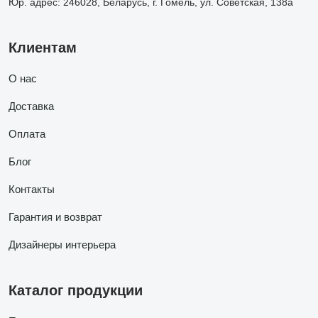
Юр. адрес: 246028, Беларусь, г. Гомель, ул. Советская, 138а
Клиентам
О нас
Доставка
Оплата
Блог
Контакты
Гарантия и возврат
Дизайнеры интерьера
Каталог продукции