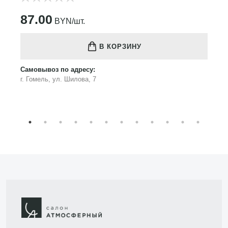
87.00
BYN/шт.
В КОРЗИНУ
Самовывоз по адресу:
г. Гомель, ул. Шилова, 7