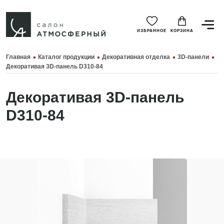
ИЗБРАННОЕ
КОРЗИНА
Главная
Каталог продукции
Декоративная отделка
3D-панели
Декоративая 3D-панель D310-84
Декоративая 3D-панель
D310-84