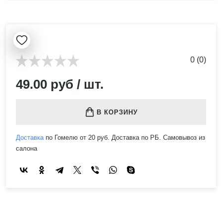
0 (0)
49.00 руб / шт.
В КОРЗИНУ
Доставка
по Гомелю от 20 руб. Доставка по РБ. Самовывоз из
салона