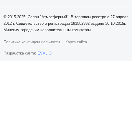
© 2015-2025, Салон "Атмосферный". В торговом реестре с 27 апреля
2012 г. Свидетельство о регистрации 191582992 выдано 30.10.2015г.
Минским городским исполнительным комитетом.
Политика конфиденциальности
Карта сайта
Разработка сайта:
EVVLIO