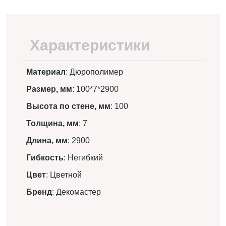
Характеристики
Материал
: Дюрополимер
Размер, мм
: 100*7*2900
Высота по стене, мм
: 100
Толщина, мм
: 7
Длина, мм
: 2900
Гибкость
: Негибкий
Цвет
: Цветной
Бренд
: Декомастер