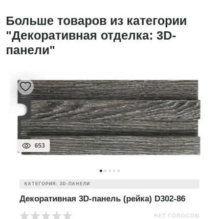
Больше товаров из категории
"Декоративная отделка: 3D-
панели"
653
КАТЕГОРИЯ: 3D-ПАНЕЛИ
Декоративная 3D-панель (рейка) D302-86
НЕТ ГОЛОСОВ