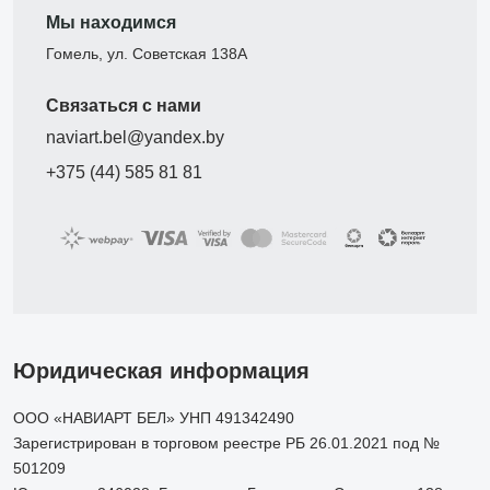
Мы находимся
Гомель, ул. Советская 138А
Связаться с нами
naviart.bel@yandex.by
+375 (44) 585 81 81
Юридическая информация
ООО «НАВИАРТ БЕЛ» УНП 491342490
Зарегистрирован в торговом реестре РБ 26.01.2021 под №
501209