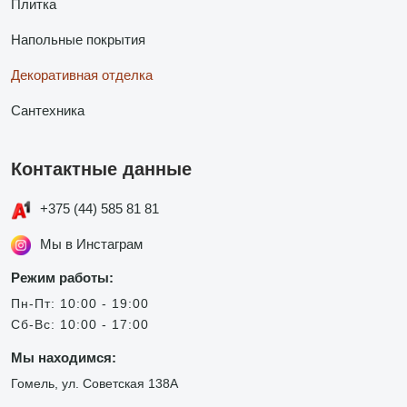
Плитка
Напольные покрытия
Декоративная отделка
Сантехника
Контактные данные
+375 (44) 585 81 81
Мы в Инстаграм
Режим работы:
Пн-Пт: 10:00 - 19:00
Сб-Вс: 10:00 - 17:00
Мы находимся:
Гомель, ул. Советская 138А