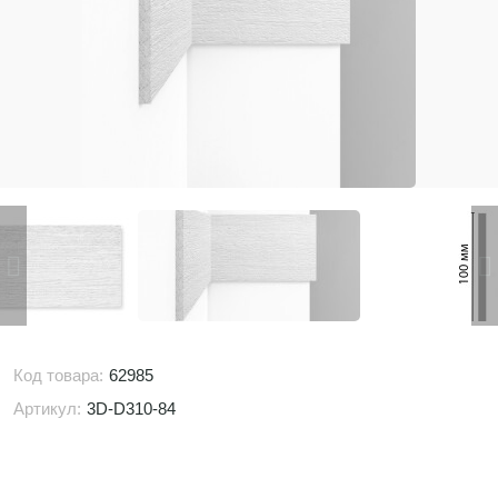
Код товара:
62985
Артикул:
3D-D310-84