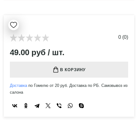
0 (0)
49.00 руб / шт.
В КОРЗИНУ
Доставка
по Гомелю от 20 руб. Доставка по РБ. Самовывоз из
салона