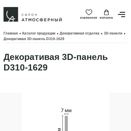
ИЗБРАННОЕ
КОРЗИНА
Главная
Каталог продукции
Декоративная отделка
3D-панели
Декоративая 3D-панель D310-1629
Декоративая 3D-панель
D310-1629