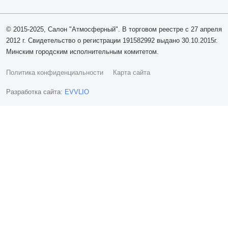
© 2015-2025, Салон "Атмосферный". В торговом реестре с 27 апреля
2012 г. Свидетельство о регистрации 191582992 выдано 30.10.2015г.
Минским городским исполнительным комитетом.
Политика конфиденциальности
Карта сайта
Разработка сайта:
EVVLIO