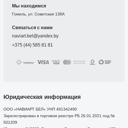
Мы находимся
Гомель, ул. Советская 138А
Связаться с нами
naviart.bel@yandex.by
+375 (44) 585 81 81
Юридическая информация
ООО «НАВИАРТ БЕЛ» УНП 491342490
Зарегистрирован в торговом реестре РБ 26.01.2021 под №
501209