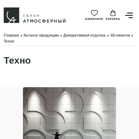
ИЗБРАННОЕ
КОРЗИНА
Главная
Каталог продукции
Декоративная отделка
3D-панели
Техно
Техно