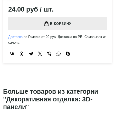
24.00 руб / шт.
В КОРЗИНУ
Доставка
по Гомелю от 20 руб. Доставка по РБ. Самовывоз из
салона
Больше товаров из категории
"Декоративная отделка: 3D-
панели"