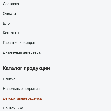
Доставка
Оплата
Блог
Контакты
Гарантия и возврат
Дизайнеры интерьера
Каталог продукции
Плитка
Напольные покрытия
Декоративная отделка
Сантехника