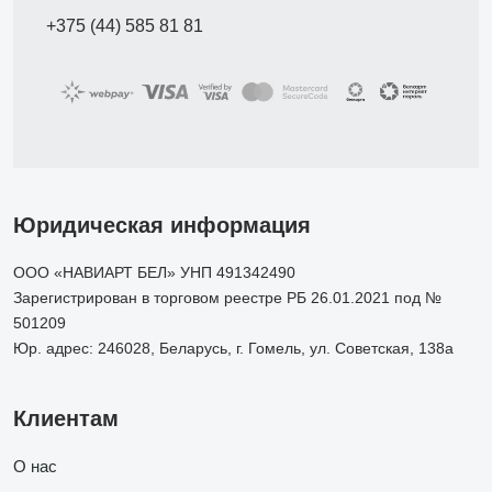
+375 (44) 585 81 81
Юридическая информация
ООО «НАВИАРТ БЕЛ» УНП 491342490
Зарегистрирован в торговом реестре РБ 26.01.2021 под №
501209
Юр. адрес: 246028, Беларусь, г. Гомель, ул. Советская, 138а
Клиентам
О нас