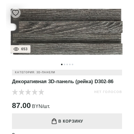
653
КАТЕГОРИЯ: 3D-ПАНЕЛИ
Декоративная 3D-панель (рейка) D302-86
НЕТ ГОЛОСОВ
87.00
BYN/шт.
В КОРЗИНУ