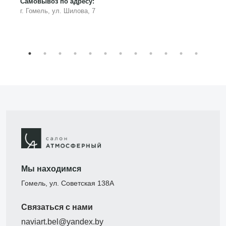
Самовывоз по адресу:
г. Гомель, ул. Шилова, 7
Мы находимся
Гомель, ул. Советская 138А
Связаться с нами
naviart.bel@yandex.by