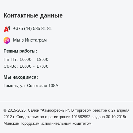
Контактные данные
+375 (44) 585 81 81
Мы в Инстаграм
Режим работы:
Пн-Пт: 10:00 - 19:00
Сб-Вс: 10:00 - 17:00
Мы находимся:
Гомель, ул. Советская 138А
© 2015-2025, Салон "Атмосферный". В торговом реестре с 27 апреля
2012 г. Свидетельство о регистрации 191582992 выдано 30.10.2015г.
Минским городским исполнительным комитетом.