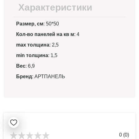
Характеристики
Размер, см
: 50*50
Кол-во панелей на кв м
: 4
max толщина
: 2,5
min толщина
: 1,5
Вес
: 6,9
Бренд
: АРТПАНЕЛЬ
0 (0)