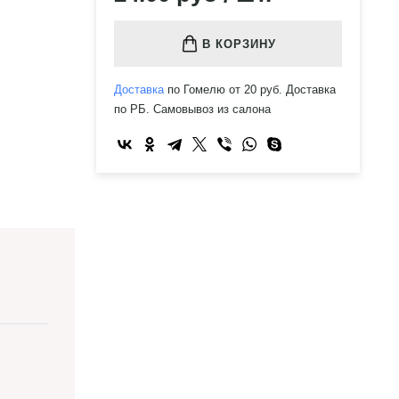
В КОРЗИНУ
Доставка
по Гомелю от 20 руб. Доставка
по РБ. Самовывоз из салона