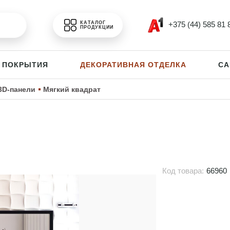
+375 (44) 585 81 
КАТАЛОГ
ПРОДУКЦИИ
 ПОКРЫТИЯ
ДЕКОРАТИВНАЯ ОТДЕЛКА
СА
3D-панели
Мягкий квадрат
Код товара:
66960