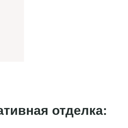
ативная отделка: