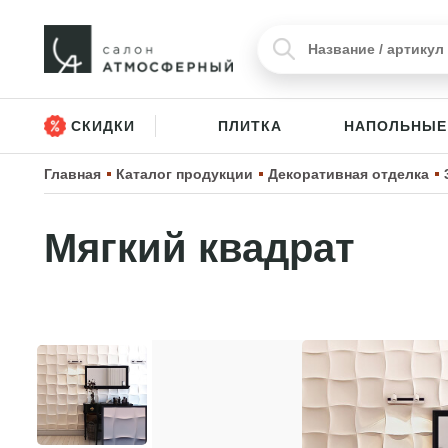
СКИДКИ
ПЛИТКА
НАПОЛЬНЫЕ
Главная
Каталог продукции
Декоративная отделка
Мягкий квадрат