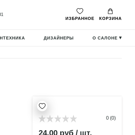
81
ИЗБРАННОЕ
КОРЗИНА
НТЕХНИКА
ДИЗАЙНЕРЫ
О САЛОНЕ
▸
0 (0)
24.00 руб / шт.