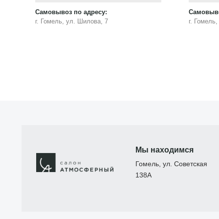
Самовывоз по адресу:
Самовыво
г. Гомель, ул. Шилова, 7
г. Гомель
Мы находимся
Гомель, ул. Советская
138А