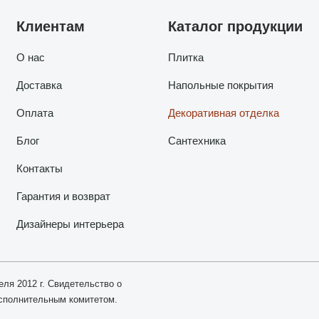
Клиентам
Каталог продукции
О нас
Плитка
Доставка
Напольные покрытия
Оплата
Декоративная отделка
Блог
Сантехника
Контакты
Гарантия и возврат
Дизайнеры интерьера
еля 2012 г. Свидетельство о
исполнительным комитетом.