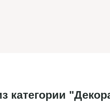
з категории "Декор