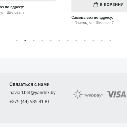
В КОРЗИНУ
з по адресу:
, ул. Шилова, 7
Самовывоз по адресу:
г. Гомель, ул. Шилова, 7
Связаться с нами
naviart.bel@yandex.by
+375 (44) 585 81 81