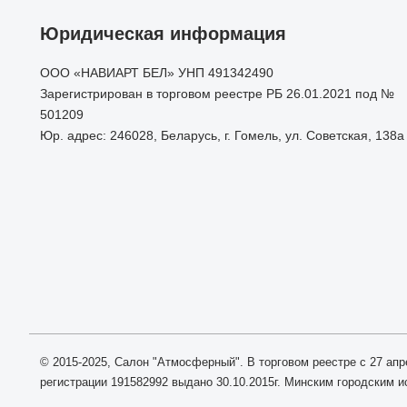
Юридическая информация
ООО «НАВИАРТ БЕЛ» УНП 491342490
Зарегистрирован в торговом реестре РБ 26.01.2021 под №
501209
Юр. адрес: 246028, Беларусь, г. Гомель, ул. Советская, 138а
© 2015-2025, Салон "Атмосферный". В торговом реестре с 27 апр
регистрации 191582992 выдано 30.10.2015г. Минским городским 