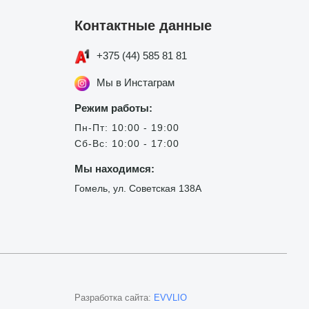
Контактные данные
+375 (44) 585 81 81
Мы в Инстаграм
Режим работы:
Пн-Пт: 10:00 - 19:00
Сб-Вс: 10:00 - 17:00
Мы находимся:
Гомель, ул. Советская 138А
Разработка сайта:
EVVLIO