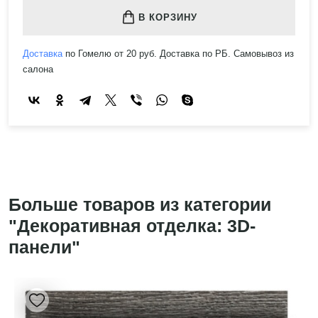
В КОРЗИНУ
Доставка
по Гомелю от 20 руб. Доставка по РБ. Самовывоз из
салона
Больше товаров из категории
"Декоративная отделка: 3D-
панели"