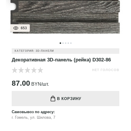
653
КАТЕГОРИЯ: 3D-ПАНЕЛИ
Декоративная 3D-панель (рейка) D302-86
НЕТ ГОЛОСОВ
87.00
BYN/шт.
В КОРЗИНУ
Самовывоз по адресу:
г. Гомель, ул. Шилова, 7