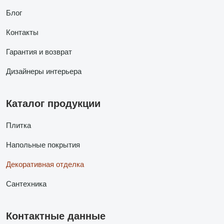
Блог
Контакты
Гарантия и возврат
Дизайнеры интерьера
Каталог продукции
Плитка
Напольные покрытия
Декоративная отделка
Сантехника
Контактные данные