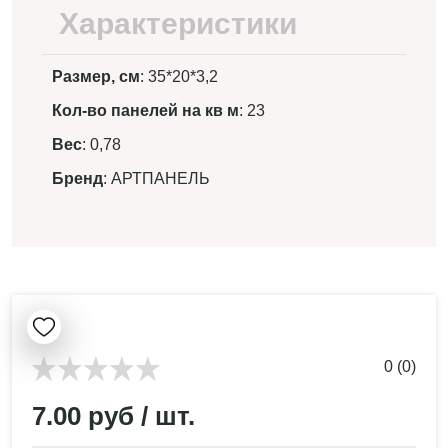
Характеристики
Размер, см
: 35*20*3,2
Кол-во панелей на кв м
: 23
Вес
: 0,78
Бренд
: АРТПАНЕЛЬ
0 (0)
7.00 руб / шт.