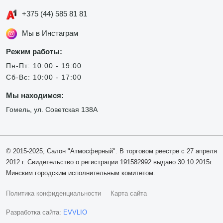
+375 (44) 585 81 81
Мы в Инстаграм
Режим работы:
Пн-Пт: 10:00 - 19:00
Сб-Вс: 10:00 - 17:00
Мы находимся:
Гомель, ул. Советская 138А
© 2015-2025, Салон "Атмосферный". В торговом реестре с 27 апреля
2012 г. Свидетельство о регистрации 191582992 выдано 30.10.2015г.
Минским городским исполнительным комитетом.
Политика конфиденциальности
Карта сайта
Разработка сайта:
EVVLIO