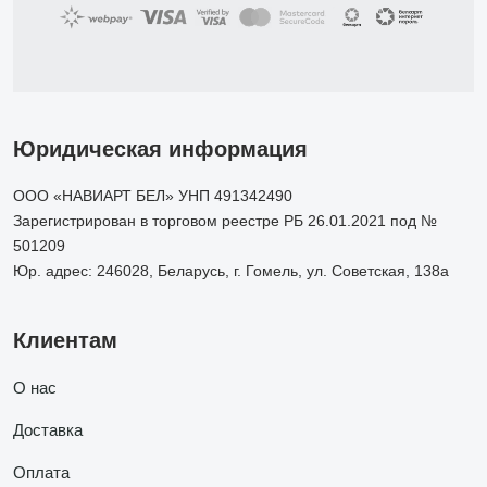
Юридическая информация
ООО «НАВИАРТ БЕЛ» УНП 491342490
Зарегистрирован в торговом реестре РБ 26.01.2021 под №
501209
Юр. адрес: 246028, Беларусь, г. Гомель, ул. Советская, 138а
Клиентам
О нас
Доставка
Оплата