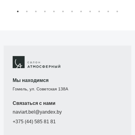
Мы находимся
Гомель, ул. Советская 138А
Связаться с нами
naviart.bel@yandex.by
+375 (44) 585 81 81