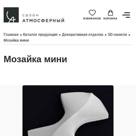
ИЗБРАННОЕ
КОРЗИНА
Главная
Каталог продукции
Декоративная отделка
3D-панели
Мозайка мини
Мозайка мини