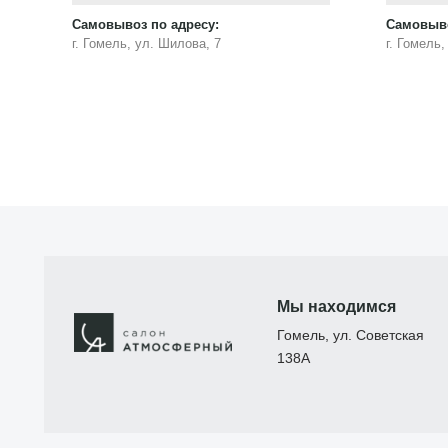
Самовывоз по адресу:
Самовыво
г. Гомель, ул. Шилова, 7
г. Гомель
Мы находимся
Гомель, ул. Советская
138А