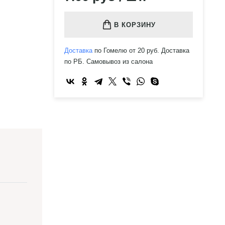
В КОРЗИНУ
Доставка
по Гомелю от 20 руб. Доставка
по РБ. Самовывоз из салона