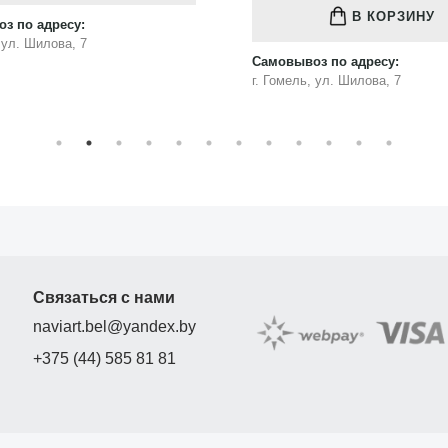
В КОРЗИНУ
з по адресу:
, ул. Шилова, 7
Самовывоз по адресу:
г. Гомель, ул. Шилова, 7
Связаться с нами
naviart.bel@yandex.by
+375 (44) 585 81 81