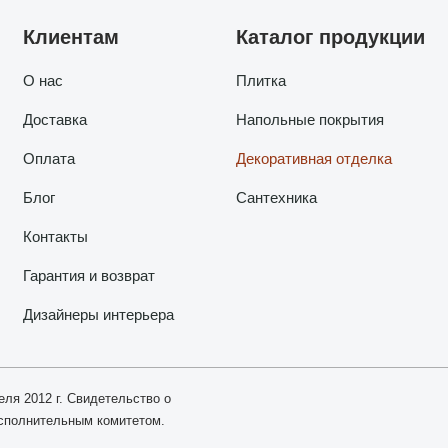
Клиентам
Каталог продукции
О нас
Плитка
Доставка
Напольные покрытия
Оплата
Декоративная отделка
Блог
Сантехника
Контакты
Гарантия и возврат
Дизайнеры интерьера
еля 2012 г. Свидетельство о
исполнительным комитетом.