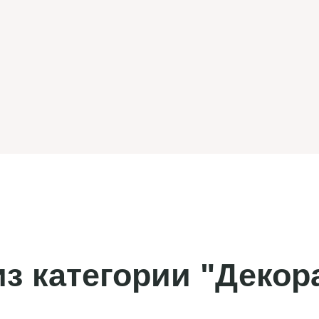
з категории "Декор