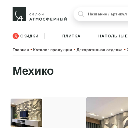
СКИДКИ
ПЛИТКА
НАПОЛЬНЫЕ
Главная
Каталог продукции
Декоративная отделка
Мехико