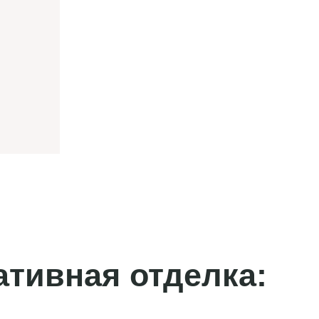
ативная отделка: