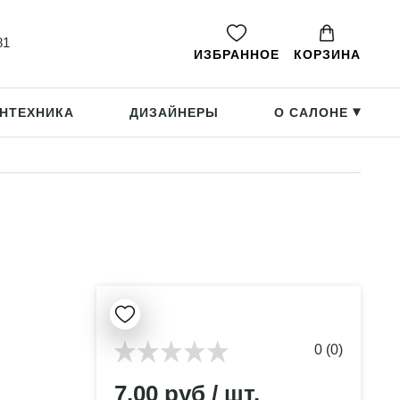
81
ИЗБРАННОЕ
КОРЗИНА
НТЕХНИКА
ДИЗАЙНЕРЫ
О САЛОНЕ
▸
0 (0)
7.00 руб / шт.