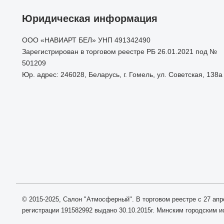
Юридическая информация
ООО «НАВИАРТ БЕЛ» УНП 491342490
Зарегистрирован в торговом реестре РБ 26.01.2021 под №
501209
Юр. адрес: 246028, Беларусь, г. Гомель, ул. Советская, 138а
© 2015-2025, Салон "Атмосферный". В торговом реестре с 27 апр
регистрации 191582992 выдано 30.10.2015г. Минским городским 