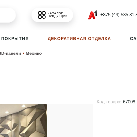
+375 (44) 585 81 
КАТАЛОГ
ПРОДУКЦИИ
 ПОКРЫТИЯ
ДЕКОРАТИВНАЯ ОТДЕЛКА
СА
3D-панели
Мехико
Код товара:
67008