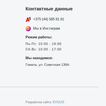
Контактные данные
+375 (44) 585 81 81
Мы в Инстаграм
Режим работы:
Пн-Пт: 10:00 - 19:00
Сб-Вс: 10:00 - 17:00
Мы находимся:
Гомель, ул. Советская 138А
Разработка сайта:
EVVLIO