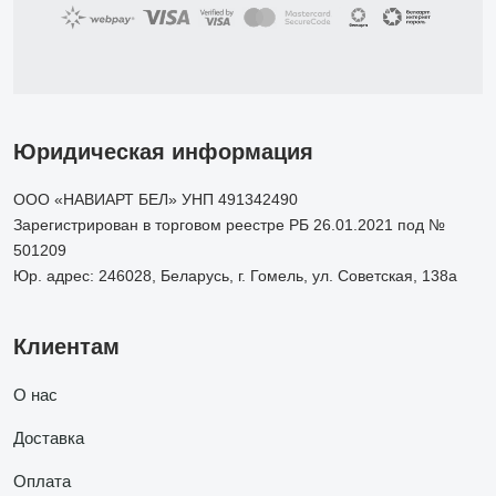
Юридическая информация
ООО «НАВИАРТ БЕЛ» УНП 491342490
Зарегистрирован в торговом реестре РБ 26.01.2021 под №
501209
Юр. адрес: 246028, Беларусь, г. Гомель, ул. Советская, 138а
Клиентам
О нас
Доставка
Оплата