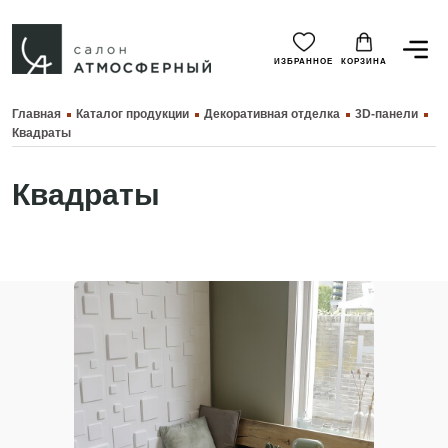
ИЗБРАННОЕ
КОРЗИНА
Главная
Каталог продукции
Декоративная отделка
3D-панели
Квадраты
Квадраты