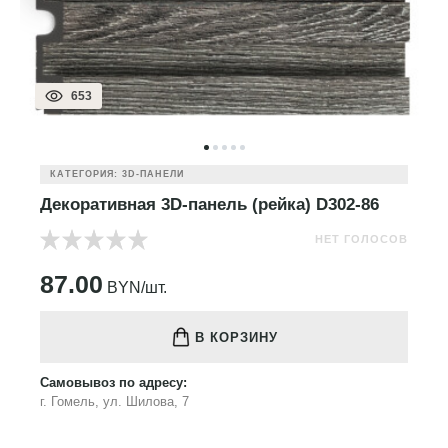
653
КАТЕГОРИЯ: 3D-ПАНЕЛИ
Декоративная 3D-панель (рейка) D302-86
НЕТ ГОЛОСОВ
87.00
BYN/шт.
В КОРЗИНУ
Самовывоз по адресу:
г. Гомель, ул. Шилова, 7