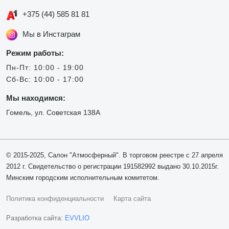
+375 (44) 585 81 81
Мы в Инстаграм
Режим работы:
Пн-Пт: 10:00 - 19:00
Сб-Вс: 10:00 - 17:00
Мы находимся:
Гомель, ул. Советская 138А
© 2015-2025, Салон "Атмосферный". В торговом реестре с 27 апреля
2012 г. Свидетельство о регистрации 191582992 выдано 30.10.2015г.
Минским городским исполнительным комитетом.
Политика конфиденциальности
Карта сайта
Разработка сайта:
EVVLIO