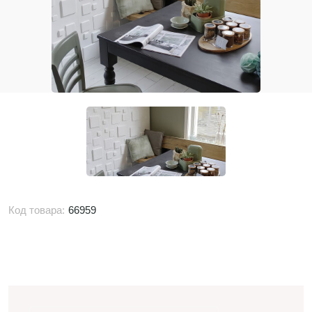
Код товара:
66959