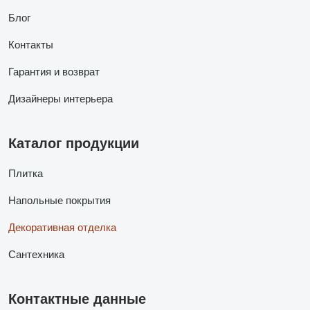
Блог
Контакты
Гарантия и возврат
Дизайнеры интерьера
Каталог продукции
Плитка
Напольные покрытия
Декоративная отделка
Сантехника
Контактные данные