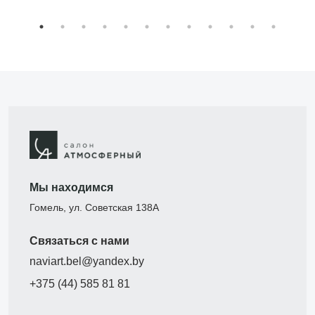
Мы находимся
Гомель, ул. Советская 138А
Связаться с нами
naviart.bel@yandex.by
+375 (44) 585 81 81