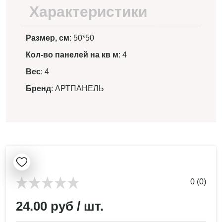
Характеристики
Размер, см
: 50*50
Кол-во панелей на кв м
: 4
Вес
: 4
Бренд
: АРТПАНЕЛЬ
0 (0)
24.00 руб / шт.