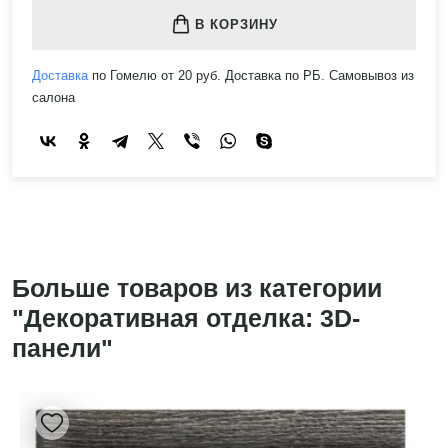
В КОРЗИНУ
Доставка
по Гомелю от 20 руб. Доставка по РБ. Самовывоз из
салона
Больше товаров из категории
"Декоративная отделка: 3D-
панели"