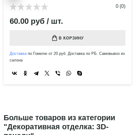
0 (0)
60.00 руб / шт.
В КОРЗИНУ
Доставка
по Гомелю от 20 руб. Доставка по РБ. Самовывоз из
салона
Больше товаров из категории
"Декоративная отделка: 3D-