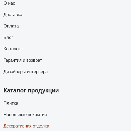
О нас
Доставка
Оплата
Блог
Контакты
Гарантия и возврат
Дизайнеры интерьера
Каталог продукции
Плитка
Напольные покрытия
Декоративная отделка