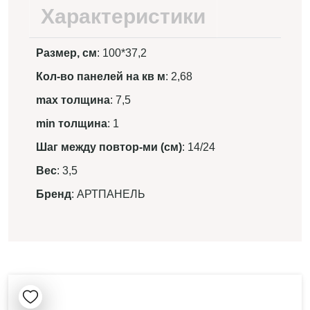
Характеристики
Размер, см
: 100*37,2
Кол-во панелей на кв м
: 2,68
max толщина
: 7,5
min толщина
: 1
Шаг между повтор-ми (см)
: 14/24
Вес
: 3,5
Бренд
: АРТПАНЕЛЬ