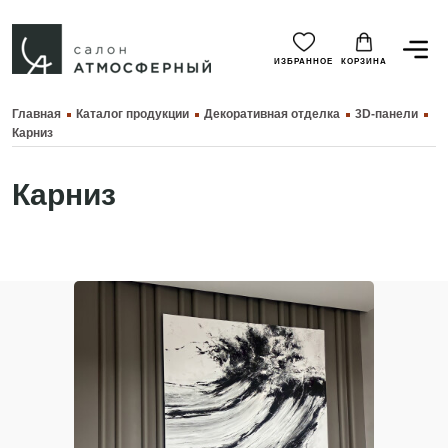
ИЗБРАННОЕ
КОРЗИНА
Главная
Каталог продукции
Декоративная отделка
3D-панели
Карниз
Карниз