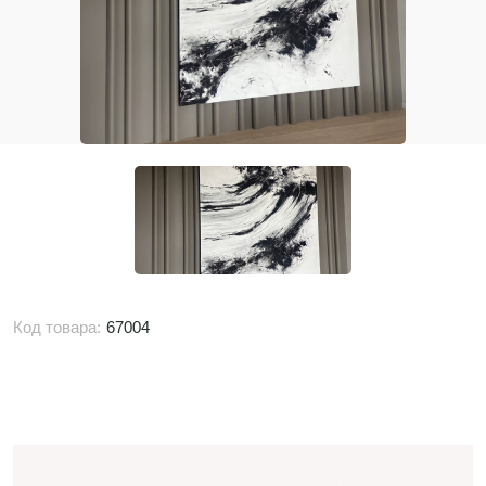
Код товара:
67004