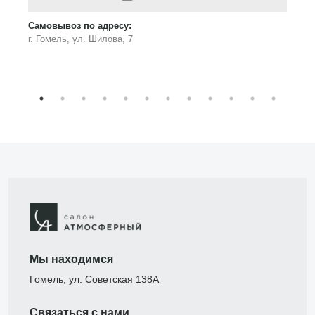
Самовывоз по адресу:
г. Гомель, ул. Шилова, 7
Мы находимся
Гомель, ул. Советская 138А
Связаться с нами