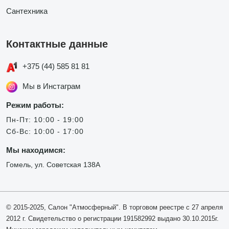
Сантехника
Контактные данные
+375 (44) 585 81 81
Мы в Инстаграм
Режим работы:
Пн-Пт: 10:00 - 19:00
Сб-Вс: 10:00 - 17:00
Мы находимся:
Гомель, ул. Советская 138А
© 2015-2025, Салон "Атмосферный". В торговом реестре с 27 апреля
2012 г. Свидетельство о регистрации 191582992 выдано 30.10.2015г.