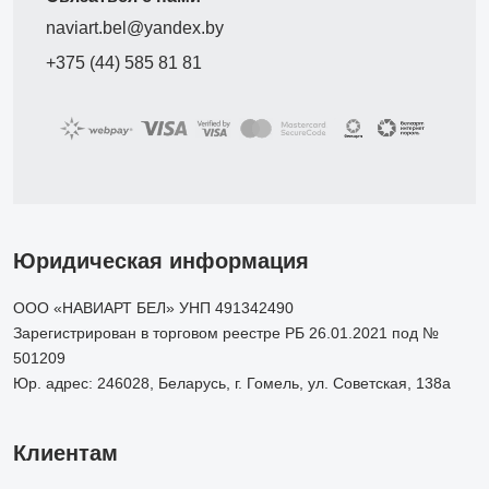
naviart.bel@yandex.by
+375 (44) 585 81 81
Юридическая информация
ООО «НАВИАРТ БЕЛ» УНП 491342490
Зарегистрирован в торговом реестре РБ 26.01.2021 под №
501209
Юр. адрес: 246028, Беларусь, г. Гомель, ул. Советская, 138а
Клиентам