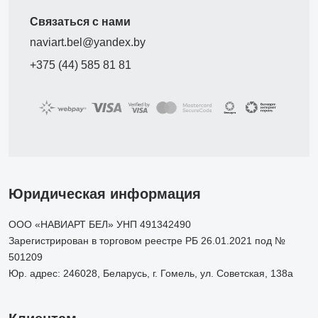
Связаться с нами
naviart.bel@yandex.by
+375 (44) 585 81 81
Юридическая информация
ООО «НАВИАРТ БЕЛ» УНП 491342490
Зарегистрирован в торговом реестре РБ 26.01.2021 под №
501209
Юр. адрес: 246028, Беларусь, г. Гомель, ул. Советская, 138а