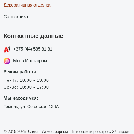
Декоративная отделка
Сантехника
Контактные данные
+375 (44) 585 81 81
Мы в Инстаграм
Режим работы:
Пн-Пт: 10:00 - 19:00
Сб-Вс: 10:00 - 17:00
Мы находимся:
Гомель, ул. Советская 138А
© 2015-2025, Салон "Атмосферный". В торговом реестре с 27 апреля