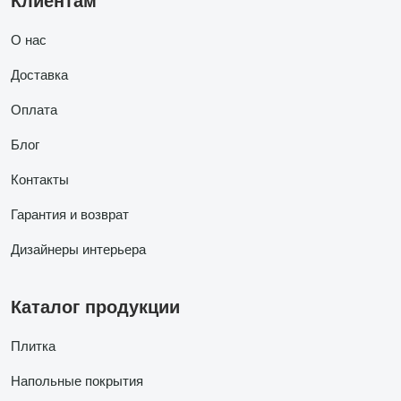
Клиентам
О нас
Доставка
Оплата
Блог
Контакты
Гарантия и возврат
Дизайнеры интерьера
Каталог продукции
Плитка
Напольные покрытия