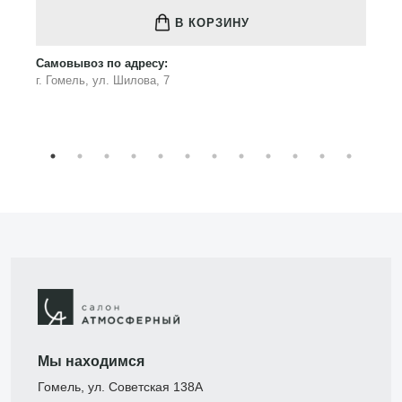
В КОРЗИНУ
Самовывоз по адресу:
г. Гомель, ул. Шилова, 7
Мы находимся
Гомель, ул. Советская 138А