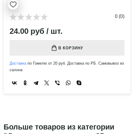
0 (0)
24.00 руб / шт.
В КОРЗИНУ
Доставка
по Гомелю от 20 руб. Доставка по РБ. Самовывоз из
салона
Больше товаров из категории