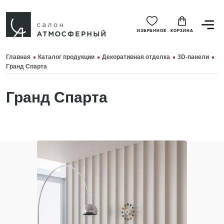
ИЗБРАННОЕ
КОРЗИНА
Главная
Каталог продукции
Декоративная отделка
3D-панели
Гранд Спарта
Гранд Спарта