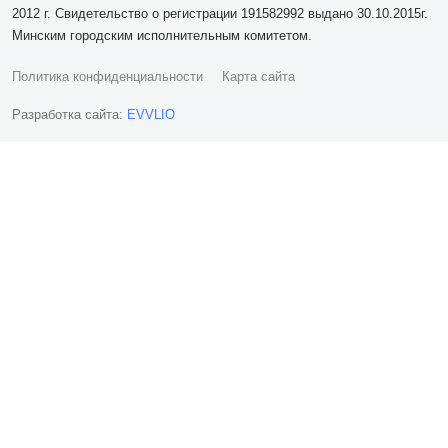
2012 г. Свидетельство о регистрации 191582992 выдано 30.10.2015г.
Минским городским исполнительным комитетом.
Политика конфиденциальности
Карта сайта
Разработка сайта:
EVVLIO