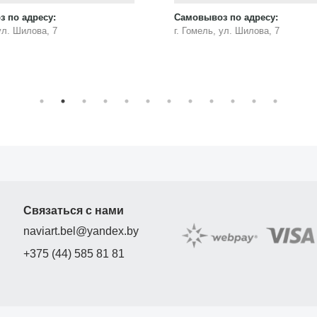
В КОРЗИНУ
з по адресу:
, ул. Шилова, 7
Самовывоз по адресу:
г. Гомель, ул. Шилова, 7
Связаться с нами
naviart.bel@yandex.by
+375 (44) 585 81 81