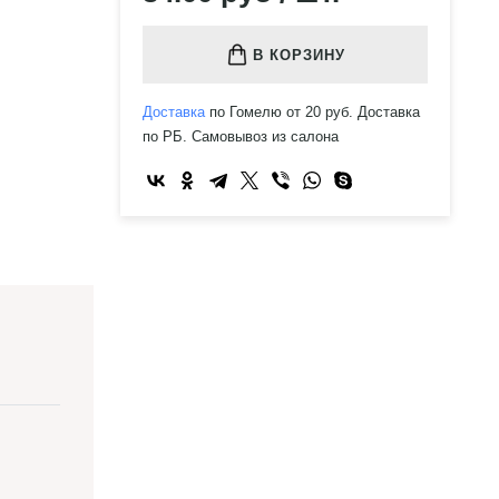
В КОРЗИНУ
Доставка
по Гомелю от 20 руб. Доставка
по РБ. Самовывоз из салона