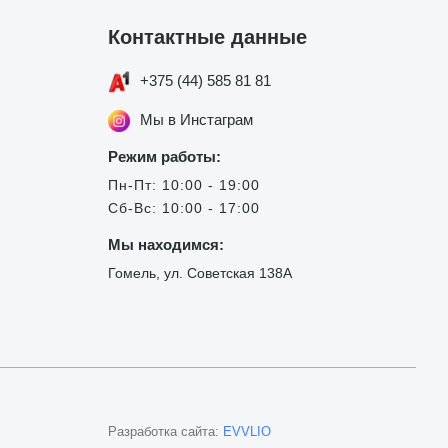
Контактные данные
+375 (44) 585 81 81
Мы в Инстаграм
Режим работы:
Пн-Пт: 10:00 - 19:00
Сб-Вс: 10:00 - 17:00
Мы находимся:
Гомель, ул. Советская 138А
Разработка сайта:
EVVLIO