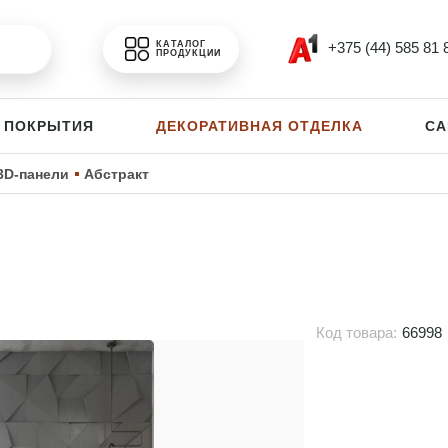
+375 (44) 585 81 
КАТАЛОГ
ПРОДУКЦИИ
 ПОКРЫТИЯ
ДЕКОРАТИВНАЯ ОТДЕЛКА
СА
3D-панели
Абстракт
Код товара:
66998