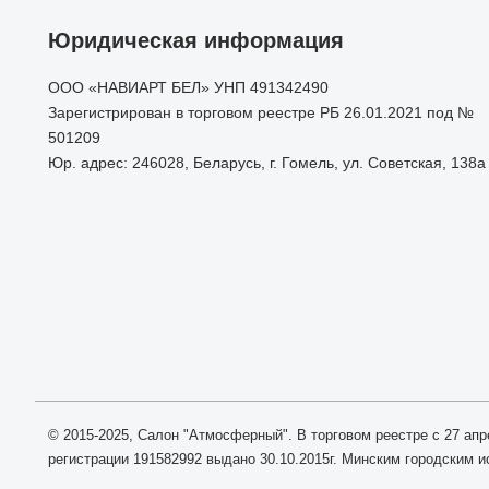
Юридическая информация
ООО «НАВИАРТ БЕЛ» УНП 491342490
Зарегистрирован в торговом реестре РБ 26.01.2021 под №
501209
Юр. адрес: 246028, Беларусь, г. Гомель, ул. Советская, 138а
© 2015-2025, Салон "Атмосферный". В торговом реестре с 27 апр
регистрации 191582992 выдано 30.10.2015г. Минским городским 