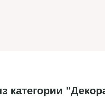
з категории "Декор