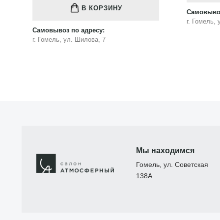
Самовывоз по адресу:
Самовыво
г. Гомель, ул. Шилова, 7
г. Гомель
Мы находимся
Гомель, ул. Советская
138А