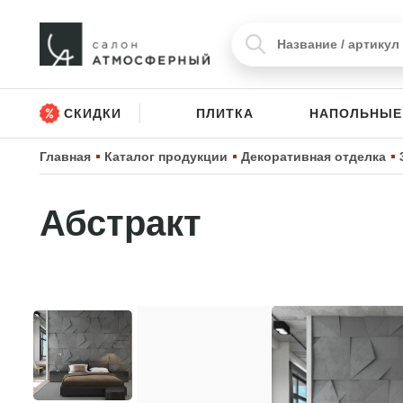
СКИДКИ
ПЛИТКА
НАПОЛЬНЫЕ
Главная
Каталог продукции
Декоративная отделка
Абстракт