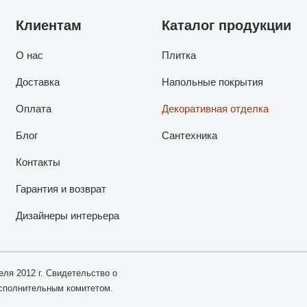
Клиентам
Каталог продукции
О нас
Плитка
Доставка
Напольные покрытия
Оплата
Декоративная отделка
Блог
Сантехника
Контакты
Гарантия и возврат
Дизайнеры интерьера
еля 2012 г. Свидетельство о
исполнительным комитетом.