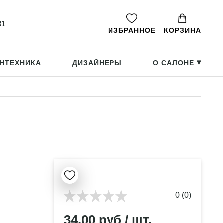
81
ИЗБРАННОЕ
КОРЗИНА
НТЕХНИКА
ДИЗАЙНЕРЫ
О САЛОНЕ
▸
0 (0)
34.00 руб / шт.