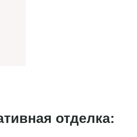
ативная отделка: