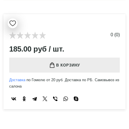
0 (0)
185.00 руб / шт.
В КОРЗИНУ
Доставка
по Гомелю от 20 руб. Доставка по РБ. Самовывоз из
салона