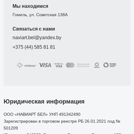
Мы находимся
Гомель, ул. Советская 138А
Связаться с нами
naviart.bel@yandex.by
+375 (44) 585 81 81
Юридическая информация
ООО «НАВИАРТ БЕЛ» УНП 491342490
Зарегистрирован в торговом реестре РБ 26.01.2021 под №
501209