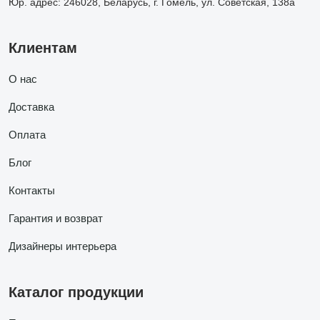
Юр. адрес: 246028, Беларусь, г. Гомель, ул. Советская, 138а
Клиентам
О нас
Доставка
Оплата
Блог
Контакты
Гарантия и возврат
Дизайнеры интерьера
Каталог продукции