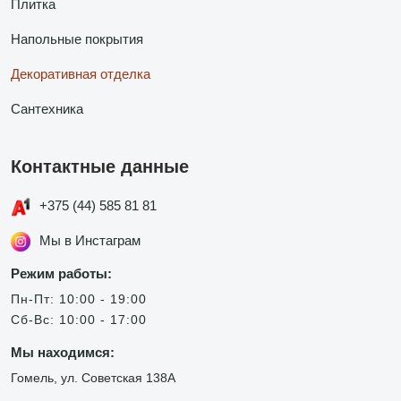
Плитка
Напольные покрытия
Декоративная отделка
Сантехника
Контактные данные
+375 (44) 585 81 81
Мы в Инстаграм
Режим работы:
Пн-Пт: 10:00 - 19:00
Сб-Вс: 10:00 - 17:00
Мы находимся:
Гомель, ул. Советская 138А