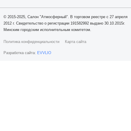
© 2015-2025, Салон "Атмосферный". В торговом реестре с 27 апреля
2012 г. Свидетельство о регистрации 191582992 выдано 30.10.2015г.
Минским городским исполнительным комитетом.
Политика конфиденциальности
Карта сайта
Разработка сайта:
EVVLIO