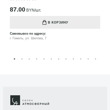
87.00
BYN/шт.
В КОРЗИНУ
Самовывоз по адресу:
г. Гомель, ул. Шилова, 7