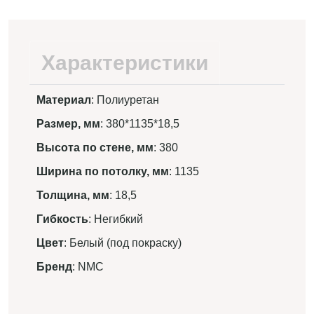
Характеристики
Материал
: Полиуретан
Размер, мм
: 380*1135*18,5
Высота по стене, мм
: 380
Ширина по потолку, мм
: 1135
Толщина, мм
: 18,5
Гибкость
: Негибкий
Цвет
: Белый (под покраску)
Бренд
: NMC