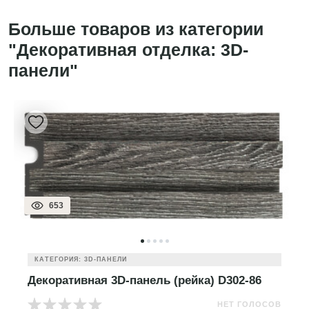
Больше товаров из категории
"Декоративная отделка: 3D-
панели"
653
КАТЕГОРИЯ: 3D-ПАНЕЛИ
Декоративная 3D-панель (рейка) D302-86
НЕТ ГОЛОСОВ