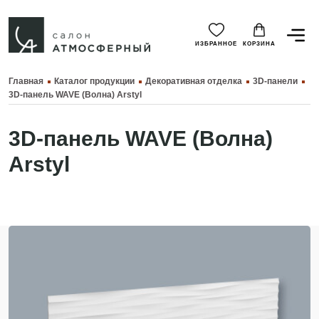
ИЗБРАННОЕ
КОРЗИНА
Главная
Каталог продукции
Декоративная отделка
3D-панели
3D-панель WAVE (Волна) Arstyl
3D-панель WAVE (Волна)
Arstyl