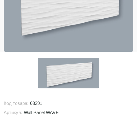
Код товара:
63291
Артикул:
Wall Panel WAVE