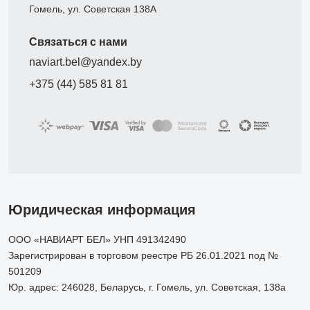
Гомель, ул. Советская 138А
Связаться с нами
naviart.bel@yandex.by
+375 (44) 585 81 81
Юридическая информация
ООО «НАВИАРТ БЕЛ» УНП 491342490
Зарегистрирован в торговом реестре РБ 26.01.2021 под №
501209
Юр. адрес: 246028, Беларусь, г. Гомель, ул. Советская, 138а