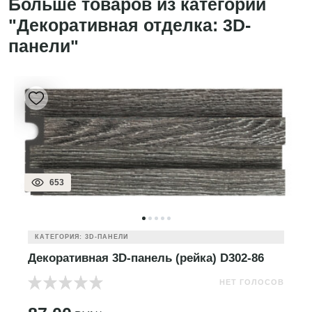
Больше товаров из категории
"Декоративная отделка: 3D-
панели"
653
КАТЕГОРИЯ: 3D-ПАНЕЛИ
Декоративная 3D-панель (рейка) D302-86
НЕТ ГОЛОСОВ