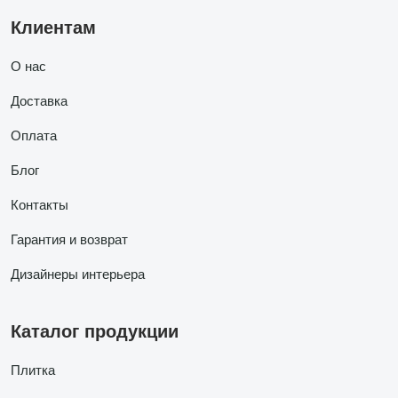
Клиентам
О нас
Доставка
Оплата
Блог
Контакты
Гарантия и возврат
Дизайнеры интерьера
Каталог продукции
Плитка