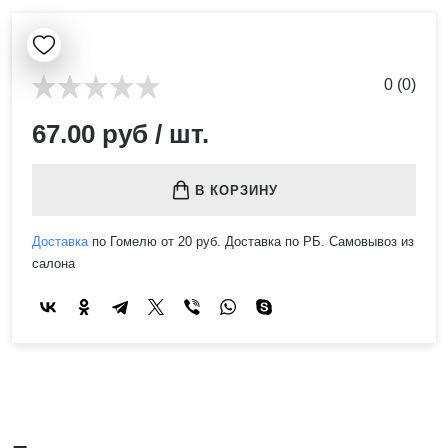
0 (0)
67.00 руб / шт.
В КОРЗИНУ
Доставка
по Гомелю от 20 руб. Доставка по РБ. Самовывоз из
салона