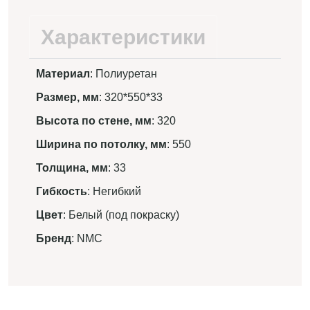
Характеристики
Материал
: Полиуретан
Размер, мм
: 320*550*33
Высота по стене, мм
: 320
Ширина по потолку, мм
: 550
Толщина, мм
: 33
Гибкость
: Негибкий
Цвет
: Белый (под покраску)
Бренд
: NMC