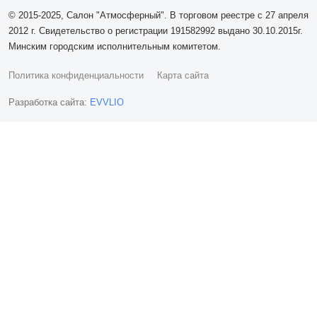
© 2015-2025, Салон "Атмосферный". В торговом реестре с 27 апреля
2012 г. Свидетельство о регистрации 191582992 выдано 30.10.2015г.
Минским городским исполнительным комитетом.
Политика конфиденциальности
Карта сайта
Разработка сайта:
EVVLIO