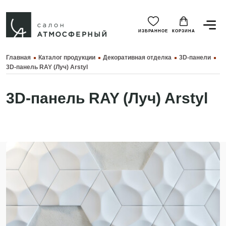
ИЗБРАННОЕ
КОРЗИНА
Главная
Каталог продукции
Декоративная отделка
3D-панели
3D-панель RAY (Луч) Arstyl
3D-панель RAY (Луч) Arstyl