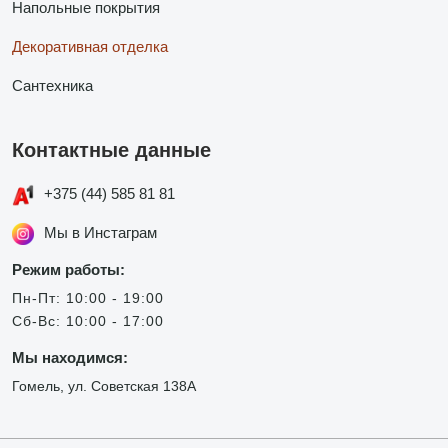
Напольные покрытия
Декоративная отделка
Сантехника
Контактные данные
+375 (44) 585 81 81
Мы в Инстаграм
Режим работы:
Пн-Пт: 10:00 - 19:00
Сб-Вс: 10:00 - 17:00
Мы находимся:
Гомель, ул. Советская 138А