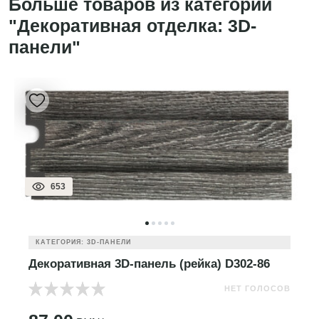
Больше товаров из категории
"Декоративная отделка: 3D-
панели"
653
КАТЕГОРИЯ: 3D-ПАНЕЛИ
Декоративная 3D-панель (рейка) D302-86
НЕТ ГОЛОСОВ