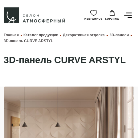
ИЗБРАННОЕ
КОРЗИНА
Главная
Каталог продукции
Декоративная отделка
3D-панели
3D-панель CURVE ARSTYL
3D-панель CURVE ARSTYL