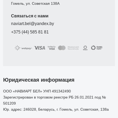
Гомель, ул. Советская 138А
Связаться с нами
naviart.bel@yandex.by
+375 (44) 585 81 81
Юридическая информация
ООО «НАВИАРТ БЕЛ» УНП 491342490
Зарегистрирован в торговом реестре РБ 26.01.2021 под №
501209
Юр. адрес: 246028, Беларусь, г. Гомель, ул. Советская, 138а