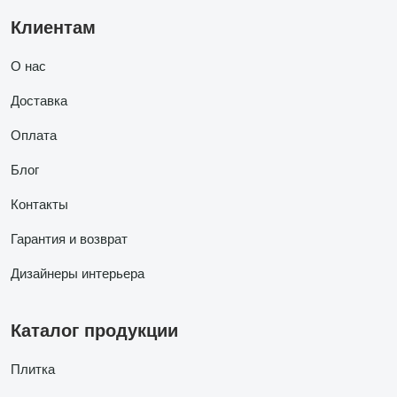
Клиентам
О нас
Доставка
Оплата
Блог
Контакты
Гарантия и возврат
Дизайнеры интерьера
Каталог продукции
Плитка