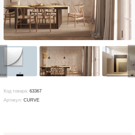
Код товара:
63367
Артикул:
CURVE