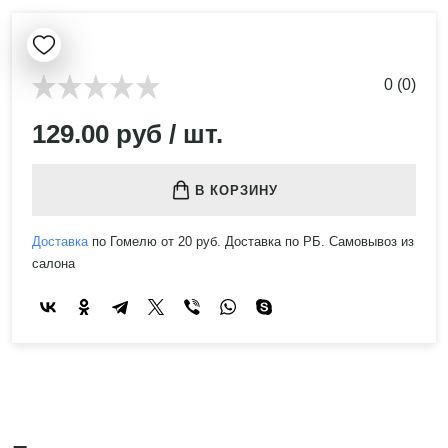
0 (0)
129.00 руб / шт.
В КОРЗИНУ
Доставка
по Гомелю от 20 руб. Доставка по РБ. Самовывоз из
салона