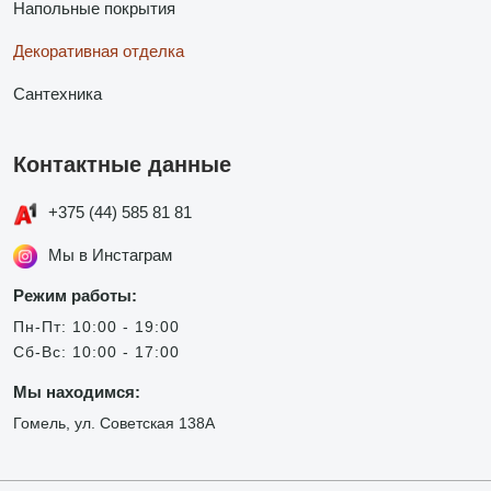
Напольные покрытия
Декоративная отделка
Сантехника
Контактные данные
+375 (44) 585 81 81
Мы в Инстаграм
Режим работы:
Пн-Пт: 10:00 - 19:00
Сб-Вс: 10:00 - 17:00
Мы находимся:
Гомель, ул. Советская 138А