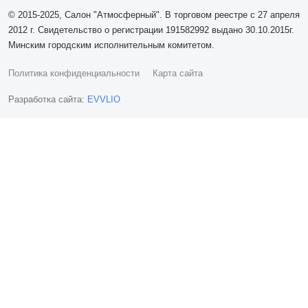
© 2015-2025, Салон "Атмосферный". В торговом реестре с 27 апреля
2012 г. Свидетельство о регистрации 191582992 выдано 30.10.2015г.
Минским городским исполнительным комитетом.
Политика конфиденциальности
Карта сайта
Разработка сайта:
EVVLIO