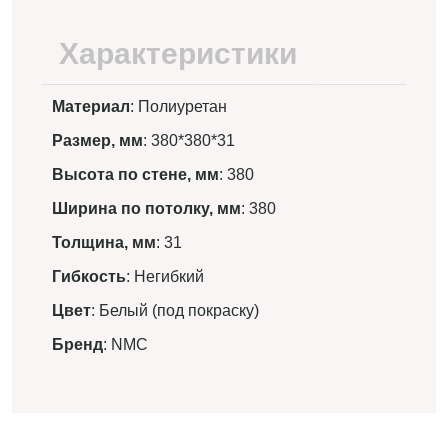
Характеристики
Материал
: Полиуретан
Размер, мм
: 380*380*31
Высота по стене, мм
: 380
Ширина по потолку, мм
: 380
Толщина, мм
: 31
Гибкость
: Негибкий
Цвет
: Белый (под покраску)
Бренд
: NMC