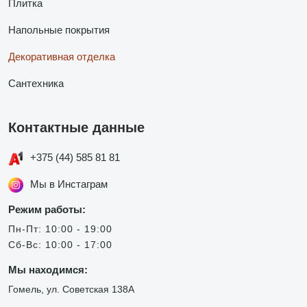
Плитка
Напольные покрытия
Декоративная отделка
Сантехника
Контактные данные
+375 (44) 585 81 81
Мы в Инстаграм
Режим работы:
Пн-Пт: 10:00 - 19:00
Сб-Вс: 10:00 - 17:00
Мы находимся:
Гомель, ул. Советская 138А