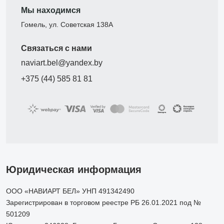
Мы находимся
Гомель, ул. Советская 138А
Связаться с нами
naviart.bel@yandex.by
+375 (44) 585 81 81
Юридическая информация
ООО «НАВИАРТ БЕЛ» УНП 491342490
Зарегистрирован в торговом реестре РБ 26.01.2021 под №
501209