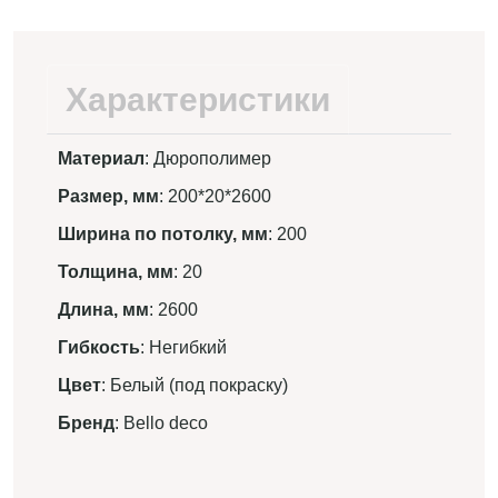
Характеристики
Материал
: Дюрополимер
Размер, мм
: 200*20*2600
Ширина по потолку, мм
: 200
Толщина, мм
: 20
Длина, мм
: 2600
Гибкость
: Негибкий
Цвет
: Белый (под покраску)
Бренд
: Bello deco