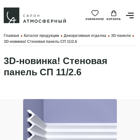
ИЗБРАННОЕ
КОРЗИНА
Главная
Каталог продукции
Декоративная отделка
3D-панели
3D-новинка! Стеновая панель СП 11/2.6
3D-новинка! Стеновая
панель СП 11/2.6