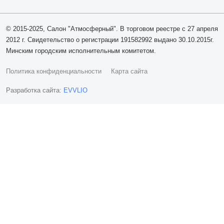
© 2015-2025, Салон "Атмосферный". В торговом реестре с 27 апреля
2012 г. Свидетельство о регистрации 191582992 выдано 30.10.2015г.
Минским городским исполнительным комитетом.
Политика конфиденциальности
Карта сайта
Разработка сайта:
EVVLIO