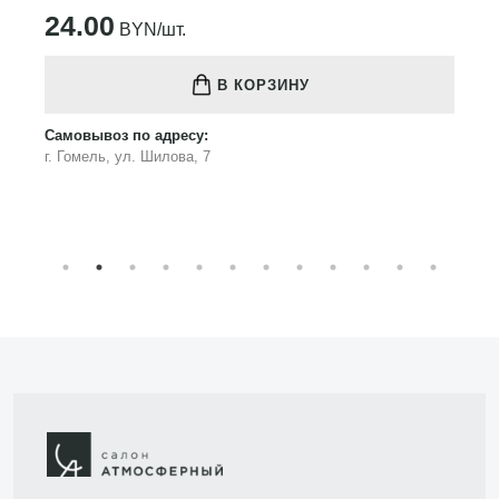
24.00
BYN/шт.
В КОРЗИНУ
Самовывоз по адресу:
г. Гомель, ул. Шилова, 7