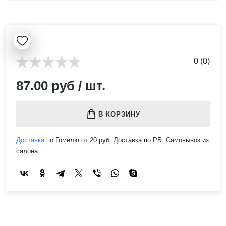
0 (0)
87.00 руб / шт.
В КОРЗИНУ
Доставка
по Гомелю от 20 руб. Доставка по РБ. Самовывоз из
салона