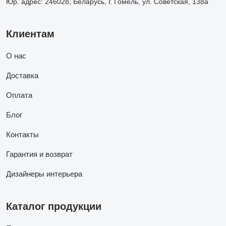
Юр. адрес: 246028, Беларусь, г. Гомель, ул. Советская, 138а
Клиентам
О нас
Доставка
Оплата
Блог
Контакты
Гарантия и возврат
Дизайнеры интерьера
Каталог продукции