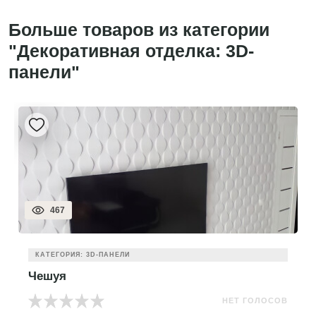
Больше товаров из категории
"Декоративная отделка: 3D-
панели"
467
КАТЕГОРИЯ: 3D-ПАНЕЛИ
Чешуя
НЕТ ГОЛОСОВ