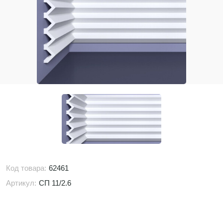
Код товара:
62461
Артикул:
СП 11/2.6