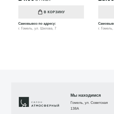
В КОРЗИНУ
Самовывоз по адресу:
Самовыво
г. Гомель, ул. Шилова, 7
г. Гомель
Мы находимся
Гомель, ул. Советская
138А