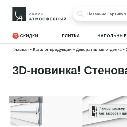
СКИДКИ
ПЛИТКА
НАПОЛЬНЫЕ
Главная
Каталог продукции
Декоративная отделка
3D-новинка! Стенова