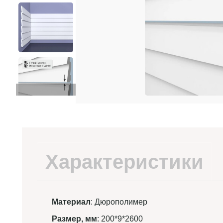
Характеристики
Материал
: Дюрополимер
Размер, мм
: 200*9*2600