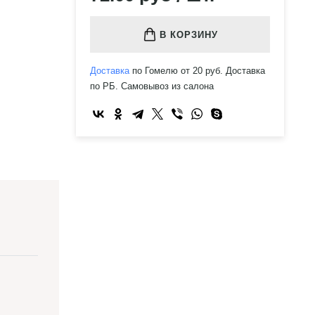
В КОРЗИНУ
Доставка
по Гомелю от 20 руб. Доставка
по РБ. Самовывоз из салона