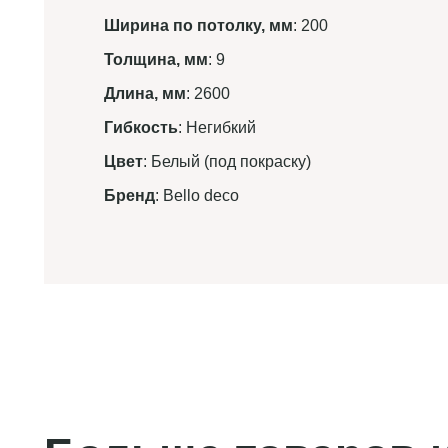
Ширина по потолку, мм
: 200
Толщина, мм
: 9
Длина, мм
: 2600
Гибкость
: Негибкий
Цвет
: Белый (под покраску)
Бренд
: Bello deco