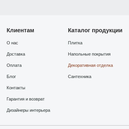
Клиентам
Каталог продукции
О нас
Плитка
Доставка
Напольные покрытия
Оплата
Декоративная отделка
Блог
Сантехника
Контакты
Гарантия и возврат
Дизайнеры интерьера