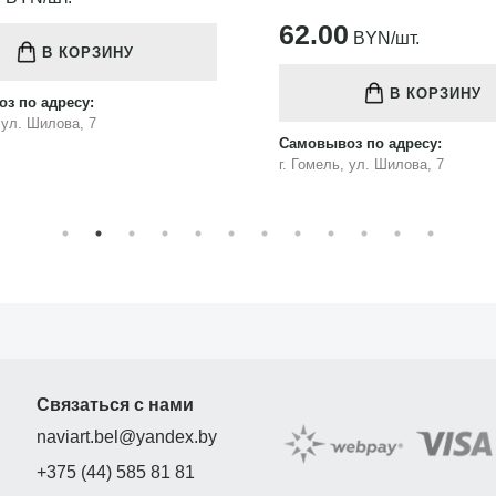
62.00
BYN/шт.
В КОРЗИНУ
В КОРЗИНУ
з по адресу:
, ул. Шилова, 7
Самовывоз по адресу:
г. Гомель, ул. Шилова, 7
Связаться с нами
naviart.bel@yandex.by
+375 (44) 585 81 81