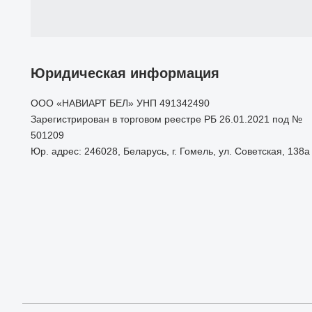
Юридическая информация
ООО «НАВИАРТ БЕЛ» УНП 491342490
Зарегистрирован в торговом реестре РБ 26.01.2021 под №
501209
Юр. адрес: 246028, Беларусь, г. Гомель, ул. Советская, 138а