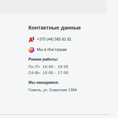
Контактные данные
+375 (44) 585 81 81
Мы в Инстаграм
Режим работы:
Пн-Пт: 10:00 - 19:00
Сб-Вс: 10:00 - 17:00
Мы находимся:
Гомель, ул. Советская 138А