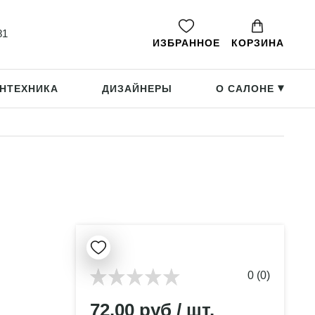
81
ИЗБРАННОЕ
КОРЗИНА
НТЕХНИКА
ДИЗАЙНЕРЫ
О САЛОНЕ
▸
0 (0)
72.00 руб / шт.