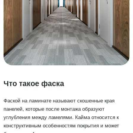
Что такое фаска
Фаской на ламинате называют скошенные края
панелей, которые после монтажа образуют
углубления между ламелями. Кайма относится к
конструктивным особенностям покрытия и может