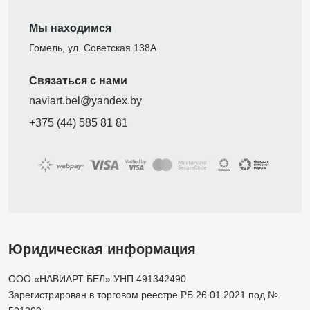
Мы находимся
Гомель, ул. Советская 138А
Связаться с нами
naviart.bel@yandex.by
+375 (44) 585 81 81
Юридическая информация
ООО «НАВИАРТ БЕЛ» УНП 491342490
Зарегистрирован в торговом реестре РБ 26.01.2021 под №