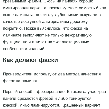
срезанными краями. Скосы на панелях хорошо
имитировали паркет, а поскольку его стоимость была
выше ламината, доски с углублениями покупали в
качестве доступной альтернативы дорогому
покрытию. Позже выяснилось, что фаски на
ламинате выполняют не только декоративную
функцию, но и влияют на эксплуатационные
особенности изделий.
Как делают фаски
Производители используют два метода нанесения
фасок на ламинат.
Первый способ – фрезерование. В таком случае края
панели срезаются фрезой и либо тонируются
краской, либо ламинируются. Крашенный вариант