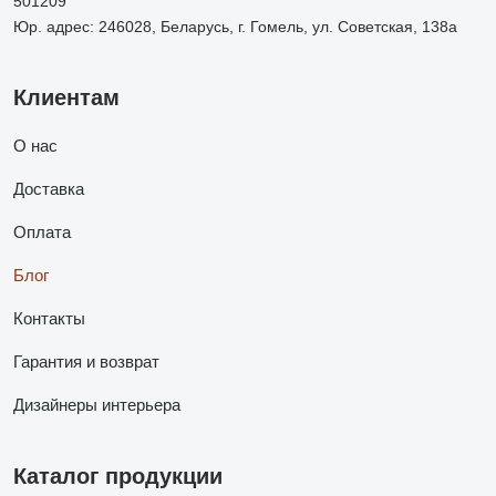
501209
Юр. адрес: 246028, Беларусь, г. Гомель, ул. Советская, 138а
Клиентам
О нас
Доставка
Оплата
Блог
Контакты
Гарантия и возврат
Дизайнеры интерьера
Каталог продукции