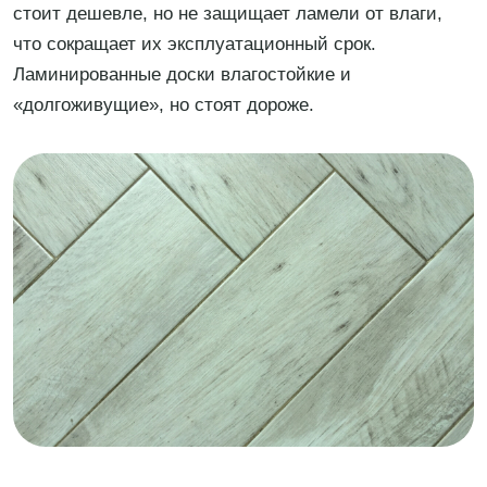
стоит дешевле, но не защищает ламели от влаги,
что сокращает их эксплуатационный срок.
Ламинированные доски влагостойкие и
«долгоживущие», но стоят дороже.