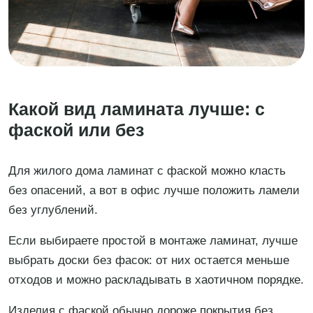
Какой вид ламината лучше: с
фаской или без
Для жилого дома ламинат с фаской можно класть
без опасений, а вот в офис лучше положить ламели
без углублений.
Если выбираете простой в монтаже ламинат, лучше
выбрать доски без фасок: от них остается меньше
отходов и можно раскладывать в хаотичном порядке.
Изделия с фаской обычно дороже покрытия без