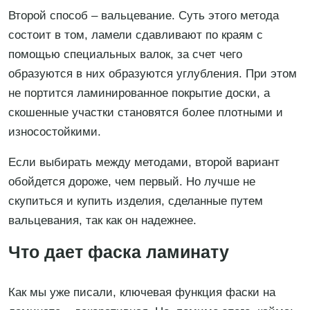
Второй способ – вальцевание. Суть этого метода
состоит в том, ламели сдавливают по краям с
помощью специальных валок, за счет чего
образуются в них образуются углубления. При этом
не портится ламинированное покрытие доски, а
скошенные участки становятся более плотными и
износостойкими.
Если выбирать между методами, второй вариант
обойдется дороже, чем первый. Но лучше не
скупиться и купить изделия, сделанные путем
вальцевания, так как он надежнее.
Что дает фаска ламинату
Как мы уже писали, ключевая функция фаски на