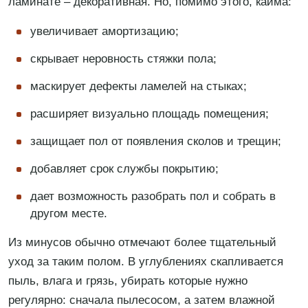
ламинате – декоративная. Но, помимо этого, кайма:
увеличивает амортизацию;
скрывает неровность стяжки пола;
маскирует дефекты ламелей на стыках;
расширяет визуально площадь помещения;
защищает пол от появления сколов и трещин;
добавляет срок службы покрытию;
дает возможность разобрать пол и собрать в
другом месте.
Из минусов обычно отмечают более тщательный
уход за таким полом. В углублениях скапливается
пыль, влага и грязь, убирать которые нужно
регулярно: сначала пылесосом, а затем влажной