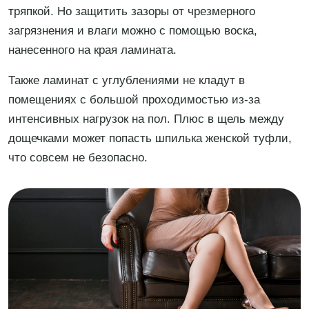
тряпкой. Но защитить зазоры от чрезмерного
загрязнения и влаги можно с помощью воска,
нанесенного на края ламината.
Также ламинат с углублениями не кладут в
помещениях с большой проходимостью из-за
интенсивных нагрузок на пол. Плюс в щель между
дощечками может попасть шпилька женской туфли,
что совсем не безопасно.