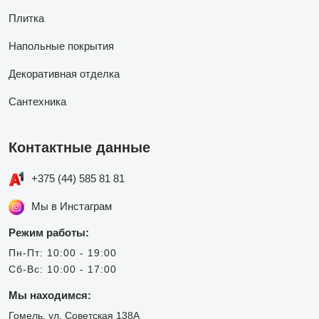
Плитка
Напольные покрытия
Декоративная отделка
Сантехника
Контактные данные
+375 (44) 585 81 81
Мы в Инстаграм
Режим работы:
Пн-Пт: 10:00 - 19:00
Сб-Вс: 10:00 - 17:00
Мы находимся:
Гомель, ул. Советская 138А