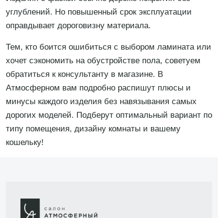
углублений. Но повышенный срок эксплуатации
оправдывает дороговизну материала.
Тем, кто боится ошибиться с выбором ламината или
хочет сэкономить на обустройстве пола, советуем
обратиться к консультанту в магазине. В
Атмосферном вам подробно распишут плюсы и
минусы каждого изделия без навязывания самых
дорогих моделей. Подберут оптимальный вариант по
типу помещения, дизайну комнаты и вашему
кошельку!