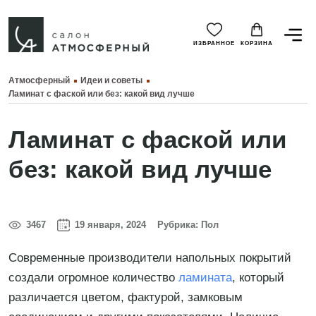
ИЗБРАННОЕ
КОРЗИНА
Атмосферный
Идеи и советы
Ламинат с фаской или без: какой вид лучше
Ламинат с фаской или
без: какой вид лучше
3467
19 января, 2024
Рубрика:
Пол
Современные производители напольных покрытий
создали огромное количество
ламината
, который
различается цветом, фактурой, замковым