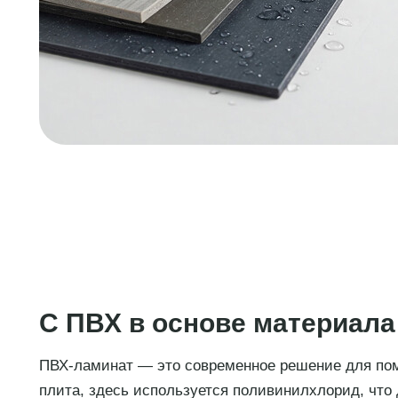
С ПВХ в основе материала
ПВХ-ламинат — это современное решение для пом
плита, здесь используется поливинилхлорид, что