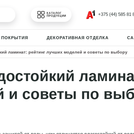
+375 (44) 585 81 
КАТАЛОГ
ПРОДУКЦИИ
 ПОКРЫТИЯ
ДЕКОРАТИВНАЯ ОТДЕЛКА
СА
кий ламинат: рейтинг лучших моделей и советы по выбору
достойкий ламина
 и советы по вы