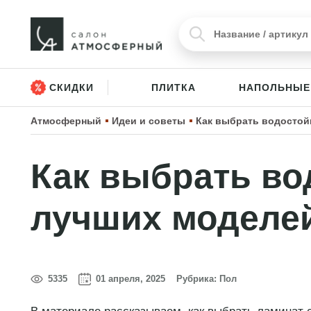
СКИДКИ
ПЛИТКА
НАПОЛЬНЫЕ
Атмосферный
Идеи и советы
Как выбрать водостой
Как выбрать во
лучших моделей
5335
01 апреля, 2025
Рубрика:
Пол