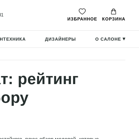
81
ИЗБРАННОЕ
КОРЗИНА
НТЕХНИКА
ДИЗАЙНЕРЫ
О САЛОНЕ
▸
т: рейтинг
бору