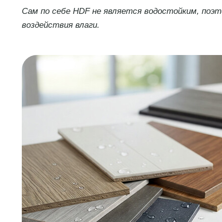
Сам по себе HDF не является водостойким, поэ
воздействия влаги.