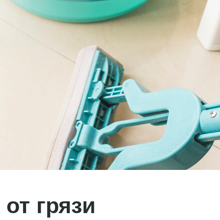
от грязи