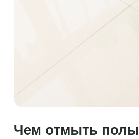
Чем отмыть полы 